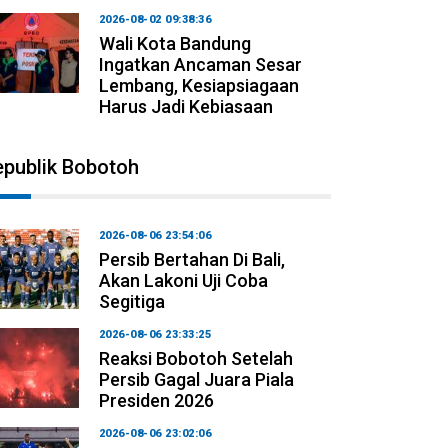
2026-08-02 09:38:36
Wali Kota Bandung
Ingatkan Ancaman Sesar
Lembang, Kesiapsiagaan
Harus Jadi Kebiasaan
epublik Bobotoh
2026-08-06 23:54:06
Persib Bertahan Di Bali,
Akan Lakoni Uji Coba
Segitiga
2026-08-06 23:33:25
Reaksi Bobotoh Setelah
Persib Gagal Juara Piala
Presiden 2026
2026-08-06 23:02:06