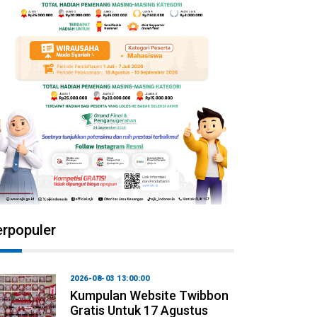
erpopuler
2026-08-03 13:00:00
Kumpulan Website Twibbon
Gratis Untuk 17 Agustus