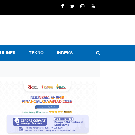
KULINER
TEKNO
INDEKS