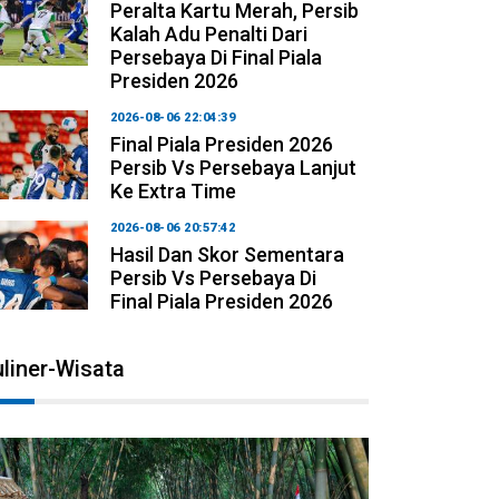
Peralta Kartu Merah, Persib
Kalah Adu Penalti Dari
Persebaya Di Final Piala
Presiden 2026
2026-08-06 22:04:39
Final Piala Presiden 2026
Persib Vs Persebaya Lanjut
Ke Extra Time
2026-08-06 20:57:42
Hasil Dan Skor Sementara
Persib Vs Persebaya Di
Final Piala Presiden 2026
liner-Wisata