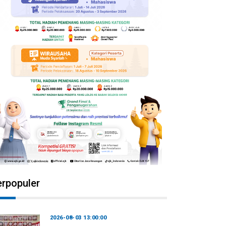
erpopuler
2026-08-03 13:00:00