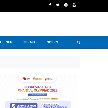
KULINER
TEKNO
INDEKS