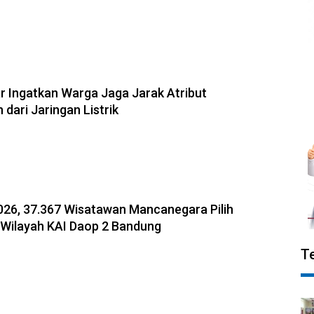
r Ingatkan Warga Jaga Jarak Atribut
dari Jaringan Listrik
026, 37.367 Wisatawan Mancanegara Pilih
i Wilayah KAI Daop 2 Bandung
T