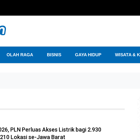
OLAH RAGA
BISNIS
GAYA HIDUP
WISATA & 
26, PLN Perluas Akses Listrik bagi 2.930
 210 Lokasi se-Jawa Barat