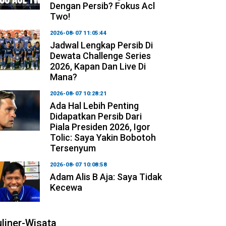
Dengan Persib? Fokus Acl
Two!
2026-08-07 11:05:44
Jadwal Lengkap Persib Di
Dewata Challenge Series
2026, Kapan Dan Live Di
Mana?
2026-08-07 10:28:21
Ada Hal Lebih Penting
Didapatkan Persib Dari
Piala Presiden 2026, Igor
Tolic: Saya Yakin Bobotoh
Tersenyum
2026-08-07 10:08:58
Adam Alis B Aja: Saya Tidak
Kecewa
liner-Wisata