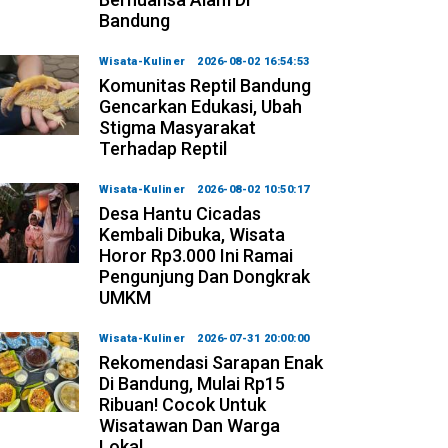
Bandung
Wisata-Kuliner
2026-08-02 16:54:53
Komunitas Reptil Bandung
Gencarkan Edukasi, Ubah
Stigma Masyarakat
Terhadap Reptil
Wisata-Kuliner
2026-08-02 10:50:17
Desa Hantu Cicadas
Kembali Dibuka, Wisata
Horor Rp3.000 Ini Ramai
Pengunjung Dan Dongkrak
UMKM
Wisata-Kuliner
2026-07-31 20:00:00
Rekomendasi Sarapan Enak
Di Bandung, Mulai Rp15
Ribuan! Cocok Untuk
Wisatawan Dan Warga
Lokal