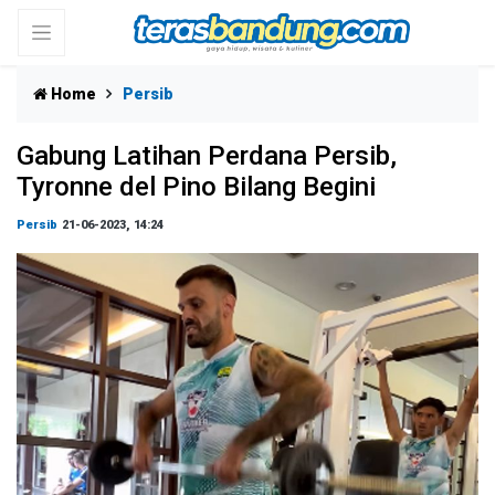
Home
Persib
Gabung Latihan Perdana Persib,
Tyronne del Pino Bilang Begini
Persib
21-06-2023, 14:24