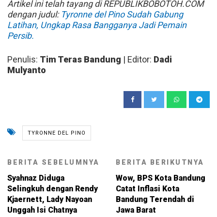
Artikel ini telah tayang di REPUBLIKBOBOTOH.COM
dengan judul:
Tyronne del Pino Sudah Gabung
Latihan, Ungkap Rasa Bangganya Jadi Pemain
Persib.
Penulis:
Tim Teras Bandung
| Editor:
Dadi
Mulyanto
TYRONNE DEL PINO
BERITA SEBELUMNYA
BERITA BERIKUTNYA
Syahnaz Diduga
Wow, BPS Kota Bandung
Selingkuh dengan Rendy
Catat Inflasi Kota
Kjaernett, Lady Nayoan
Bandung Terendah di
Unggah Isi Chatnya
Jawa Barat