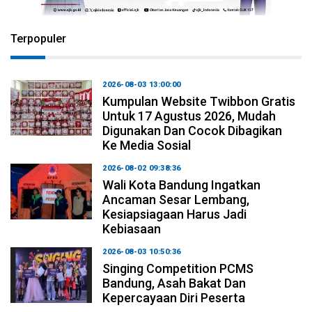
Terpopuler
2026-08-03 13:00:00
Kumpulan Website Twibbon Gratis
Untuk 17 Agustus 2026, Mudah
Digunakan Dan Cocok Dibagikan
Ke Media Sosial
2026-08-02 09:38:36
Wali Kota Bandung Ingatkan
Ancaman Sesar Lembang,
Kesiapsiagaan Harus Jadi
Kebiasaan
2026-08-03 10:50:36
Singing Competition PCMS
Bandung, Asah Bakat Dan
Kepercayaan Diri Peserta