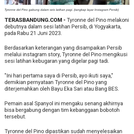
Tyronne del Pino gabung dalam seis latihan pagi. (tangkap layar Instagram Persib)
TERASBANDUNG.COM -
Tyronne del Pino melakoni
debutnya dalam sesi latihan Persib, di Yogyakarta,
pada Rabu 21 Juni 2023.
Berdasarkan keterangan yang disampaikan Persib
melalui instagram story, Tyronne del Pino mengikusi
sesi latihan kebugaran yang digelar pagi tadi.
"Ini hari pertama saya di Persib, ayo ikuti saya,"
demikian pernyataan Tyronne del Pino yang
diterjemahkan oleh Bayu Eka Sari atau Bang BES.
Pemain asal Spanyol ini mengaku senang akhirnya
bisa bergabung dengan tim kebanggaan bobotoh
tersebut.
Tyronne del Pino dipastikan sudah menyelesaikan