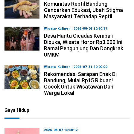
Komunitas Reptil Bandung
Gencarkan Edukasi, Ubah Stigma
Masyarakat Terhadap Reptil
Wisata-Kuliner
2026-08-02 10:50:17
Desa Hantu Cicadas Kembali
Dibuka, Wisata Horor Rp3.000 Ini
Ramai Pengunjung Dan Dongkrak
UMKM
Wisata-Kuliner
2026-07-31 20:00:00
Rekomendasi Sarapan Enak Di
Bandung, Mulai Rp15 Ribuan!
Cocok Untuk Wisatawan Dan
Warga Lokal
Gaya Hidup
2026-08-07 13:30:12