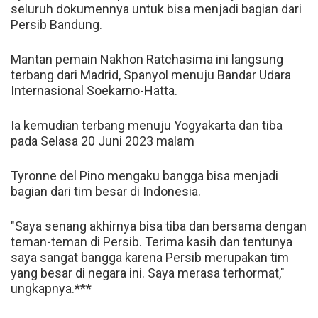
seluruh dokumennya untuk bisa menjadi bagian dari
Persib Bandung.
Mantan pemain Nakhon Ratchasima ini langsung
terbang dari Madrid, Spanyol menuju Bandar Udara
Internasional Soekarno-Hatta.
Ia kemudian terbang menuju Yogyakarta dan tiba
pada Selasa 20 Juni 2023 malam
Tyronne del Pino mengaku bangga bisa menjadi
bagian dari tim besar di Indonesia.
"Saya senang akhirnya bisa tiba dan bersama dengan
teman-teman di Persib. Terima kasih dan tentunya
saya sangat bangga karena Persib merupakan tim
yang besar di negara ini. Saya merasa terhormat,"
ungkapnya.***