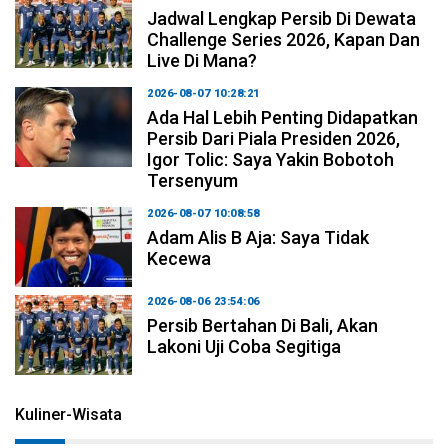
Jadwal Lengkap Persib Di Dewata
Challenge Series 2026, Kapan Dan
Live Di Mana?
2026-08-07 10:28:21
Ada Hal Lebih Penting Didapatkan
Persib Dari Piala Presiden 2026,
Igor Tolic: Saya Yakin Bobotoh
Tersenyum
2026-08-07 10:08:58
Adam Alis B Aja: Saya Tidak
Kecewa
2026-08-06 23:54:06
Persib Bertahan Di Bali, Akan
Lakoni Uji Coba Segitiga
Kuliner-Wisata