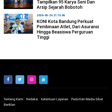
Tampilkan 95 Karya Seni Dan
Arsip Sejarah Bobotoh
2026-05-26 21:15:06
KONI Kota Bandung Perkuat
Pembinaan Atlet, Dari Asuransi
Hingga Beasiswa Perguruan
Tinggi
Tentang Kami
Redaksi
Ketentuan Layanan
Pedoman Media Siber
Beriklan