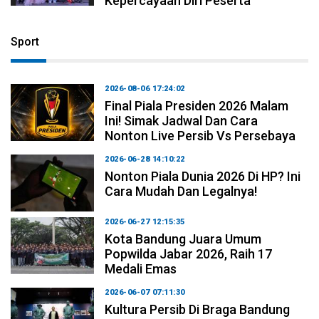
Kepercayaan Diri Peserta
Sport
2026-08-06 17:24:02
Final Piala Presiden 2026 Malam
Ini! Simak Jadwal Dan Cara
Nonton Live Persib Vs Persebaya
2026-06-28 14:10:22
Nonton Piala Dunia 2026 Di HP? Ini
Cara Mudah Dan Legalnya!
2026-06-27 12:15:35
Kota Bandung Juara Umum
Popwilda Jabar 2026, Raih 17
Medali Emas
2026-06-07 07:11:30
Kultura Persib Di Braga Bandung