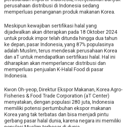
perusahaan distribusi di Indonesia sedang
memperluas penanganan produk makanan Korea.
Meskipun kewajiban sertifikasi halal yang
dijadwalkan akan diterapkan pada 18 Oktober 2024
untuk produk impor telah ditunda hingga dua tahun
ke depan, pasar Indonesia, yang 87% populasinya
adalah Muslim, terus mendesak perusahaan Korea
dan aT untuk mendapatkan sertifikasi halal. Hal ini
diharapkan akan memperlancar distribusi dan
memperluas penjualan K-Halal Food di pasar
Indonesia.
Kwon Oh-yeop, Direktur Ekspor Makanan, Korea Agro-
Fisheries & Food Trade Corporation (aT Center)
menyatakan, dengan populasi 280 juta, Indonesia
memiliki potensi pertumbuhan ekspor makanan
Korea yang tak terbatas dan bisa menjadi pintu
gerbang pasar halal dunia, karena negara ini memiliki
populasi Muslim terbesar di dunia.