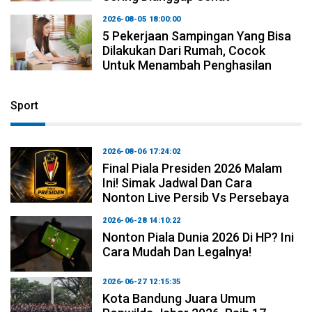
2026-08-05 18:00:00
5 Pekerjaan Sampingan Yang Bisa
Dilakukan Dari Rumah, Cocok
Untuk Menambah Penghasilan
Sport
2026-08-06 17:24:02
Final Piala Presiden 2026 Malam
Ini! Simak Jadwal Dan Cara
Nonton Live Persib Vs Persebaya
2026-06-28 14:10:22
Nonton Piala Dunia 2026 Di HP? Ini
Cara Mudah Dan Legalnya!
2026-06-27 12:15:35
Kota Bandung Juara Umum