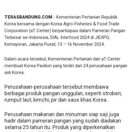
TERASBANDUNG.COM
- Kementerian Pertanian Republik
Korea bersama dengan Korea Agro-Fisheries & Food Trade
Corporation (aT Center) berpartisipasi dalam Pameran Pangan
Terbesar se-Indonesia, SIAL Interfood 2024 di JIEXPO,
Kemayoran, Jakarta Pusat, 13 – 16 November 2024.
Dalam acara tersebut, Kementerian Pertanian dan aT Center
membuat Korea Pavilion yang terdiri dari 24 perusahaan pangan
asli Korea.
Perusahaan-perusahaan tersebut membawa
berbagai produk pangan unggulan, seperti stroberi,
rumput laut, kimchi, pir dan saus khas Korea.
Perusahaan makanan dan minuman siap saji juga
hadir dalam pameran pangan yang sudah diadakan
selama 25 tahun itu. Produk yang diperkenalkan