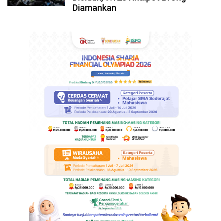
Diamankan