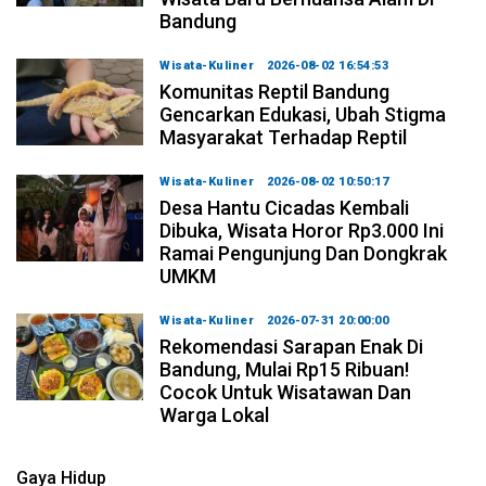
Bandung
Wisata-Kuliner
2026-08-02 16:54:53
Komunitas Reptil Bandung
Gencarkan Edukasi, Ubah Stigma
Masyarakat Terhadap Reptil
Wisata-Kuliner
2026-08-02 10:50:17
Desa Hantu Cicadas Kembali
Dibuka, Wisata Horor Rp3.000 Ini
Ramai Pengunjung Dan Dongkrak
UMKM
Wisata-Kuliner
2026-07-31 20:00:00
Rekomendasi Sarapan Enak Di
Bandung, Mulai Rp15 Ribuan!
Cocok Untuk Wisatawan Dan
Warga Lokal
Gaya Hidup