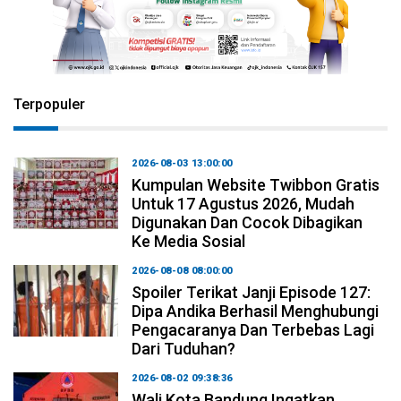
Terpopuler
2026-08-03 13:00:00
Kumpulan Website Twibbon Gratis
Untuk 17 Agustus 2026, Mudah
Digunakan Dan Cocok Dibagikan
Ke Media Sosial
2026-08-08 08:00:00
Spoiler Terikat Janji Episode 127:
Dipa Andika Berhasil Menghubungi
Pengacaranya Dan Terbebas Lagi
Dari Tuduhan?
2026-08-02 09:38:36
Wali Kota Bandung Ingatkan