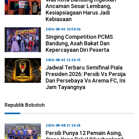
Ancaman Sesar Lembang,
Kesiapsiagaan Harus Jadi
Kebiasaan
2026-08-03 10:50:36
Singing Competition PCMS
Bandung, Asah Bakat Dan
Kepercayaan Diri Peserta
2026-08-02 12:26:15
Jadwal Terbaru Semifinal Piala
Presiden 2026: Persib Vs Persija
Dan Persebaya Vs Arema FC, Ini
Jam Tayangnya
Republik Bobotoh
2026-08-08 21:26:24
Persib Punya 12 Pemain Asing,