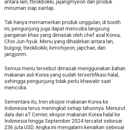
antara lain, tteokbokki, jajangmyeon dan produk
minuman siap santap.
Tak hanya memamerkan produk unggulan, di booth
ini, pengunjung juga dapat mencoba langsung
panganan khas yang dimasak oleh chef asal Korea,
Choi Jun-hyuk. Menu yang dihadirkan antara lan,
bulgogi, tteokbokki, kimchijeon, japchae, dan
jangjorim.
Semua menu tersebut dimasak menggunakan bahan
makanan asli Korea yang sudah tersertifikasi halal,
sehingga pengunjung tidak perlu khawatir saat
mencoba.
Sementara itu, tren ekspor makanan Korea ke
Indonesia terus meningkat setiap tahunnya. Menurut
data dari aT Center, ekspor makanan Korea halal ke
Indonesia hingga September 2024 tercatat sebesar
236 juta USD. Angka ini mengalami kenaikan sebesar