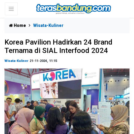
Home
Wisata-Kuliner
Korea Pavilion Hadirkan 24 Brand
Ternama di SIAL Interfood 2024
Wisata-Kuliner
21-11-2024, 11:15