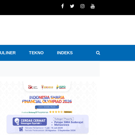
KULINER
TEKNO
INDEKS