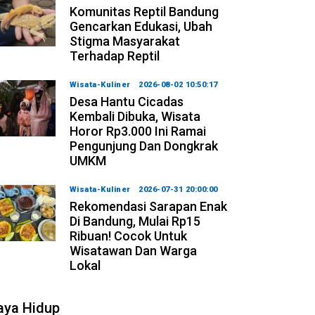
Komunitas Reptil Bandung
Gencarkan Edukasi, Ubah
Stigma Masyarakat
Terhadap Reptil
Wisata-Kuliner
2026-08-02 10:50:17
Desa Hantu Cicadas
Kembali Dibuka, Wisata
Horor Rp3.000 Ini Ramai
Pengunjung Dan Dongkrak
UMKM
Wisata-Kuliner
2026-07-31 20:00:00
Rekomendasi Sarapan Enak
Di Bandung, Mulai Rp15
Ribuan! Cocok Untuk
Wisatawan Dan Warga
Lokal
aya Hidup