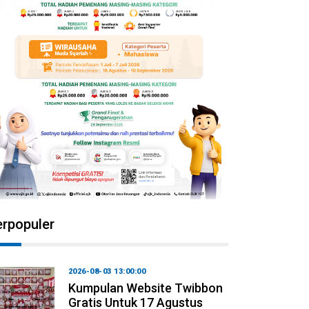
erpopuler
2026-08-03 13:00:00
Kumpulan Website Twibbon
Gratis Untuk 17 Agustus