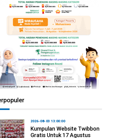
erpopuler
2026-08-03 13:00:00
Kumpulan Website Twibbon
Gratis Untuk 17 Agustus