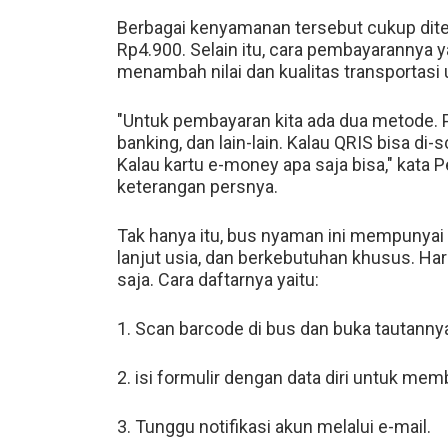
Berbagai kenyamanan tersebut cukup dite
Rp4.900. Selain itu, cara pembayarannya
menambah nilai dan kualitas transportasi
"Untuk pembayaran kita ada dua metode. 
banking, dan lain-lain. Kalau QRIS bisa di-
Kalau kartu e-money apa saja bisa," kata 
keterangan persnya.
Tak hanya itu, bus nyaman ini mempunyai 
lanjut usia, dan berkebutuhan khusus. Ha
saja. Cara daftarnya yaitu:
1. Scan barcode di bus dan buka tautanny
2. isi formulir dengan data diri untuk mem
3. Tunggu notifikasi akun melalui e-mail.