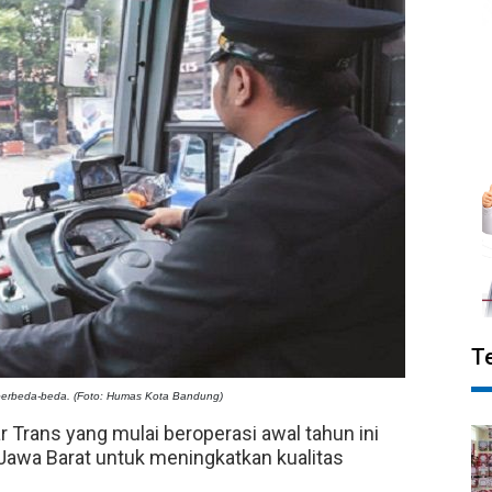
T
 berbeda-beda. (Foto: Humas Kota Bandung)
 Trans yang mulai beroperasi awal tahun ini
awa Barat untuk meningkatkan kualitas