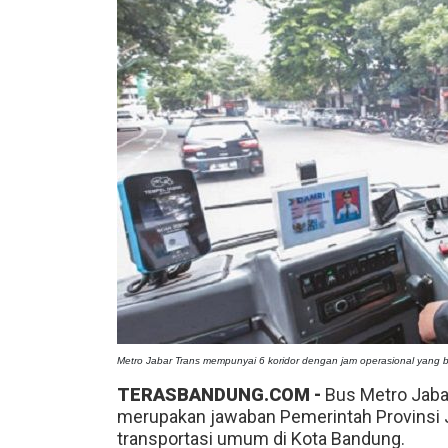
Metro Jabar Trans mempunyai 6 koridor dengan jam operasional yang
TERASBANDUNG.COM -
Bus Metro Jabar
merupakan jawaban Pemerintah Provinsi J
transportasi umum di Kota Bandung.