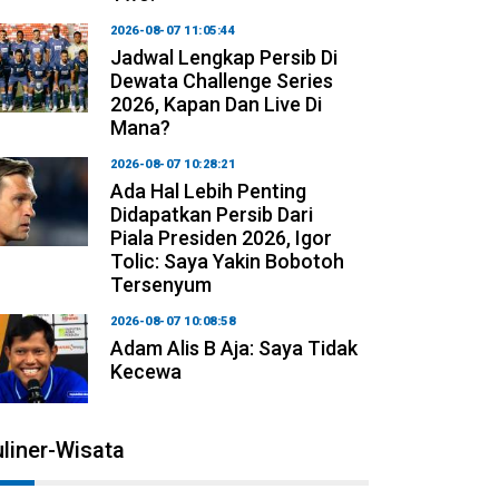
2026-08-07 11:05:44
Jadwal Lengkap Persib Di
Dewata Challenge Series
2026, Kapan Dan Live Di
Mana?
2026-08-07 10:28:21
Ada Hal Lebih Penting
Didapatkan Persib Dari
Piala Presiden 2026, Igor
Tolic: Saya Yakin Bobotoh
Tersenyum
2026-08-07 10:08:58
Adam Alis B Aja: Saya Tidak
Kecewa
liner-Wisata