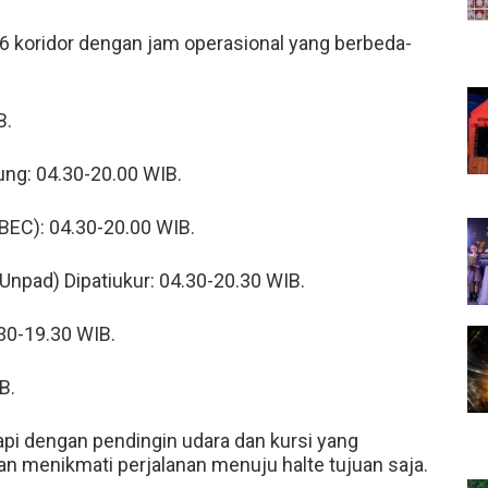
6 koridor dengan jam operasional yang berbeda-
B.
ung: 04.30-20.00 WIB.
BEC): 04.30-20.00 WIB.
Unpad) Dipatiukur: 04.30-20.30 WIB.
.30-19.30 WIB.
B.
api dengan pendingin udara dan kursi yang
an menikmati perjalanan menuju halte tujuan saja.