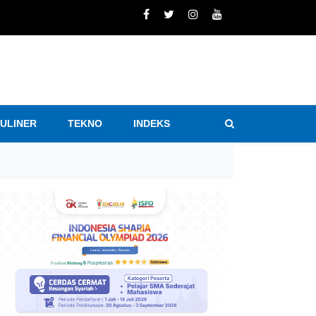
KULINER
TEKNO
INDEKS