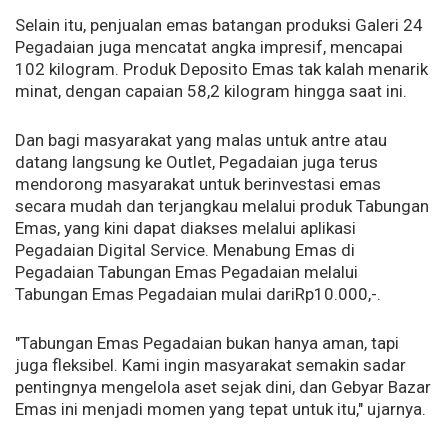
Selain itu, penjualan emas batangan produksi Galeri 24
Pegadaian juga mencatat angka impresif, mencapai
102 kilogram. Produk Deposito Emas tak kalah menarik
minat, dengan capaian 58,2 kilogram hingga saat ini.
Dan bagi masyarakat yang malas untuk antre atau
datang langsung ke Outlet, Pegadaian juga terus
mendorong masyarakat untuk berinvestasi emas
secara mudah dan terjangkau melalui produk Tabungan
Emas, yang kini dapat diakses melalui aplikasi
Pegadaian Digital Service. Menabung Emas di
Pegadaian Tabungan Emas Pegadaian melalui
Tabungan Emas Pegadaian mulai dariRp10.000,-.
"Tabungan Emas Pegadaian bukan hanya aman, tapi
juga fleksibel. Kami ingin masyarakat semakin sadar
pentingnya mengelola aset sejak dini, dan Gebyar Bazar
Emas ini menjadi momen yang tepat untuk itu," ujarnya.