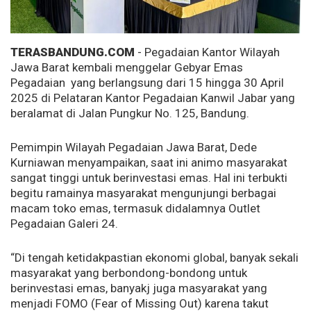
TERASBANDUNG.COM
- Pegadaian Kantor Wilayah
Jawa Barat kembali menggelar Gebyar Emas
Pegadaian yang berlangsung dari 15 hingga 30 April
2025 di Pelataran Kantor Pegadaian Kanwil Jabar yang
beralamat di Jalan Pungkur No. 125, Bandung.
Pemimpin Wilayah Pegadaian Jawa Barat, Dede
Kurniawan menyampaikan, saat ini animo masyarakat
sangat tinggi untuk berinvestasi emas. Hal ini terbukti
begitu ramainya masyarakat mengunjungi berbagai
macam toko emas, termasuk didalamnya Outlet
Pegadaian Galeri 24.
“Di tengah ketidakpastian ekonomi global, banyak sekali
masyarakat yang berbondong-bondong untuk
berinvestasi emas, banyakj juga masyarakat yang
menjadi FOMO (Fear of Missing Out) karena takut