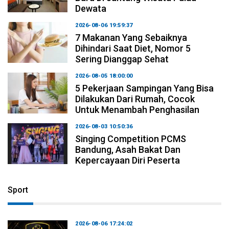
Dewata
2026-08-06 19:59:37
7 Makanan Yang Sebaiknya
Dihindari Saat Diet, Nomor 5
Sering Dianggap Sehat
2026-08-05 18:00:00
5 Pekerjaan Sampingan Yang Bisa
Dilakukan Dari Rumah, Cocok
Untuk Menambah Penghasilan
2026-08-03 10:50:36
Singing Competition PCMS
Bandung, Asah Bakat Dan
Kepercayaan Diri Peserta
Sport
2026-08-06 17:24:02