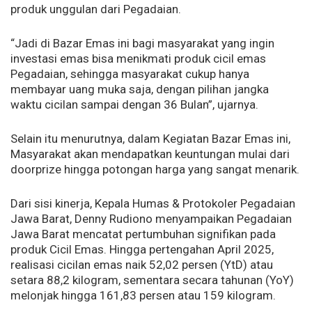
produk unggulan dari Pegadaian.
“Jadi di Bazar Emas ini bagi masyarakat yang ingin
investasi emas bisa menikmati produk cicil emas
Pegadaian, sehingga masyarakat cukup hanya
membayar uang muka saja, dengan pilihan jangka
waktu cicilan sampai dengan 36 Bulan”, ujarnya.
Selain itu menurutnya, dalam Kegiatan Bazar Emas ini,
Masyarakat akan mendapatkan keuntungan mulai dari
doorprize hingga potongan harga yang sangat menarik.
Dari sisi kinerja, Kepala Humas & Protokoler Pegadaian
Jawa Barat, Denny Rudiono menyampaikan Pegadaian
Jawa Barat mencatat pertumbuhan signifikan pada
produk Cicil Emas. Hingga pertengahan April 2025,
realisasi cicilan emas naik 52,02 persen (YtD) atau
setara 88,2 kilogram, sementara secara tahunan (YoY)
melonjak hingga 161,83 persen atau 159 kilogram.