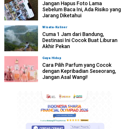
Jangan Hapus Foto Lama
Sebelum Baca Ini, Ada Risiko yang
Jarang Diketahui
Wisata-Kuliner
07-08-2026, 15:00
Cuma 1 Jam dari Bandung,
Destinasi Ini Cocok Buat Liburan
Akhir Pekan
Gaya Hidup
07-08-2026, 13:30
Cara Pilih Parfum yang Cocok
dengan Kepribadian Seseorang,
Jangan Asal Wangi!