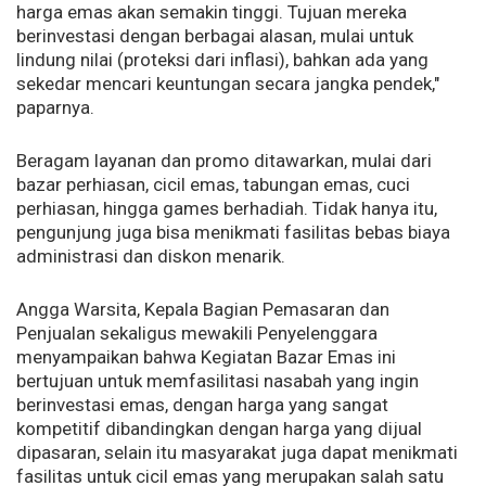
harga emas akan semakin tinggi. Tujuan mereka
berinvestasi dengan berbagai alasan, mulai untuk
lindung nilai (proteksi dari inflasi), bahkan ada yang
sekedar mencari keuntungan secara jangka pendek,"
paparnya.
Beragam layanan dan promo ditawarkan, mulai dari
bazar perhiasan, cicil emas, tabungan emas, cuci
perhiasan, hingga games berhadiah. Tidak hanya itu,
pengunjung juga bisa menikmati fasilitas bebas biaya
administrasi dan diskon menarik.
Angga Warsita, Kepala Bagian Pemasaran dan
Penjualan sekaligus mewakili Penyelenggara
menyampaikan bahwa Kegiatan Bazar Emas ini
bertujuan untuk memfasilitasi nasabah yang ingin
berinvestasi emas, dengan harga yang sangat
kompetitif dibandingkan dengan harga yang dijual
dipasaran, selain itu masyarakat juga dapat menikmati
fasilitas untuk cicil emas yang merupakan salah satu