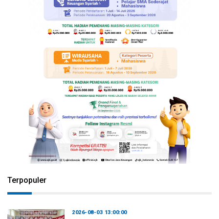
Terpopuler
2026-08-03 13:00:00