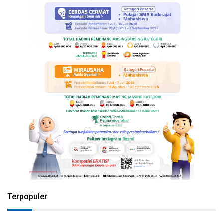
Terpopuler