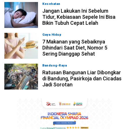
Kesehatan
06-08-2026, 21:00
Jangan Lakukan Ini Sebelum
Tidur, Kebiasaan Sepele Ini Bisa
Bikin Tubuh Cepat Lelah
Gaya Hidup
06-08-2026, 19:59
7 Makanan yang Sebaiknya
Dihindari Saat Diet, Nomor 5
Sering Dianggap Sehat
Bandung-Raya
06-08-2026, 17:34
Ratusan Bangunan Liar Dibongkar
di Bandung, Pasirkoja dan Cicadas
Jadi Sorotan