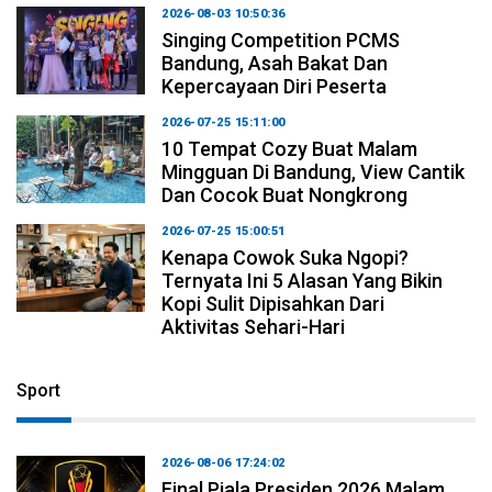
2026-08-03 10:50:36
Singing Competition PCMS
Bandung, Asah Bakat Dan
Kepercayaan Diri Peserta
2026-07-25 15:11:00
10 Tempat Cozy Buat Malam
Mingguan Di Bandung, View Cantik
Dan Cocok Buat Nongkrong
2026-07-25 15:00:51
Kenapa Cowok Suka Ngopi?
Ternyata Ini 5 Alasan Yang Bikin
Kopi Sulit Dipisahkan Dari
Aktivitas Sehari-Hari
Sport
2026-08-06 17:24:02
Final Piala Presiden 2026 Malam