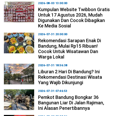
2026-08-03 13:00:00
Kumpulan Website Twibbon Gratis
Untuk 17 Agustus 2026, Mudah
Digunakan Dan Cocok Dibagikan
Ke Media Sosial
2026-07-31 20:00:00
Rekomendasi Sarapan Enak Di
Bandung, Mulai Rp15 Ribuan!
Cocok Untuk Wisatawan Dan
Warga Lokal
2026-07-31 18:56:38
Liburan 2 Hari Di Bandung? Ini
Rekomendasi Destinasi Wisata
Yang Wajib Dikunjungi
2026-07-31 07:46:53
Pemkot Bandung Bongkar 36
Bangunan Liar Di Jalan Rajiman,
Ini Alasan Penertibannya