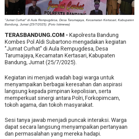
"Jumat Curhat" di Aula Rempugdesa, Desa Tarumajaya, Kecamatan Kertasari, Kabupaten
Bandung, Jumat (25/7/2025). (Foto Istimewa)
TERASBANDUNG.COM -
Kapolresta Bandung
Kombes Pol Aldi Subartono mengadakan kegiatan
"Jumat Curhat" di Aula Rempugdesa, Desa
Tarumajaya, Kecamatan Kertasari, Kabupaten
Bandung, Jumat (25/7/2025).
Kegiatan ini menjadi wadah bagi warga untuk
menyampaikan berbagai keresahan dan aspirasi
langsung kepada pimpinan kepolisian, serta
memperkuat sinergi antara Polri, Forkopimcam,
tokoh agama, dan tokoh masyarakat.
Sesi tanya jawab menjadi puncak interaksi. Warga
dapat secara langsung menyampaikan pertanyaan
dan permasalahan yang mereka hadapi.