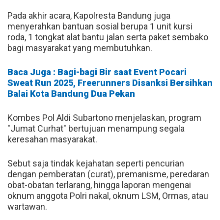
Pada akhir acara, Kapolresta Bandung juga
menyerahkan bantuan sosial berupa 1 unit kursi
roda, 1 tongkat alat bantu jalan serta paket sembako
bagi masyarakat yang membutuhkan.
Baca Juga : Bagi-bagi Bir saat Event Pocari
Sweat Run 2025, Freerunners Disanksi Bersihkan
Balai Kota Bandung Dua Pekan
Kombes Pol Aldi Subartono menjelaskan, program
"Jumat Curhat" bertujuan menampung segala
keresahan masyarakat.
Sebut saja tindak kejahatan seperti pencurian
dengan pemberatan (curat), premanisme, peredaran
obat-obatan terlarang, hingga laporan mengenai
oknum anggota Polri nakal, oknum LSM, Ormas, atau
wartawan.