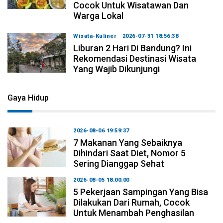
Cocok Untuk Wisatawan Dan
Warga Lokal
Wisata-Kuliner
2026-07-31 18:56:38
Liburan 2 Hari Di Bandung? Ini
Rekomendasi Destinasi Wisata
Yang Wajib Dikunjungi
Gaya Hidup
2026-08-06 19:59:37
7 Makanan Yang Sebaiknya
Dihindari Saat Diet, Nomor 5
Sering Dianggap Sehat
2026-08-05 18:00:00
5 Pekerjaan Sampingan Yang Bisa
Dilakukan Dari Rumah, Cocok
Untuk Menambah Penghasilan