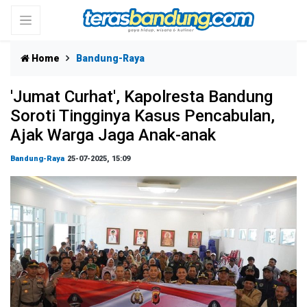
Home
Bandung-Raya
'Jumat Curhat', Kapolresta Bandung
Soroti Tingginya Kasus Pencabulan,
Ajak Warga Jaga Anak-anak
Bandung-Raya
25-07-2025, 15:09