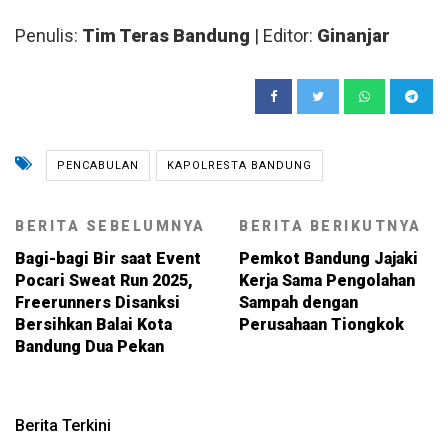
Penulis:
Tim Teras Bandung
| Editor:
Ginanjar
PENCABULAN
KAPOLRESTA BANDUNG
BERITA SEBELUMNYA
BERITA BERIKUTNYA
Bagi-bagi Bir saat Event
Pemkot Bandung Jajaki
Pocari Sweat Run 2025,
Kerja Sama Pengolahan
Freerunners Disanksi
Sampah dengan
Bersihkan Balai Kota
Perusahaan Tiongkok
Bandung Dua Pekan
Berita Terkini