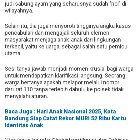
judi sabung ayam yang seharusnya sudah "nol" di
wilayahnya.
Selain itu, dia juga menyoroti tingginya angka kasus
pencabulan dan mengajak seluruh elemen
masyarakat menjaga anak-anak dari lingkungan
terkecil, yaitu keluarga, sebagai salah satu pemicu
utama.
Sesi tanya jawab menjadi momen krusial bagi warga
untuk mendapatkan klarifikasi langsung. Seorang
warga bertanya apakah melapor melalui nomor
darurat 110 tanpa terlebih dahulu ke polsek tidak
menyalahi aturan.
Baca Juga : Hari Anak Nasional 2025, Kota
Bandung Siap Catat Rekor MURI 52 Ribu Kartu
Identitas Anak