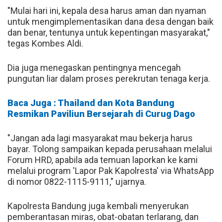
"Mulai hari ini, kepala desa harus aman dan nyaman
untuk mengimplementasikan dana desa dengan baik
dan benar, tentunya untuk kepentingan masyarakat,"
tegas Kombes Aldi.
Dia juga menegaskan pentingnya mencegah
pungutan liar dalam proses perekrutan tenaga kerja.
Baca Juga : Thailand dan Kota Bandung
Resmikan Paviliun Bersejarah di Curug Dago
"Jangan ada lagi masyarakat mau bekerja harus
bayar. Tolong sampaikan kepada perusahaan melalui
Forum HRD, apabila ada temuan laporkan ke kami
melalui program 'Lapor Pak Kapolresta' via WhatsApp
di nomor 0822-1115-9111," ujarnya.
Kapolresta Bandung juga kembali menyerukan
pemberantasan miras, obat-obatan terlarang, dan