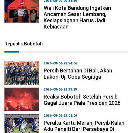
2026-08-02 09:38:36
Wali Kota Bandung Ingatkan
Ancaman Sesar Lembang,
Kesiapsiagaan Harus Jadi
Kebiasaan
Republik Bobotoh
2026-08-06 23:54:06
Persib Bertahan Di Bali, Akan
Lakoni Uji Coba Segitiga
2026-08-06 23:33:25
Reaksi Bobotoh Setelah Persib
Gagal Juara Piala Presiden 2026
2026-08-06 23:02:06
Peralta Kartu Merah, Persib Kalah
Adu Penalti Dari Persebaya Di