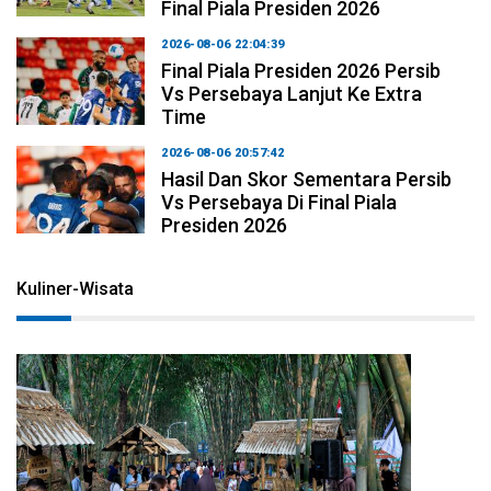
Final Piala Presiden 2026
2026-08-06 22:04:39
Final Piala Presiden 2026 Persib
Vs Persebaya Lanjut Ke Extra
Time
2026-08-06 20:57:42
Hasil Dan Skor Sementara Persib
Vs Persebaya Di Final Piala
Presiden 2026
Kuliner-Wisata