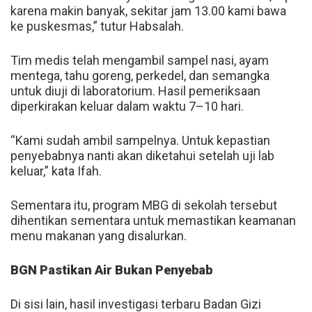
karena makin banyak, sekitar jam 13.00 kami bawa
ke puskesmas,” tutur Habsalah.
Tim medis telah mengambil sampel nasi, ayam
mentega, tahu goreng, perkedel, dan semangka
untuk diuji di laboratorium. Hasil pemeriksaan
diperkirakan keluar dalam waktu 7–10 hari.
“Kami sudah ambil sampelnya. Untuk kepastian
penyebabnya nanti akan diketahui setelah uji lab
keluar,” kata Ifah.
Sementara itu, program MBG di sekolah tersebut
dihentikan sementara untuk memastikan keamanan
menu makanan yang disalurkan.
BGN Pastikan Air Bukan Penyebab
Di sisi lain, hasil investigasi terbaru Badan Gizi