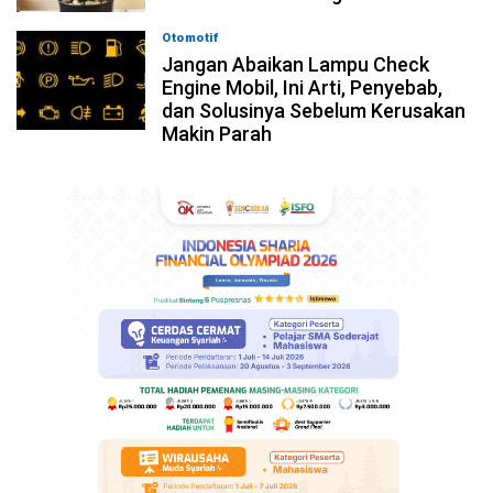
Otomotif
05-08-2026, 13:00
Jangan Abaikan Lampu Check
Engine Mobil, Ini Arti, Penyebab,
dan Solusinya Sebelum Kerusakan
Makin Parah