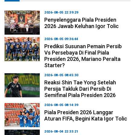
2026-08-05 22:39:29
Penyelenggara Piala Presiden
2026 Jawab Keluhan Igor Tolic
2026-08-05 09:36:44
Prediksi Susunan Pemain Persib
Vs Persebaya Di Final Piala
Presiden 2026, Mariano Peralta
Starter?
2026-08-05 08:45:30
Reaksi Shin Tae Yong Setelah
Persija Takluk Dari Persib Di
Semifinal Piala Presiden 2026
2026-08-05 08:14:39
Piala Presiden 2026 Langgar
Aturan FIFA, Begini Kata Igor Tolic
2026-08-04 22:33:21