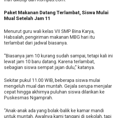
Paket Makanan Datang Terlambat, Siswa Mulai
Mual Setelah Jam 11
Menurut guru wali kelas VII SMP Bina Karya,
Habsalah, pengiriman makanan MBG hari itu
terlambat dari jadwal biasanya.
“Biasanya jam 10 kurang sudah sampai, tetapi kali ini
lewat jam 10 baru datang. Karena terlambat,
sebagian siswa sempat jajan dulu,” katanya.
Sekitar pukul 11.00 WIB, beberapa siswa mulai
mengeluh mual dan muntah. Gejala serupa menjalar
cepat hingga akhirnya puluhan siswa dilarikan ke
Puskesmas Ngamprah.
“Anak-anak ada yang bolak-balik ke kamar mandi
untuk muntah. Awalnya kami tangani di sekolah, tapi