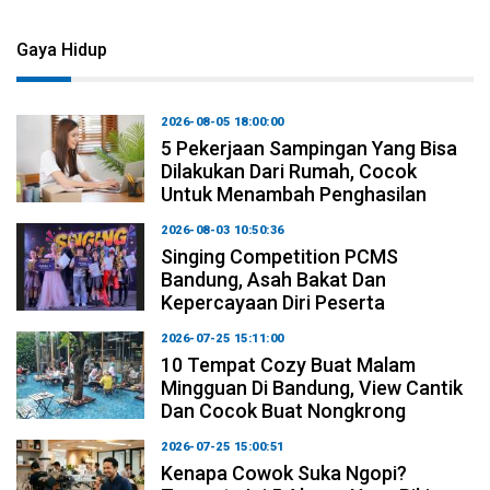
Gaya Hidup
2026-08-05 18:00:00
5 Pekerjaan Sampingan Yang Bisa
Dilakukan Dari Rumah, Cocok
Untuk Menambah Penghasilan
2026-08-03 10:50:36
Singing Competition PCMS
Bandung, Asah Bakat Dan
Kepercayaan Diri Peserta
2026-07-25 15:11:00
10 Tempat Cozy Buat Malam
Mingguan Di Bandung, View Cantik
Dan Cocok Buat Nongkrong
2026-07-25 15:00:51
Kenapa Cowok Suka Ngopi?