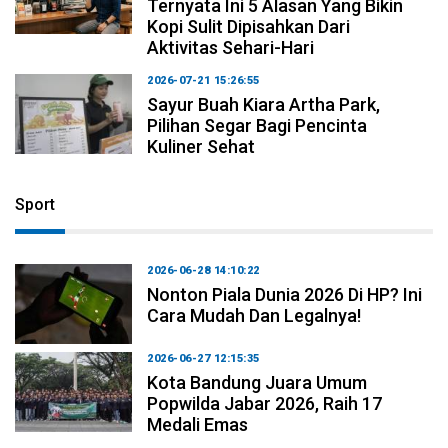
Ternyata Ini 5 Alasan Yang Bikin
Kopi Sulit Dipisahkan Dari
Aktivitas Sehari-Hari
2026-07-21 15:26:55
Sayur Buah Kiara Artha Park,
Pilihan Segar Bagi Pencinta
Kuliner Sehat
Sport
2026-06-28 14:10:22
Nonton Piala Dunia 2026 Di HP? Ini
Cara Mudah Dan Legalnya!
2026-06-27 12:15:35
Kota Bandung Juara Umum
Popwilda Jabar 2026, Raih 17
Medali Emas