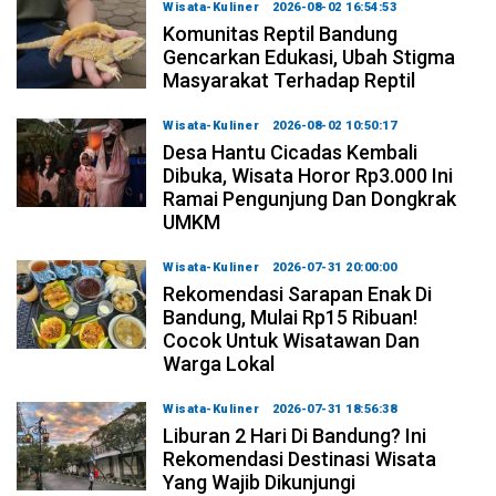
Wisata-Kuliner
2026-08-02 16:54:53
Komunitas Reptil Bandung
Gencarkan Edukasi, Ubah Stigma
Masyarakat Terhadap Reptil
Wisata-Kuliner
2026-08-02 10:50:17
Desa Hantu Cicadas Kembali
Dibuka, Wisata Horor Rp3.000 Ini
Ramai Pengunjung Dan Dongkrak
UMKM
Wisata-Kuliner
2026-07-31 20:00:00
Rekomendasi Sarapan Enak Di
Bandung, Mulai Rp15 Ribuan!
Cocok Untuk Wisatawan Dan
Warga Lokal
Wisata-Kuliner
2026-07-31 18:56:38
Liburan 2 Hari Di Bandung? Ini
Rekomendasi Destinasi Wisata
Yang Wajib Dikunjungi