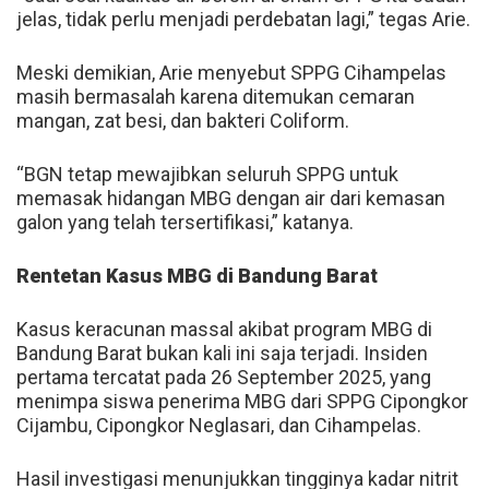
jelas, tidak perlu menjadi perdebatan lagi,” tegas Arie.
Meski demikian, Arie menyebut SPPG Cihampelas
masih bermasalah karena ditemukan cemaran
mangan, zat besi, dan bakteri Coliform.
“BGN tetap mewajibkan seluruh SPPG untuk
memasak hidangan MBG dengan air dari kemasan
galon yang telah tersertifikasi,” katanya.
Rentetan Kasus MBG di Bandung Barat
Kasus keracunan massal akibat program MBG di
Bandung Barat bukan kali ini saja terjadi. Insiden
pertama tercatat pada 26 September 2025, yang
menimpa siswa penerima MBG dari SPPG Cipongkor
Cijambu, Cipongkor Neglasari, dan Cihampelas.
Hasil investigasi menunjukkan tingginya kadar nitrit