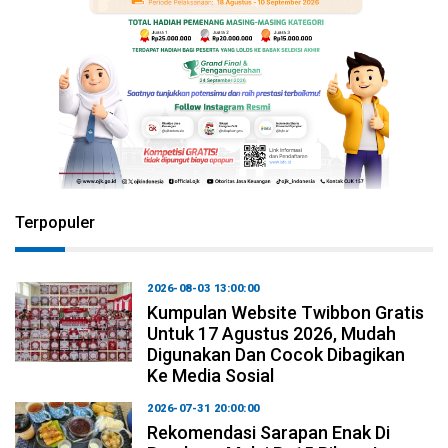
Terpopuler
2026-08-03 13:00:00
Kumpulan Website Twibbon Gratis
Untuk 17 Agustus 2026, Mudah
Digunakan Dan Cocok Dibagikan
Ke Media Sosial
2026-07-31 20:00:00
Rekomendasi Sarapan Enak Di