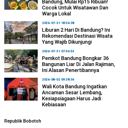
Bandung, Mulai Rp15 Ribuan!
Cocok Untuk Wisatawan Dan
Warga Lokal
2026-07-31 18:56:38
Liburan 2 Hari Di Bandung? Ini
Rekomendasi Destinasi Wisata
Yang Wajib Dikunjungi
2026-07-31 07:46:53
Pemkot Bandung Bongkar 36
Bangunan Liar Di Jalan Rajiman,
Ini Alasan Penertibannya
2026-08-02 09:38:36
Wali Kota Bandung Ingatkan
Ancaman Sesar Lembang,
Kesiapsiagaan Harus Jadi
Kebiasaan
Republik Bobotoh