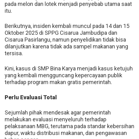
pada melon dan lotek menjadi penyebab utama saat
itu.
Berikutnya, insiden kembali muncul pada 14 dan 15
Oktober 2025 di SPPG Cisarua Jambudipa dan
Cisarua Pasirlangu, namun penyelidikan tidak bisa
dilanjutkan karena tidak ada sampel makanan yang
tersisa.
Kini, kasus di SMP Bina Karya menjadi kasus ketujuh
yang kembali mengguncang kepercayaan publik
terhadap program makan gratis pemerintah.
Perlu Evaluasi Total
Sejumlah pihak mendesak agar pemerintah
melakukan evaluasi menyeluruh terhadap
pelaksanaan MBG, terutama pada standar kebersihan
dapur, waktu distribusi makanan, dan pengawasan