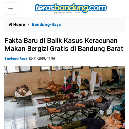
Home
Bandung-Raya
Fakta Baru di Balik Kasus Keracunan
Makan Bergizi Gratis di Bandung Barat
Bandung-Raya
12-11-2025, 14:56