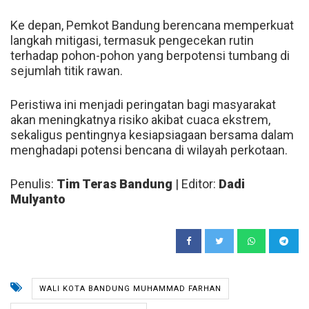
Ke depan, Pemkot Bandung berencana memperkuat
langkah mitigasi, termasuk pengecekan rutin
terhadap pohon-pohon yang berpotensi tumbang di
sejumlah titik rawan.
Peristiwa ini menjadi peringatan bagi masyarakat
akan meningkatnya risiko akibat cuaca ekstrem,
sekaligus pentingnya kesiapsiagaan bersama dalam
menghadapi potensi bencana di wilayah perkotaan.
Penulis:
Tim Teras Bandung
| Editor:
Dadi
Mulyanto
WALI KOTA BANDUNG MUHAMMAD FARHAN