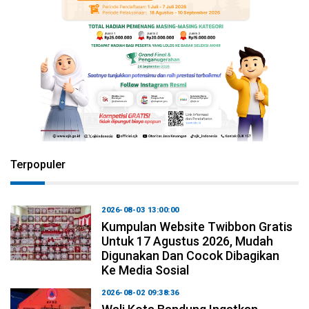
Terpopuler
2026-08-03 13:00:00
Kumpulan Website Twibbon Gratis
Untuk 17 Agustus 2026, Mudah
Digunakan Dan Cocok Dibagikan
Ke Media Sosial
2026-08-02 09:38:36