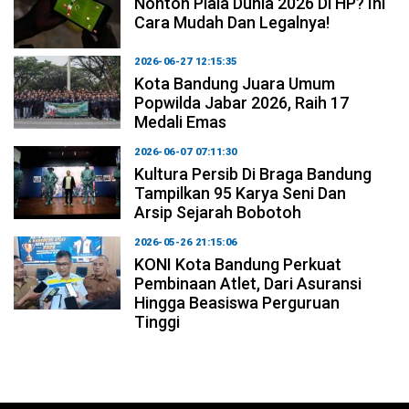
Nonton Piala Dunia 2026 Di HP? Ini
Cara Mudah Dan Legalnya!
2026-06-27 12:15:35
Kota Bandung Juara Umum
Popwilda Jabar 2026, Raih 17
Medali Emas
2026-06-07 07:11:30
Kultura Persib Di Braga Bandung
Tampilkan 95 Karya Seni Dan
Arsip Sejarah Bobotoh
2026-05-26 21:15:06
KONI Kota Bandung Perkuat
Pembinaan Atlet, Dari Asuransi
Hingga Beasiswa Perguruan
Tinggi