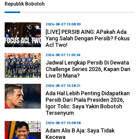
Republik Bobotoh
2026-08-07 19:08:09
[LIVE] PERSIB AING: APakah Ada
Yang Salah Dengan Persib? Fokus
Acl Two!
2026-08-07 11:05:44
Jadwal Lengkap Persib Di Dewata
Challenge Series 2026, Kapan Dan
Live Di Mana?
2026-08-07 10:28:21
Ada Hal Lebih Penting Didapatkan
Persib Dari Piala Presiden 2026,
Igor Tolic: Saya Yakin Bobotoh
Tersenyum
2026-08-07 10:08:58
Adam Alis B Aja: Saya Tidak
Kecewa