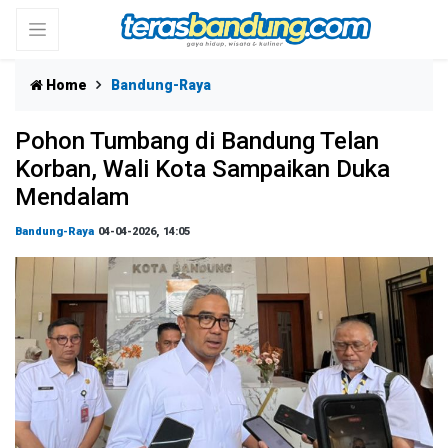
Home
Bandung-Raya
Pohon Tumbang di Bandung Telan
Korban, Wali Kota Sampaikan Duka
Mendalam
Bandung-Raya
04-04-2026, 14:05