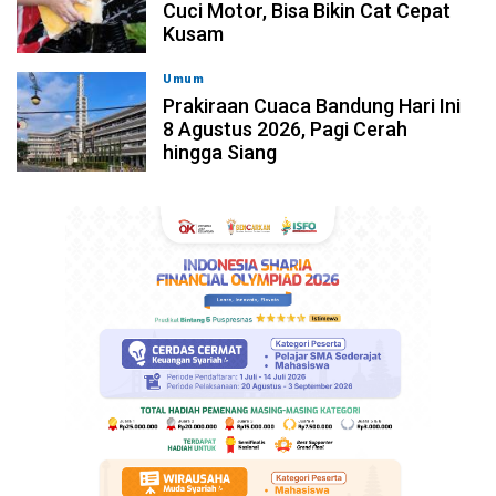
Cuci Motor, Bisa Bikin Cat Cepat
Kusam
Umum
08-08-2026, 05:36
Prakiraan Cuaca Bandung Hari Ini
8 Agustus 2026, Pagi Cerah
hingga Siang