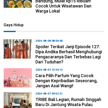
Bandung, Mulai Rp15 Ribuan!
Cocok Untuk Wisatawan Dan
Warga Lokal
Gaya Hidup
2026-08-08 08:00:00
Spoiler Terikat Janji Episode 127:
Dipa Andika Berhasil Menghubungi
Pengacaranya Dan Terbebas Lagi
Dari Tuduhan?
2026-08-07 13:30:12
Cara Pilih Parfum Yang Cocok
Dengan Kepribadian Seseorang,
Jangan Asal Wangi!
2026-08-07 09:42:31
TRIBE Bali Legian, Rumah Singgah
Baru Di Jantung Wisata Pulau