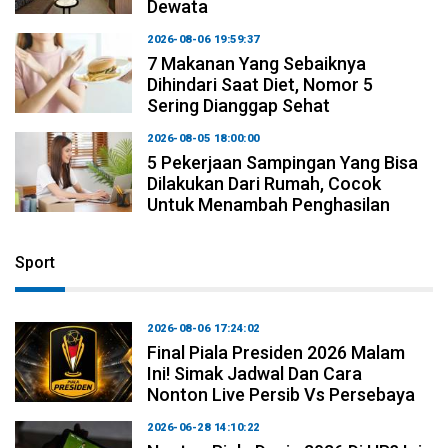
Dewata
2026-08-06 19:59:37
7 Makanan Yang Sebaiknya
Dihindari Saat Diet, Nomor 5
Sering Dianggap Sehat
2026-08-05 18:00:00
5 Pekerjaan Sampingan Yang Bisa
Dilakukan Dari Rumah, Cocok
Untuk Menambah Penghasilan
Sport
2026-08-06 17:24:02
Final Piala Presiden 2026 Malam
Ini! Simak Jadwal Dan Cara
Nonton Live Persib Vs Persebaya
2026-06-28 14:10:22