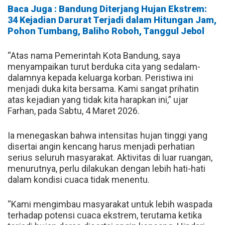
Baca Juga : Bandung Diterjang Hujan Ekstrem:
34 Kejadian Darurat Terjadi dalam Hitungan Jam,
Pohon Tumbang, Baliho Roboh, Tanggul Jebol
“Atas nama Pemerintah Kota Bandung, saya
menyampaikan turut berduka cita yang sedalam-
dalamnya kepada keluarga korban. Peristiwa ini
menjadi duka kita bersama. Kami sangat prihatin
atas kejadian yang tidak kita harapkan ini,” ujar
Farhan, pada Sabtu, 4 Maret 2026.
Ia menegaskan bahwa intensitas hujan tinggi yang
disertai angin kencang harus menjadi perhatian
serius seluruh masyarakat. Aktivitas di luar ruangan,
menurutnya, perlu dilakukan dengan lebih hati-hati
dalam kondisi cuaca tidak menentu.
“Kami mengimbau masyarakat untuk lebih waspada
terhadap potensi cuaca ekstrem, terutama ketika