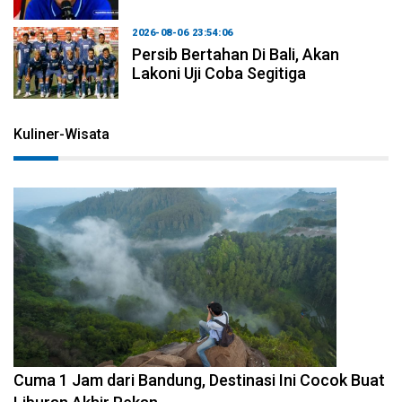
2026-08-06 23:54:06
Persib Bertahan Di Bali, Akan
Lakoni Uji Coba Segitiga
Kuliner-Wisata
2026-08-07 15:00:00
Cuma 1 Jam dari Bandung, Destinasi Ini Cocok Buat