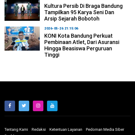
Kultura Persib Di Braga Bandung
Tampilkan 95 Karya Seni Dan
Arsip Sejarah Bobotoh
2026-05-26 21:15:06
KONI Kota Bandung Perkuat
Pembinaan Atlet, Dari Asuransi
Hingga Beasiswa Perguruan
Tinggi
Tentang Kami
Redaksi
Ketentuan Layanan
Pedoman Media Siber