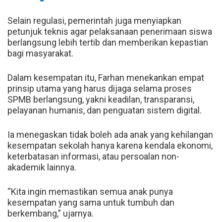
Selain regulasi, pemerintah juga menyiapkan
petunjuk teknis agar pelaksanaan penerimaan siswa
berlangsung lebih tertib dan memberikan kepastian
bagi masyarakat.
Dalam kesempatan itu, Farhan menekankan empat
prinsip utama yang harus dijaga selama proses
SPMB berlangsung, yakni keadilan, transparansi,
pelayanan humanis, dan penguatan sistem digital.
Ia menegaskan tidak boleh ada anak yang kehilangan
kesempatan sekolah hanya karena kendala ekonomi,
keterbatasan informasi, atau persoalan non-
akademik lainnya.
“Kita ingin memastikan semua anak punya
kesempatan yang sama untuk tumbuh dan
berkembang,” ujarnya.