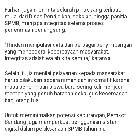
Farhan juga meminta seluruh pihak yang terlibat,
mulai dari Dinas Pendidikan, sekolah, hingga panitia
SPMB, menjaga integritas selama proses
penerimaan berlangsung.
“Hindari manipulasi data dan berbagai penyimpangan
yang mencederai kepercayaan masyarakat.
Integritas adalah wajah kita semua,” katanya.
Selain itu, ia menilai pelayanan kepada masyarakat
harus dilakukan secara ramah dan informatif karena
masa penerimaan siswa baru sering kali menjadi
momen yang penuh harapan sekaligus kecemasan
bagi orang tua.
Untuk meminimalkan potensi kecurangan, Pemkot
Bandung juga memperkuat penggunaan sistem
digital dalam pelaksanaan SPMB tahun ini.