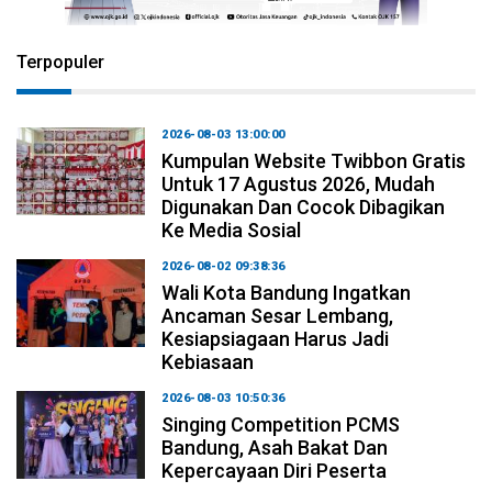
Terpopuler
2026-08-03 13:00:00
Kumpulan Website Twibbon Gratis
Untuk 17 Agustus 2026, Mudah
Digunakan Dan Cocok Dibagikan
Ke Media Sosial
2026-08-02 09:38:36
Wali Kota Bandung Ingatkan
Ancaman Sesar Lembang,
Kesiapsiagaan Harus Jadi
Kebiasaan
2026-08-03 10:50:36
Singing Competition PCMS
Bandung, Asah Bakat Dan
Kepercayaan Diri Peserta