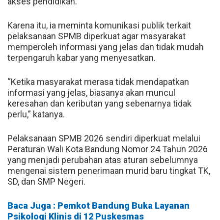
akses pendidikan.
Karena itu, ia meminta komunikasi publik terkait
pelaksanaan SPMB diperkuat agar masyarakat
memperoleh informasi yang jelas dan tidak mudah
terpengaruh kabar yang menyesatkan.
“Ketika masyarakat merasa tidak mendapatkan
informasi yang jelas, biasanya akan muncul
keresahan dan keributan yang sebenarnya tidak
perlu,” katanya.
Pelaksanaan SPMB 2026 sendiri diperkuat melalui
Peraturan Wali Kota Bandung Nomor 24 Tahun 2026
yang menjadi perubahan atas aturan sebelumnya
mengenai sistem penerimaan murid baru tingkat TK,
SD, dan SMP Negeri.
Baca Juga : Pemkot Bandung Buka Layanan
Psikologi Klinis di 12 Puskesmas