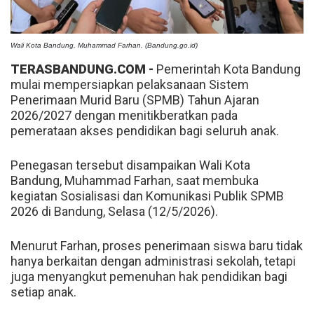
Wali Kota Bandung, Muhammad Farhan. (Bandung.go.id)
TERASBANDUNG.COM -
Pemerintah Kota Bandung
mulai mempersiapkan pelaksanaan Sistem
Penerimaan Murid Baru (SPMB) Tahun Ajaran
2026/2027 dengan menitikberatkan pada
pemerataan akses pendidikan bagi seluruh anak.
Penegasan tersebut disampaikan Wali Kota
Bandung, Muhammad Farhan, saat membuka
kegiatan Sosialisasi dan Komunikasi Publik SPMB
2026 di Bandung, Selasa (12/5/2026).
Menurut Farhan, proses penerimaan siswa baru tidak
hanya berkaitan dengan administrasi sekolah, tetapi
juga menyangkut pemenuhan hak pendidikan bagi
setiap anak.