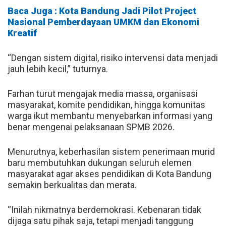
Baca Juga : Kota Bandung Jadi Pilot Project
Nasional Pemberdayaan UMKM dan Ekonomi
Kreatif
“Dengan sistem digital, risiko intervensi data menjadi
jauh lebih kecil,” tuturnya.
Farhan turut mengajak media massa, organisasi
masyarakat, komite pendidikan, hingga komunitas
warga ikut membantu menyebarkan informasi yang
benar mengenai pelaksanaan SPMB 2026.
Menurutnya, keberhasilan sistem penerimaan murid
baru membutuhkan dukungan seluruh elemen
masyarakat agar akses pendidikan di Kota Bandung
semakin berkualitas dan merata.
“Inilah nikmatnya berdemokrasi. Kebenaran tidak
dijaga satu pihak saja, tetapi menjadi tanggung