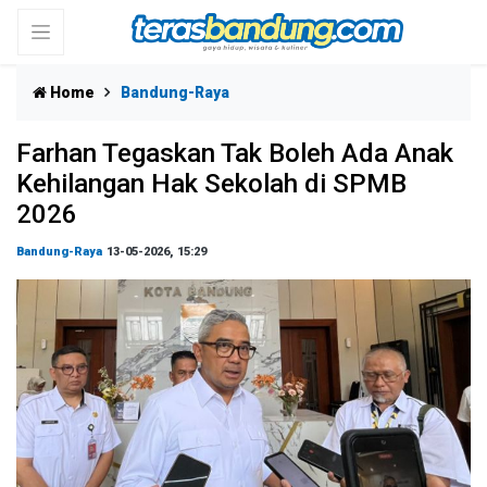
Home
Bandung-Raya
Farhan Tegaskan Tak Boleh Ada Anak
Kehilangan Hak Sekolah di SPMB
2026
Bandung-Raya
13-05-2026, 15:29