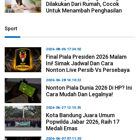
Dilakukan Dari Rumah, Cocok
Untuk Menambah Penghasilan
Sport
2026-08-06 17:24:02
Final Piala Presiden 2026 Malam
Ini! Simak Jadwal Dan Cara
Nonton Live Persib Vs Persebaya
2026-06-28 14:10:22
Nonton Piala Dunia 2026 Di HP? Ini
Cara Mudah Dan Legalnya!
2026-06-27 12:15:35
Kota Bandung Juara Umum
Popwilda Jabar 2026, Raih 17
Medali Emas
2026-06-07 07:11:30