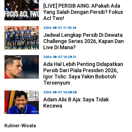
[LIVE] PERSIB AING: APakah Ada
Yang Salah Dengan Persib? Fokus
Acl Two!
2026-08-07 11:05:44
Jadwal Lengkap Persib Di Dewata
Challenge Series 2026, Kapan Dan
Live Di Mana?
2026-08-07 10:28:21
Ada Hal Lebih Penting Didapatkan
Persib Dari Piala Presiden 2026,
Igor Tolic: Saya Yakin Bobotoh
Tersenyum
2026-08-07 10:08:58
Adam Alis B Aja: Saya Tidak
Kecewa
Kuliner-Wisata