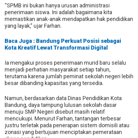
“SPMB ini bukan hanya urusan administrasi
penerimaan siswa. Ini adalah bagaimana kita
memastikan anak-anak mendapatkan hak pendidikan
yang layak,” ujar Farhan.
Baca Juga : Bandung Perkuat Posisi sebagai
Kota Kreatif Lewat Transformasi Digital
Ia mengakui proses penerimaan murid baru selalu
menjadi perhatian masyarakat setiap tahun,
terutama karena jumlah peminat sekolah negeri lebih
besar dibanding kapasitas yang tersedia.
Namun, berdasarkan data Dinas Pendidikan Kota
Bandung, daya tampung lulusan sekolah dasar
menuju SMP Negeri disebut masih relatif
mencukupi. Menurut Farhan, tantangan terbesar
justru terletak pada penerapan sistem domisili atau
zonasi yang bertujuan menciptakan pemerataan