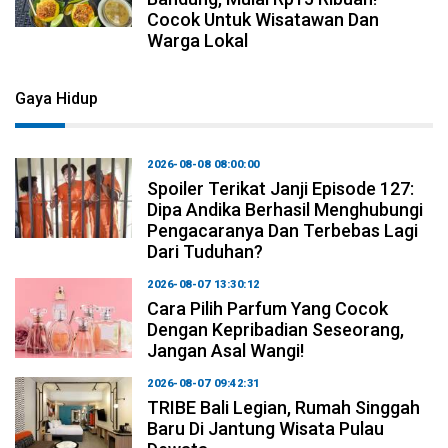
Cocok Untuk Wisatawan Dan
Warga Lokal
Gaya Hidup
2026-08-08 08:00:00
Spoiler Terikat Janji Episode 127:
Dipa Andika Berhasil Menghubungi
Pengacaranya Dan Terbebas Lagi
Dari Tuduhan?
2026-08-07 13:30:12
Cara Pilih Parfum Yang Cocok
Dengan Kepribadian Seseorang,
Jangan Asal Wangi!
2026-08-07 09:42:31
TRIBE Bali Legian, Rumah Singgah
Baru Di Jantung Wisata Pulau