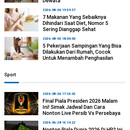
Dewata
2026-08-06 19:59:37
7 Makanan Yang Sebaiknya
Dihindari Saat Diet, Nomor 5
Sering Dianggap Sehat
2026-08-05 18:00:00
5 Pekerjaan Sampingan Yang Bisa
Dilakukan Dari Rumah, Cocok
Untuk Menambah Penghasilan
Sport
2026-08-06 17:24:02
Final Piala Presiden 2026 Malam
Ini! Simak Jadwal Dan Cara
Nonton Live Persib Vs Persebaya
2026-06-28 14:10:22
Nonton Piala Dunia 2026 Di HP? Ini