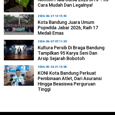
Cara Mudah Dan Legalnya!
2026-06-27 12:15:35
Kota Bandung Juara Umum
Popwilda Jabar 2026, Raih 17
Medali Emas
2026-06-07 07:11:30
Kultura Persib Di Braga Bandung
Tampilkan 95 Karya Seni Dan
Arsip Sejarah Bobotoh
2026-05-26 21:15:06
KONI Kota Bandung Perkuat
Pembinaan Atlet, Dari Asuransi
Hingga Beasiswa Perguruan
Tinggi