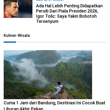
Ada Hal Lebih Penting Didapatkan
Persib Dari Piala Presiden 2026,
Igor Tolic: Saya Yakin Bobotoh
Tersenyum
Kuliner-Wisata
2026-08-07 15:00:00
Cuma 1 Jam dari Bandung, Destinasi Ini Cocok Buat
Liburan Akhir Pekan