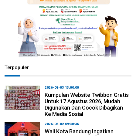
Terpopuler
2026-08-03 13:00:00
Kumpulan Website Twibbon Gratis
Untuk 17 Agustus 2026, Mudah
Digunakan Dan Cocok Dibagikan
Ke Media Sosial
2026-08-02 09:38:36
Wali Kota Bandung Ingatkan