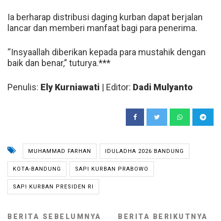
Ia berharap distribusi daging kurban dapat berjalan
lancar dan memberi manfaat bagi para penerima.
“Insyaallah diberikan kepada para mustahik dengan
baik dan benar,” tuturya.***
Penulis:
Ely Kurniawati
| Editor:
Dadi Mulyanto
MUHAMMAD FARHAN
IDULADHA 2026 BANDUNG
KOTA-BANDUNG
SAPI KURBAN PRABOWO
SAPI KURBAN PRESIDEN RI
BERITA SEBELUMNYA
BERITA BERIKUTNYA