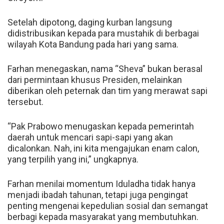
Setelah dipotong, daging kurban langsung
didistribusikan kepada para mustahik di berbagai
wilayah Kota Bandung pada hari yang sama.
Farhan menegaskan, nama “Sheva” bukan berasal
dari permintaan khusus Presiden, melainkan
diberikan oleh peternak dan tim yang merawat sapi
tersebut.
“Pak Prabowo menugaskan kepada pemerintah
daerah untuk mencari sapi-sapi yang akan
dicalonkan. Nah, ini kita mengajukan enam calon,
yang terpilih yang ini,” ungkapnya.
Farhan menilai momentum Iduladha tidak hanya
menjadi ibadah tahunan, tetapi juga pengingat
penting mengenai kepedulian sosial dan semangat
berbagi kepada masyarakat yang membutuhkan.