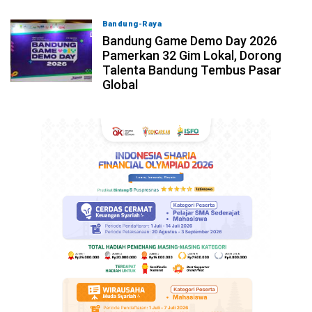
Bandung-Raya
08-08-2026, 09:12
Bandung Game Demo Day 2026
Pamerkan 32 Gim Lokal, Dorong
Talenta Bandung Tembus Pasar
Global