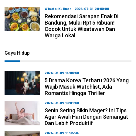
Wisata-Kuliner
2026-07-31 20:00:00
Rekomendasi Sarapan Enak Di
Bandung, Mulai Rp15 Ribuan!
Cocok Untuk Wisatawan Dan
Warga Lokal
Gaya Hidup
2026-08-09 14:00:00
5 Drama Korea Terbaru 2026 Yang
Wajib Masuk Watchlist, Ada
Romantis Hingga Thriller
2026-08-09 13:01:00
Senin Sering Bikin Mager? Ini Tips
Agar Awali Hari Dengan Semangat
Dan Lebih Produktif
2026-08-09 11:35:34