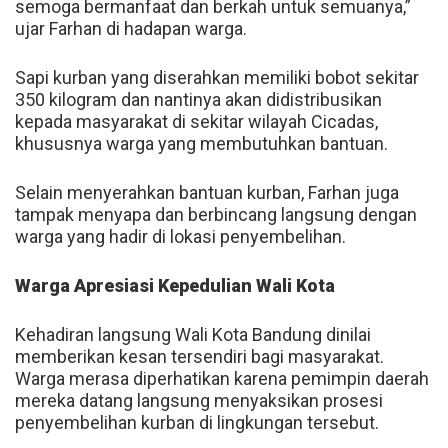
semoga bermanfaat dan berkah untuk semuanya,”
ujar Farhan di hadapan warga.
Sapi kurban yang diserahkan memiliki bobot sekitar
350 kilogram dan nantinya akan didistribusikan
kepada masyarakat di sekitar wilayah Cicadas,
khususnya warga yang membutuhkan bantuan.
Selain menyerahkan bantuan kurban, Farhan juga
tampak menyapa dan berbincang langsung dengan
warga yang hadir di lokasi penyembelihan.
Warga Apresiasi Kepedulian Wali Kota
Kehadiran langsung Wali Kota Bandung dinilai
memberikan kesan tersendiri bagi masyarakat.
Warga merasa diperhatikan karena pemimpin daerah
mereka datang langsung menyaksikan prosesi
penyembelihan kurban di lingkungan tersebut.