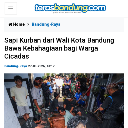
Home
Bandung-Raya
Sapi Kurban dari Wali Kota Bandung
Bawa Kebahagiaan bagi Warga
Cicadas
Bandung-Raya
27-05-2026, 13:17