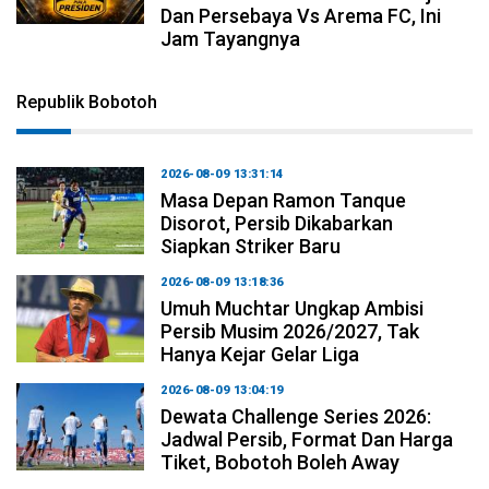
Dan Persebaya Vs Arema FC, Ini
Jam Tayangnya
Republik Bobotoh
2026-08-09 13:31:14
Masa Depan Ramon Tanque
Disorot, Persib Dikabarkan
Siapkan Striker Baru
2026-08-09 13:18:36
Umuh Muchtar Ungkap Ambisi
Persib Musim 2026/2027, Tak
Hanya Kejar Gelar Liga
2026-08-09 13:04:19
Dewata Challenge Series 2026:
Jadwal Persib, Format Dan Harga
Tiket, Bobotoh Boleh Away