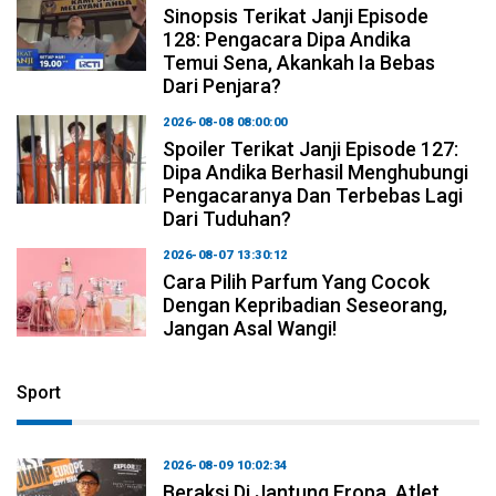
Sinopsis Terikat Janji Episode
128: Pengacara Dipa Andika
Temui Sena, Akankah Ia Bebas
Dari Penjara?
2026-08-08 08:00:00
Spoiler Terikat Janji Episode 127:
Dipa Andika Berhasil Menghubungi
Pengacaranya Dan Terbebas Lagi
Dari Tuduhan?
2026-08-07 13:30:12
Cara Pilih Parfum Yang Cocok
Dengan Kepribadian Seseorang,
Jangan Asal Wangi!
Sport
2026-08-09 10:02:34
Beraksi Di Jantung Eropa, Atlet