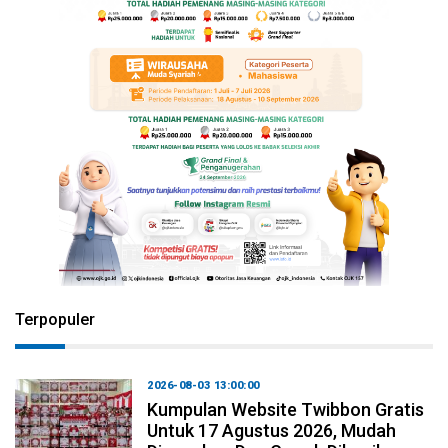
Terpopuler
2026-08-03 13:00:00
Kumpulan Website Twibbon Gratis
Untuk 17 Agustus 2026, Mudah