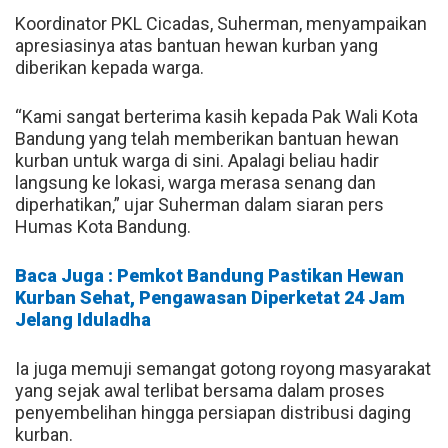
Koordinator PKL Cicadas, Suherman, menyampaikan
apresiasinya atas bantuan hewan kurban yang
diberikan kepada warga.
“Kami sangat berterima kasih kepada Pak Wali Kota
Bandung yang telah memberikan bantuan hewan
kurban untuk warga di sini. Apalagi beliau hadir
langsung ke lokasi, warga merasa senang dan
diperhatikan,” ujar Suherman dalam siaran pers
Humas Kota Bandung.
Baca Juga : Pemkot Bandung Pastikan Hewan
Kurban Sehat, Pengawasan Diperketat 24 Jam
Jelang Iduladha
Ia juga memuji semangat gotong royong masyarakat
yang sejak awal terlibat bersama dalam proses
penyembelihan hingga persiapan distribusi daging
kurban.