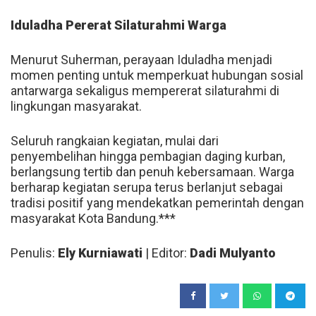
Iduladha Pererat Silaturahmi Warga
Menurut Suherman, perayaan Iduladha menjadi
momen penting untuk memperkuat hubungan sosial
antarwarga sekaligus mempererat silaturahmi di
lingkungan masyarakat.
Seluruh rangkaian kegiatan, mulai dari
penyembelihan hingga pembagian daging kurban,
berlangsung tertib dan penuh kebersamaan. Warga
berharap kegiatan serupa terus berlanjut sebagai
tradisi positif yang mendekatkan pemerintah dengan
masyarakat Kota Bandung.***
Penulis:
Ely Kurniawati
| Editor:
Dadi Mulyanto