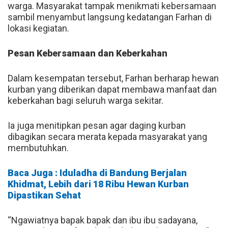
warga. Masyarakat tampak menikmati kebersamaan
sambil menyambut langsung kedatangan Farhan di
lokasi kegiatan.
Pesan Kebersamaan dan Keberkahan
Dalam kesempatan tersebut, Farhan berharap hewan
kurban yang diberikan dapat membawa manfaat dan
keberkahan bagi seluruh warga sekitar.
Ia juga menitipkan pesan agar daging kurban
dibagikan secara merata kepada masyarakat yang
membutuhkan.
Baca Juga : Iduladha di Bandung Berjalan
Khidmat, Lebih dari 18 Ribu Hewan Kurban
Dipastikan Sehat
“Ngawiatnya bapak bapak dan ibu ibu sadayana,