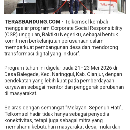
TERASBANDUNG.COM -
Telkomsel kembali
menggelar program Corporate Social Responsibility
(CSR) unggulan, Baktiku Negeriku, sebagai bentuk
komitmen berkelanjutan perusahaan dalam
memperkuat pembangunan desa dan mendorong
transformasi digital yang inklusif.
Program tahun ini digelar pada 21–23 Mei 2026 di
Desa Balegede, Kec. Naringgul, Kab. Cianjur, dengan
pendekatan yang lebih kuat pada pemberdayaan
karyawan sebagai mentor dan penggerak perubahan
di masyarakat.
Selaras dengan semangat “Melayani Sepenuh Hati”,
Telkomsel hadir tidak hanya sebagai penyedia
konektivitas, tetapi juga sebagai mitra yang
memahami kebutuhan masyarakat desa, mulai dari