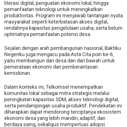
literasi digital, penguatan ekonomi lokal, hingga
pemanfaatan teknologi untuk meningkatkan
produktivitas. Program ini menjawab tantangan nyata
masyarakat seperti keterbatasan akses digital,
rendahnya kapasitas pengelolaan usaha, serta belum
optimalnya pemanfaatan potensi desa.
Sejalan dengan arah pembangunan nasional, Baktiku
Negeriku juga mengacu pada Asta Cita poin ke-6,
yaitu membangun dari desa dan dari bawah untuk
pemerataan ekonomi dan pemberantasan
kemiskinan.
Dalam konteks ini, Telkomsel menempatkan
komunitas lokal sebagai mitra strategis melalui
peningkatan kapasitas SDM, akses teknologi digital,
serta pendampingan usaha produktif. Pendekatan ini
diharapkan dapat mendorong terciptanya ekosistem
ekonomi desa yang lebih mandiri, adaptif, dan
berdaya saing, sekaligus memperluas adopsi