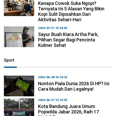
Kenapa Cowok Suka Ngopi?
Ternyata Ini 5 Alasan Yang Bikin
Kopi Sulit Dipisahkan Dari
Aktivitas Sehari-Hari
2026-07-21 15:26:55
Sayur Buah Kiara Artha Park,
Pilihan Segar Bagi Pencinta
Kuliner Sehat
Sport
2026-06-28 14:10:22
Nonton Piala Dunia 2026 Di HP? Ini
Cara Mudah Dan Legalnya!
2026-06-27 12:15:35
Kota Bandung Juara Umum
Popwilda Jabar 2026, Raih 17