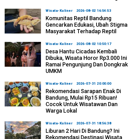
Wisata-Kuliner
2026-08-02 16:54:53
Komunitas Reptil Bandung
Gencarkan Edukasi, Ubah Stigma
Masyarakat Terhadap Reptil
Wisata-Kuliner
2026-08-02 10:50:17
Desa Hantu Cicadas Kembali
Dibuka, Wisata Horor Rp3.000 Ini
Ramai Pengunjung Dan Dongkrak
UMKM
Wisata-Kuliner
2026-07-31 20:00:00
Rekomendasi Sarapan Enak Di
Bandung, Mulai Rp15 Ribuan!
Cocok Untuk Wisatawan Dan
Warga Lokal
Wisata-Kuliner
2026-07-31 18:56:38
Liburan 2 Hari Di Bandung? Ini
Rekomendasi Destinasi Wisata