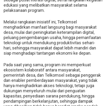
edukasi yang melibatkan masyarakat selama
pelaksanaan program.
Melalui rangkaian inisiatif ini, Telkomsel
menghadirkan manfaat langsung bagi masyarakat
desa, mulai dari peningkatan keterampilan digital,
peluang pengembangan usaha, hingga pemanfaatan
teknologi untuk mendukung produktivitas sehari-
hari, sehingga masyarakat dapat lebih mandiri dan
siap menghadapi tantangan ekonomi ke depan.
Pada saat yang sama, program ini memperkuat
ekosistem kolaboratif antara masyarakat,
pemerintah desa, dan Telkomsel sebagai penggerak
dan enabler pemberdayaan masyarakat, yang tidak
hanya menghadirkan akses teknologi, tetapi juga
dukungan menyeluruh mulai dari penguatan
kapasitas, penyediaan sarana pendukung, hingga
pendampingan berkelanjutan, sehingga dampak