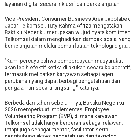
layanan digital secara inklusif dan berkelanjutan.
Vice President Consumer Business Area Jabotabek
Jabar Telkomsel, Tuty Rahma Afriza mengatakan
Baktiku Negeriku merupakan wujud nyata komitmen
Telkomsel dalam menghadirkan dampak sosial yang
berkelanjutan melalui pemanfaatan teknologi digital.
"Kami percaya bahwa pemberdayaan masyarakat
akan lebih efektif ketika dilakukan secara kolaboratif,
termasuk melibatkan karyawan sebagai agen
perubahan yang dapat berbagi pengetahuan dan
pengalaman secara langsung," katanya.
Berbeda dari tahun sebelumnya, Baktiku Negeriku
2026 memperkuat implementasi Employee
Volunteering Program (EVP), di mana karyawan
Telkomsel tidak hanya berperan sebagai relawan,
tetapi juga sebagai mentor, fasilitator, serta
penghubung akses pengetahuan dan teknologi.