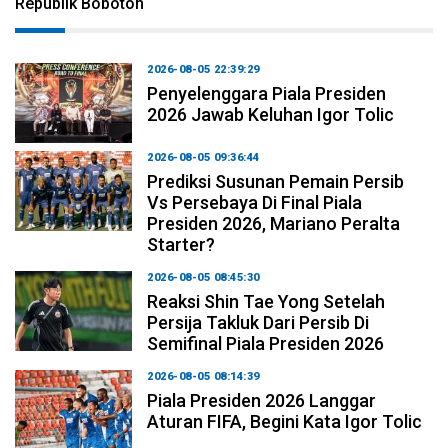
Republik Bobotoh
2026-08-05 22:39:29
Penyelenggara Piala Presiden
2026 Jawab Keluhan Igor Tolic
2026-08-05 09:36:44
Prediksi Susunan Pemain Persib
Vs Persebaya Di Final Piala
Presiden 2026, Mariano Peralta
Starter?
2026-08-05 08:45:30
Reaksi Shin Tae Yong Setelah
Persija Takluk Dari Persib Di
Semifinal Piala Presiden 2026
2026-08-05 08:14:39
Piala Presiden 2026 Langgar
Aturan FIFA, Begini Kata Igor Tolic