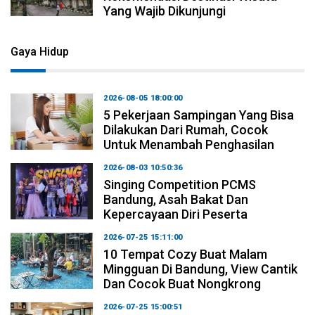
Yang Wajib Dikunjungi
Gaya Hidup
2026-08-05 18:00:00
5 Pekerjaan Sampingan Yang Bisa
Dilakukan Dari Rumah, Cocok
Untuk Menambah Penghasilan
2026-08-03 10:50:36
Singing Competition PCMS
Bandung, Asah Bakat Dan
Kepercayaan Diri Peserta
2026-07-25 15:11:00
10 Tempat Cozy Buat Malam
Mingguan Di Bandung, View Cantik
Dan Cocok Buat Nongkrong
2026-07-25 15:00:51