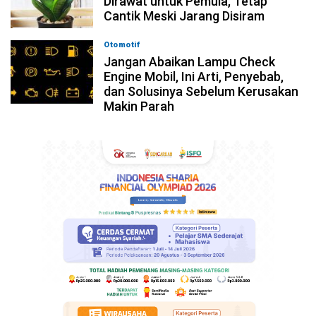
Dirawat untuk Pemula, Tetap
Cantik Meski Jarang Disiram
Otomotif
05-08-2026, 13:00
Jangan Abaikan Lampu Check
Engine Mobil, Ini Arti, Penyebab,
dan Solusinya Sebelum Kerusakan
Makin Parah