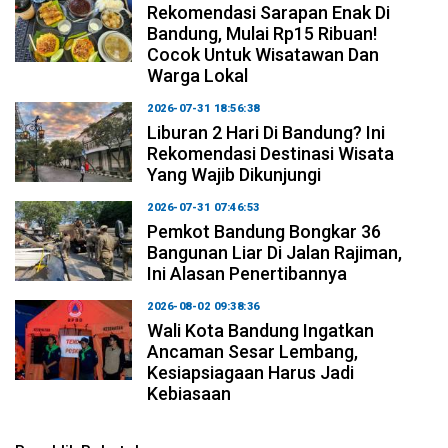
Rekomendasi Sarapan Enak Di
Bandung, Mulai Rp15 Ribuan!
Cocok Untuk Wisatawan Dan
Warga Lokal
2026-07-31 18:56:38
Liburan 2 Hari Di Bandung? Ini
Rekomendasi Destinasi Wisata
Yang Wajib Dikunjungi
2026-07-31 07:46:53
Pemkot Bandung Bongkar 36
Bangunan Liar Di Jalan Rajiman,
Ini Alasan Penertibannya
2026-08-02 09:38:36
Wali Kota Bandung Ingatkan
Ancaman Sesar Lembang,
Kesiapsiagaan Harus Jadi
Kebiasaan