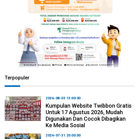
Terpopuler
2026-08-03 13:00:00
Kumpulan Website Twibbon Gratis
Untuk 17 Agustus 2026, Mudah
Digunakan Dan Cocok Dibagikan
Ke Media Sosial
2026-07-31 20:00:00