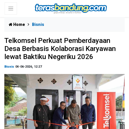
Home
Bisnis
Telkomsel Perkuat Pemberdayaan
Desa Berbasis Kolaborasi Karyawan
lewat Baktiku Negeriku 2026
Bisnis
04-06-2026, 12:27