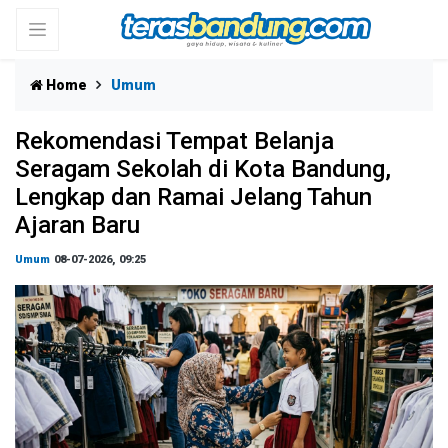
Home
Umum
Rekomendasi Tempat Belanja
Seragam Sekolah di Kota Bandung,
Lengkap dan Ramai Jelang Tahun
Ajaran Baru
Umum
08-07-2026, 09:25