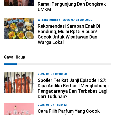
Ramai Pengunjung Dan Dongkrak
UMKM
Wisata-Kuliner
2026-07-31 20:00:00
Rekomendasi Sarapan Enak Di
Bandung, Mulai Rp15 Ribuan!
Cocok Untuk Wisatawan Dan
Warga Lokal
Gaya Hidup
2026-08-08 08:00:00
Spoiler Terikat Janji Episode 127:
Dipa Andika Berhasil Menghubungi
Pengacaranya Dan Terbebas Lagi
Dari Tuduhan?
2026-08-07 13:30:12
Cara Pilih Parfum Yang Cocok