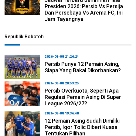
Presiden 2026: Persib Vs Persija
Dan Persebaya Vs Arema FC, Ini
Jam Tayangnya
Republik Bobotoh
2026-08-08 21:26:24
Persib Punya 12 Pemain Asing,
Siapa Yang Bakal Dikorbankan?
2026-08-08 20:53:25
Persib Overkuota, Seperti Apa
Regulasi Pemain Asing Di Super
League 2026/27?
2026-08-08 19:36:48
12 Pemain Asing Sudah Dimiliki
Persib, Igor Tolic Diberi Kuasa
Tentukan Pilihan