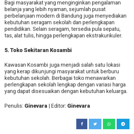
Bagi masyarakat yang menginginkan pengalaman
belanja yang lebih nyaman, sejumlah pusat
perbelanjaan modern di Bandung juga menyediakan
kebutuhan seragam sekolah dan perlengkapan
pendidikan. Selain seragam, tersedia pula sepatu,
tas, alat tulis, hingga perlengkapan ekstrakurikuler.
5. Toko Sekitaran Kosambi
Kawasan Kosambi juga menjadi salah satu lokasi
yang kerap dikunjungi masyarakat untuk berburu
kebutuhan sekolah. Berbagai toko menawarkan
perlengkapan sekolah lengkap dengan variasi harga
yang dapat disesuaikan dengan kebutuhan keluarga.
Penulis:
Ginevara
| Editor:
Ginevara