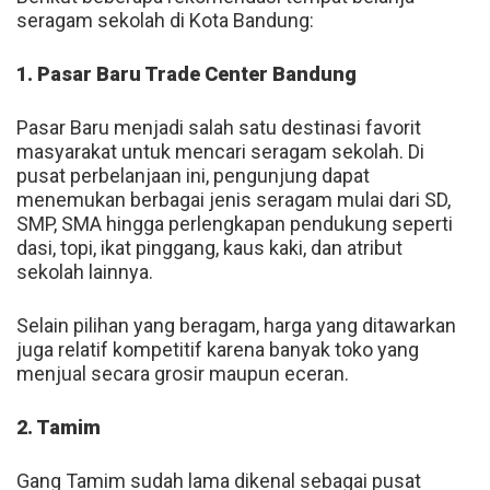
seragam sekolah di Kota Bandung:
1. Pasar Baru Trade Center Bandung
Pasar Baru menjadi salah satu destinasi favorit
masyarakat untuk mencari seragam sekolah. Di
pusat perbelanjaan ini, pengunjung dapat
menemukan berbagai jenis seragam mulai dari SD,
SMP, SMA hingga perlengkapan pendukung seperti
dasi, topi, ikat pinggang, kaus kaki, dan atribut
sekolah lainnya.
Selain pilihan yang beragam, harga yang ditawarkan
juga relatif kompetitif karena banyak toko yang
menjual secara grosir maupun eceran.
2. Tamim
Gang Tamim sudah lama dikenal sebagai pusat