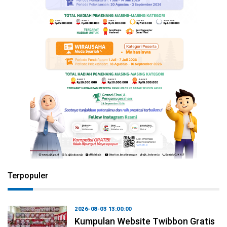
Terpopuler
2026-08-03 13:00:00
Kumpulan Website Twibbon Gratis