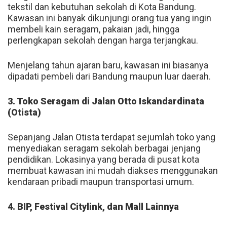
tekstil dan kebutuhan sekolah di Kota Bandung.
Kawasan ini banyak dikunjungi orang tua yang ingin
membeli kain seragam, pakaian jadi, hingga
perlengkapan sekolah dengan harga terjangkau.
Menjelang tahun ajaran baru, kawasan ini biasanya
dipadati pembeli dari Bandung maupun luar daerah.
3. Toko Seragam di Jalan Otto Iskandardinata
(Otista)
Sepanjang Jalan Otista terdapat sejumlah toko yang
menyediakan seragam sekolah berbagai jenjang
pendidikan. Lokasinya yang berada di pusat kota
membuat kawasan ini mudah diakses menggunakan
kendaraan pribadi maupun transportasi umum.
4. BIP, Festival Citylink, dan Mall Lainnya