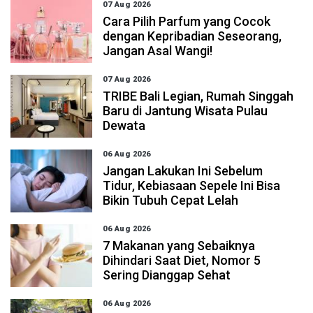
07 Aug 2026
Cara Pilih Parfum yang Cocok
dengan Kepribadian Seseorang,
Jangan Asal Wangi!
07 Aug 2026
TRIBE Bali Legian, Rumah Singgah
Baru di Jantung Wisata Pulau
Dewata
06 Aug 2026
Jangan Lakukan Ini Sebelum
Tidur, Kebiasaan Sepele Ini Bisa
Bikin Tubuh Cepat Lelah
06 Aug 2026
7 Makanan yang Sebaiknya
Dihindari Saat Diet, Nomor 5
Sering Dianggap Sehat
06 Aug 2026