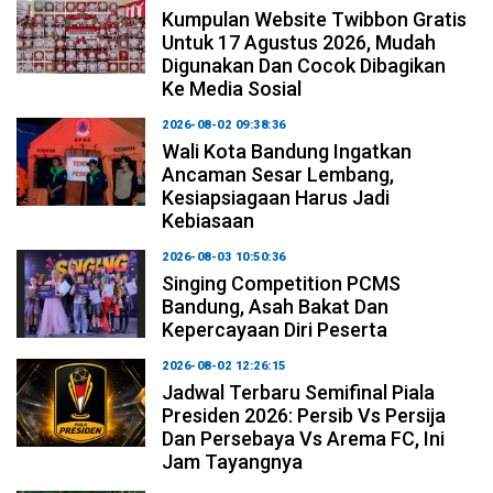
Kumpulan Website Twibbon Gratis
Untuk 17 Agustus 2026, Mudah
Digunakan Dan Cocok Dibagikan
Ke Media Sosial
2026-08-02 09:38:36
Wali Kota Bandung Ingatkan
Ancaman Sesar Lembang,
Kesiapsiagaan Harus Jadi
Kebiasaan
2026-08-03 10:50:36
Singing Competition PCMS
Bandung, Asah Bakat Dan
Kepercayaan Diri Peserta
2026-08-02 12:26:15
Jadwal Terbaru Semifinal Piala
Presiden 2026: Persib Vs Persija
Dan Persebaya Vs Arema FC, Ini
Jam Tayangnya