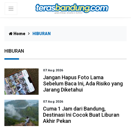
Home
HIBURAN
HIBURAN
07 Aug 2026
Jangan Hapus Foto Lama
Sebelum Baca Ini, Ada Risiko yang
Jarang Diketahui
07 Aug 2026
Cuma 1 Jam dari Bandung,
Destinasi Ini Cocok Buat Liburan
Akhir Pekan