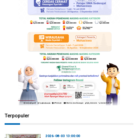
Terpopuler
2026-08-03 13:00:00