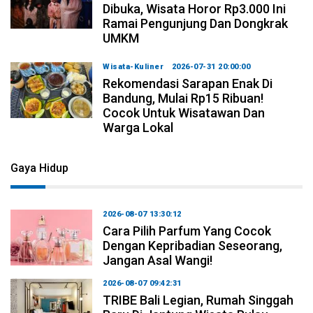
Dibuka, Wisata Horor Rp3.000 Ini
Ramai Pengunjung Dan Dongkrak
UMKM
Wisata-Kuliner
2026-07-31 20:00:00
Rekomendasi Sarapan Enak Di
Bandung, Mulai Rp15 Ribuan!
Cocok Untuk Wisatawan Dan
Warga Lokal
Gaya Hidup
2026-08-07 13:30:12
Cara Pilih Parfum Yang Cocok
Dengan Kepribadian Seseorang,
Jangan Asal Wangi!
2026-08-07 09:42:31
TRIBE Bali Legian, Rumah Singgah