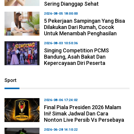
Sering Dianggap Sehat
2026-08-05 18:00:00
5 Pekerjaan Sampingan Yang Bisa
Dilakukan Dari Rumah, Cocok
Untuk Menambah Penghasilan
2026-08-03 10:50:36
Singing Competition PCMS
Bandung, Asah Bakat Dan
Kepercayaan Diri Peserta
Sport
2026-08-06 17:24:02
Final Piala Presiden 2026 Malam
Ini! Simak Jadwal Dan Cara
Nonton Live Persib Vs Persebaya
2026-06-28 14:10:22