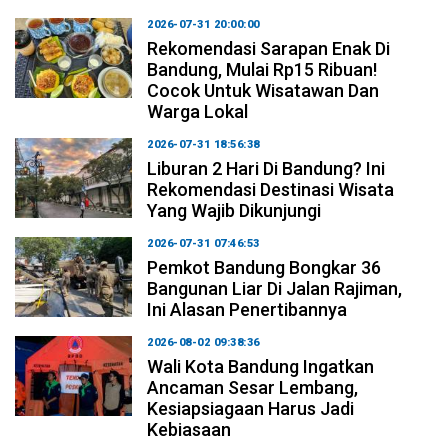
2026-07-31 20:00:00
Rekomendasi Sarapan Enak Di
Bandung, Mulai Rp15 Ribuan!
Cocok Untuk Wisatawan Dan
Warga Lokal
2026-07-31 18:56:38
Liburan 2 Hari Di Bandung? Ini
Rekomendasi Destinasi Wisata
Yang Wajib Dikunjungi
2026-07-31 07:46:53
Pemkot Bandung Bongkar 36
Bangunan Liar Di Jalan Rajiman,
Ini Alasan Penertibannya
2026-08-02 09:38:36
Wali Kota Bandung Ingatkan
Ancaman Sesar Lembang,
Kesiapsiagaan Harus Jadi
Kebiasaan