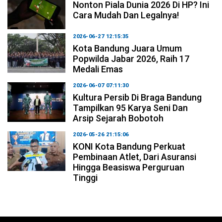
Nonton Piala Dunia 2026 Di HP? Ini
Cara Mudah Dan Legalnya!
2026-06-27 12:15:35
Kota Bandung Juara Umum
Popwilda Jabar 2026, Raih 17
Medali Emas
2026-06-07 07:11:30
Kultura Persib Di Braga Bandung
Tampilkan 95 Karya Seni Dan
Arsip Sejarah Bobotoh
2026-05-26 21:15:06
KONI Kota Bandung Perkuat
Pembinaan Atlet, Dari Asuransi
Hingga Beasiswa Perguruan
Tinggi