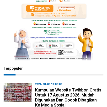
Terpopuler
2026-08-03 13:00:00
Kumpulan Website Twibbon Gratis
Untuk 17 Agustus 2026, Mudah
Digunakan Dan Cocok Dibagikan
Ke Media Sosial