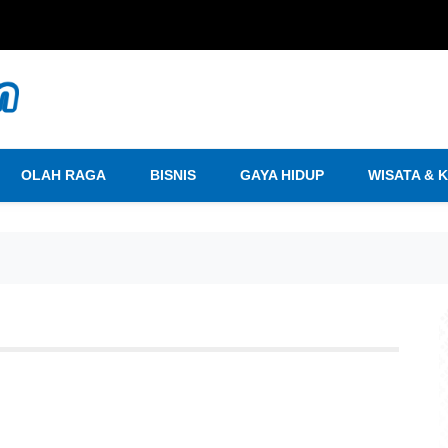
OLAH RAGA
BISNIS
GAYA HIDUP
WISATA & 