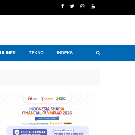
KULINER
TEKNO
INDEKS