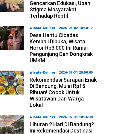
Gencarkan Edukasi, Ubah
Stigma Masyarakat
Terhadap Reptil
Wisata-Kuliner
2026-08-02 10:50:17
Desa Hantu Cicadas
Kembali Dibuka, Wisata
Horor Rp3.000 Ini Ramai
Pengunjung Dan Dongkrak
UMKM
Wisata-Kuliner
2026-07-31 20:00:00
Rekomendasi Sarapan Enak
Di Bandung, Mulai Rp15
Ribuan! Cocok Untuk
Wisatawan Dan Warga
Lokal
Wisata-Kuliner
2026-07-31 18:56:38
Liburan 2 Hari Di Bandung?
Ini Rekomendasi Destinasi