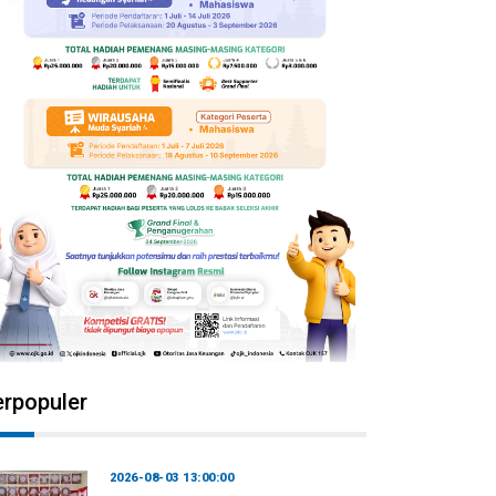
erpopuler
2026-08-03 13:00:00