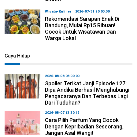
Wisata-Kuliner
2026-07-31 20:00:00
Rekomendasi Sarapan Enak Di
Bandung, Mulai Rp15 Ribuan!
Cocok Untuk Wisatawan Dan
Warga Lokal
Gaya Hidup
2026-08-08 08:00:00
Spoiler Terikat Janji Episode 127:
Dipa Andika Berhasil Menghubungi
Pengacaranya Dan Terbebas Lagi
Dari Tuduhan?
2026-08-07 13:30:12
Cara Pilih Parfum Yang Cocok
Dengan Kepribadian Seseorang,
Jangan Asal Wangi!