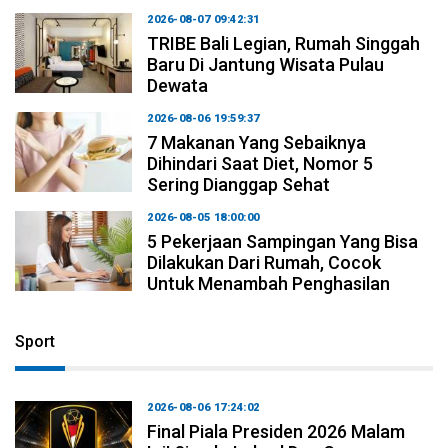
2026-08-07 09:42:31
TRIBE Bali Legian, Rumah Singgah
Baru Di Jantung Wisata Pulau
Dewata
2026-08-06 19:59:37
7 Makanan Yang Sebaiknya
Dihindari Saat Diet, Nomor 5
Sering Dianggap Sehat
2026-08-05 18:00:00
5 Pekerjaan Sampingan Yang Bisa
Dilakukan Dari Rumah, Cocok
Untuk Menambah Penghasilan
Sport
2026-08-06 17:24:02
Final Piala Presiden 2026 Malam