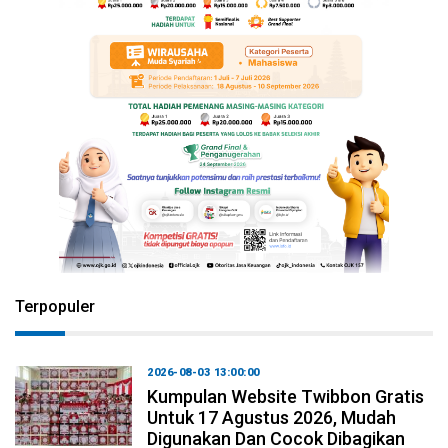
Terpopuler
2026-08-03 13:00:00
Kumpulan Website Twibbon Gratis
Untuk 17 Agustus 2026, Mudah
Digunakan Dan Cocok Dibagikan