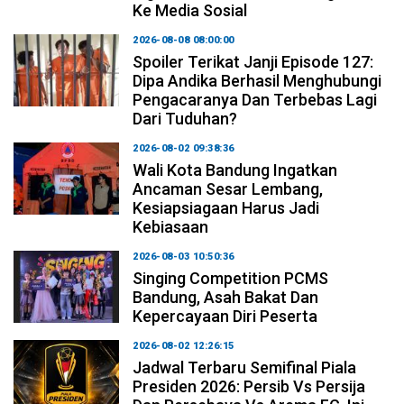
Ke Media Sosial
2026-08-08 08:00:00
Spoiler Terikat Janji Episode 127:
Dipa Andika Berhasil Menghubungi
Pengacaranya Dan Terbebas Lagi
Dari Tuduhan?
2026-08-02 09:38:36
Wali Kota Bandung Ingatkan
Ancaman Sesar Lembang,
Kesiapsiagaan Harus Jadi
Kebiasaan
2026-08-03 10:50:36
Singing Competition PCMS
Bandung, Asah Bakat Dan
Kepercayaan Diri Peserta
2026-08-02 12:26:15
Jadwal Terbaru Semifinal Piala
Presiden 2026: Persib Vs Persija