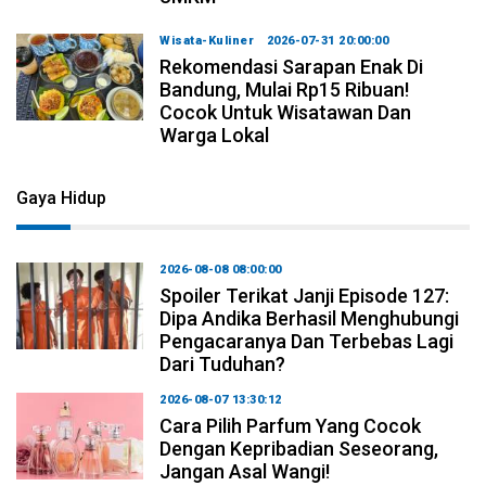
Wisata-Kuliner
2026-07-31 20:00:00
Rekomendasi Sarapan Enak Di
Bandung, Mulai Rp15 Ribuan!
Cocok Untuk Wisatawan Dan
Warga Lokal
Gaya Hidup
2026-08-08 08:00:00
Spoiler Terikat Janji Episode 127:
Dipa Andika Berhasil Menghubungi
Pengacaranya Dan Terbebas Lagi
Dari Tuduhan?
2026-08-07 13:30:12
Cara Pilih Parfum Yang Cocok
Dengan Kepribadian Seseorang,
Jangan Asal Wangi!