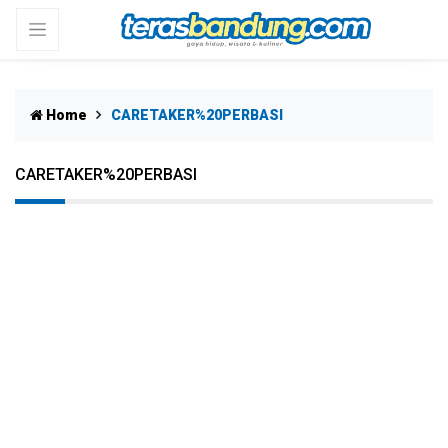
Home
CARETAKER%20PERBASI
CARETAKER%20PERBASI