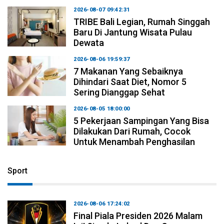
2026-08-07 09:42:31
TRIBE Bali Legian, Rumah Singgah
Baru Di Jantung Wisata Pulau
Dewata
2026-08-06 19:59:37
7 Makanan Yang Sebaiknya
Dihindari Saat Diet, Nomor 5
Sering Dianggap Sehat
2026-08-05 18:00:00
5 Pekerjaan Sampingan Yang Bisa
Dilakukan Dari Rumah, Cocok
Untuk Menambah Penghasilan
Sport
2026-08-06 17:24:02
Final Piala Presiden 2026 Malam