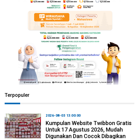
Terpopuler
2026-08-03 13:00:00
Kumpulan Website Twibbon Gratis
Untuk 17 Agustus 2026, Mudah
Digunakan Dan Cocok Dibagikan