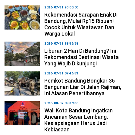
2026-07-31 20:00:00
Rekomendasi Sarapan Enak Di
Bandung, Mulai Rp15 Ribuan!
Cocok Untuk Wisatawan Dan
Warga Lokal
2026-07-31 18:56:38
Liburan 2 Hari Di Bandung? Ini
Rekomendasi Destinasi Wisata
Yang Wajib Dikunjungi
2026-07-31 07:46:53
Pemkot Bandung Bongkar 36
Bangunan Liar Di Jalan Rajiman,
Ini Alasan Penertibannya
2026-08-02 09:38:36
Wali Kota Bandung Ingatkan
Ancaman Sesar Lembang,
Kesiapsiagaan Harus Jadi
Kebiasaan