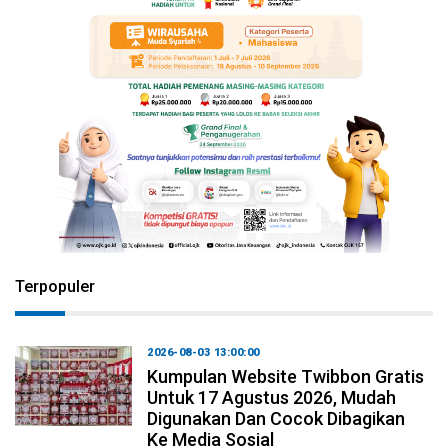
Terpopuler
2026-08-03 13:00:00
Kumpulan Website Twibbon Gratis
Untuk 17 Agustus 2026, Mudah
Digunakan Dan Cocok Dibagikan
Ke Media Sosial