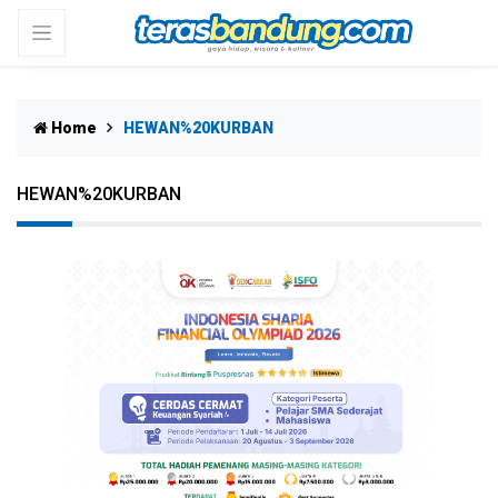
Home
HEWAN%20KURBAN
HEWAN%20KURBAN