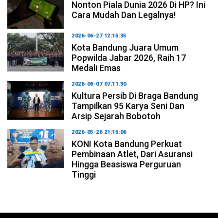
Nonton Piala Dunia 2026 Di HP? Ini
Cara Mudah Dan Legalnya!
2026-06-27 12:15:35
Kota Bandung Juara Umum
Popwilda Jabar 2026, Raih 17
Medali Emas
2026-06-07 07:11:30
Kultura Persib Di Braga Bandung
Tampilkan 95 Karya Seni Dan
Arsip Sejarah Bobotoh
2026-05-26 21:15:06
KONI Kota Bandung Perkuat
Pembinaan Atlet, Dari Asuransi
Hingga Beasiswa Perguruan
Tinggi