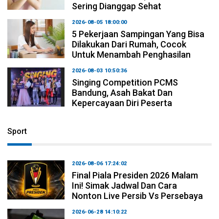
Sering Dianggap Sehat
2026-08-05 18:00:00
5 Pekerjaan Sampingan Yang Bisa
Dilakukan Dari Rumah, Cocok
Untuk Menambah Penghasilan
2026-08-03 10:50:36
Singing Competition PCMS
Bandung, Asah Bakat Dan
Kepercayaan Diri Peserta
Sport
2026-08-06 17:24:02
Final Piala Presiden 2026 Malam
Ini! Simak Jadwal Dan Cara
Nonton Live Persib Vs Persebaya
2026-06-28 14:10:22