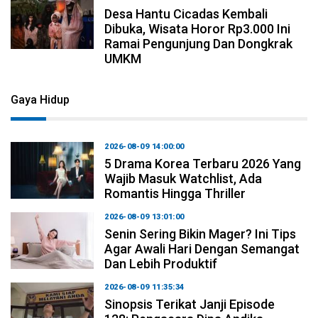
Desa Hantu Cicadas Kembali
Dibuka, Wisata Horor Rp3.000 Ini
Ramai Pengunjung Dan Dongkrak
UMKM
Gaya Hidup
2026-08-09 14:00:00
5 Drama Korea Terbaru 2026 Yang
Wajib Masuk Watchlist, Ada
Romantis Hingga Thriller
2026-08-09 13:01:00
Senin Sering Bikin Mager? Ini Tips
Agar Awali Hari Dengan Semangat
Dan Lebih Produktif
2026-08-09 11:35:34
Sinopsis Terikat Janji Episode