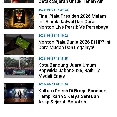
Cetak Sejarah Untuk Tanah Air
2026-08-06 17:24:02
Final Piala Presiden 2026 Malam
Ini! Simak Jadwal Dan Cara
Nonton Live Persib Vs Persebaya
2026-06-28 14:10:22
Nonton Piala Dunia 2026 Di HP? Ini
Cara Mudah Dan Legalnya!
2026-06-27 12:15:35
Kota Bandung Juara Umum
Popwilda Jabar 2026, Raih 17
Medali Emas
2026-06-07 07:11:30
Kultura Persib Di Braga Bandung
Tampilkan 95 Karya Seni Dan
Arsip Sejarah Bobotoh