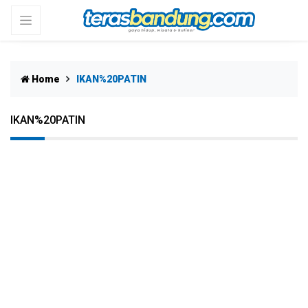
Home
IKAN%20PATIN
IKAN%20PATIN