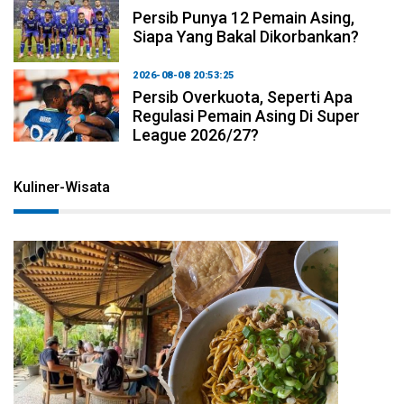
Persib Punya 12 Pemain Asing,
Siapa Yang Bakal Dikorbankan?
2026-08-08 20:53:25
Persib Overkuota, Seperti Apa
Regulasi Pemain Asing Di Super
League 2026/27?
Kuliner-Wisata