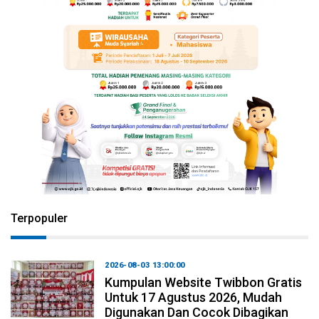
Terpopuler
2026-08-03 13:00:00
Kumpulan Website Twibbon Gratis
Untuk 17 Agustus 2026, Mudah
Digunakan Dan Cocok Dibagikan