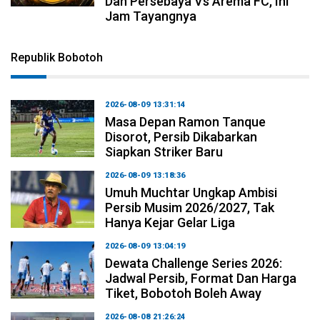
Dan Persebaya Vs Arema FC, Ini
Jam Tayangnya
Republik Bobotoh
2026-08-09 13:31:14
Masa Depan Ramon Tanque
Disorot, Persib Dikabarkan
Siapkan Striker Baru
2026-08-09 13:18:36
Umuh Muchtar Ungkap Ambisi
Persib Musim 2026/2027, Tak
Hanya Kejar Gelar Liga
2026-08-09 13:04:19
Dewata Challenge Series 2026:
Jadwal Persib, Format Dan Harga
Tiket, Bobotoh Boleh Away
2026-08-08 21:26:24