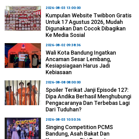
2026-08-03 13:00:00
Kumpulan Website Twibbon Gratis
Untuk 17 Agustus 2026, Mudah
Digunakan Dan Cocok Dibagikan
Ke Media Sosial
2026-08-02 09:38:36
Wali Kota Bandung Ingatkan
Ancaman Sesar Lembang,
Kesiapsiagaan Harus Jadi
Kebiasaan
2026-08-08 08:00:00
Spoiler Terikat Janji Episode 127:
Dipa Andika Berhasil Menghubungi
Pengacaranya Dan Terbebas Lagi
Dari Tuduhan?
2026-08-03 10:50:36
Singing Competition PCMS
Bandung, Asah Bakat Dan