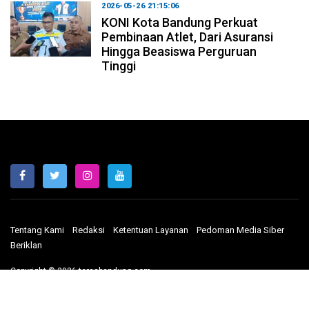
2026-05-26 21:15:06
KONI Kota Bandung Perkuat
Pembinaan Atlet, Dari Asuransi
Hingga Beasiswa Perguruan
Tinggi
Tentang Kami
Redaksi
Ketentuan Layanan
Pedoman Media Siber
Beriklan
Copyright © 2026 terasbandung.com