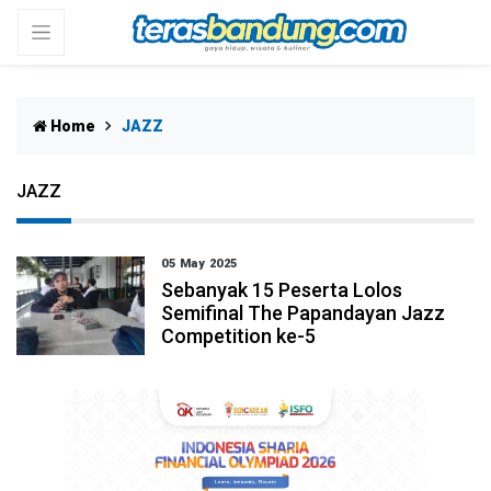
Home
JAZZ
JAZZ
05 May 2025
Sebanyak 15 Peserta Lolos
Semifinal The Papandayan Jazz
Competition ke-5