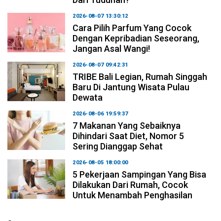
2026-08-07 13:30:12
Cara Pilih Parfum Yang Cocok
Dengan Kepribadian Seseorang,
Jangan Asal Wangi!
2026-08-07 09:42:31
TRIBE Bali Legian, Rumah Singgah
Baru Di Jantung Wisata Pulau
Dewata
2026-08-06 19:59:37
7 Makanan Yang Sebaiknya
Dihindari Saat Diet, Nomor 5
Sering Dianggap Sehat
2026-08-05 18:00:00
5 Pekerjaan Sampingan Yang Bisa
Dilakukan Dari Rumah, Cocok
Untuk Menambah Penghasilan