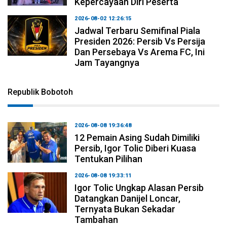
Kepercayaan Diri Peserta
2026-08-02 12:26:15
Jadwal Terbaru Semifinal Piala
Presiden 2026: Persib Vs Persija
Dan Persebaya Vs Arema FC, Ini
Jam Tayangnya
Republik Bobotoh
2026-08-08 19:36:48
12 Pemain Asing Sudah Dimiliki
Persib, Igor Tolic Diberi Kuasa
Tentukan Pilihan
2026-08-08 19:33:11
Igor Tolic Ungkap Alasan Persib
Datangkan Danijel Loncar,
Ternyata Bukan Sekadar
Tambahan