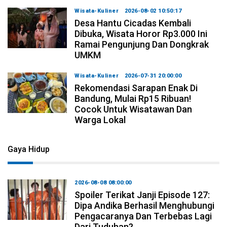
Wisata-Kuliner
2026-08-02 10:50:17
Desa Hantu Cicadas Kembali
Dibuka, Wisata Horor Rp3.000 Ini
Ramai Pengunjung Dan Dongkrak
UMKM
Wisata-Kuliner
2026-07-31 20:00:00
Rekomendasi Sarapan Enak Di
Bandung, Mulai Rp15 Ribuan!
Cocok Untuk Wisatawan Dan
Warga Lokal
Gaya Hidup
2026-08-08 08:00:00
Spoiler Terikat Janji Episode 127:
Dipa Andika Berhasil Menghubungi
Pengacaranya Dan Terbebas Lagi
Dari Tuduhan?