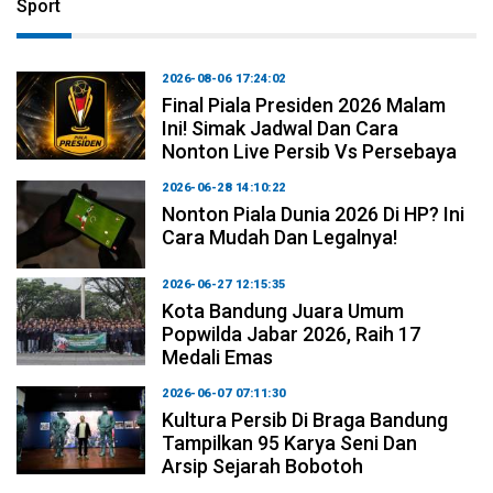
Sport
2026-08-06 17:24:02
Final Piala Presiden 2026 Malam
Ini! Simak Jadwal Dan Cara
Nonton Live Persib Vs Persebaya
2026-06-28 14:10:22
Nonton Piala Dunia 2026 Di HP? Ini
Cara Mudah Dan Legalnya!
2026-06-27 12:15:35
Kota Bandung Juara Umum
Popwilda Jabar 2026, Raih 17
Medali Emas
2026-06-07 07:11:30
Kultura Persib Di Braga Bandung
Tampilkan 95 Karya Seni Dan
Arsip Sejarah Bobotoh