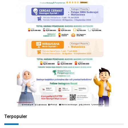
Terpopuler