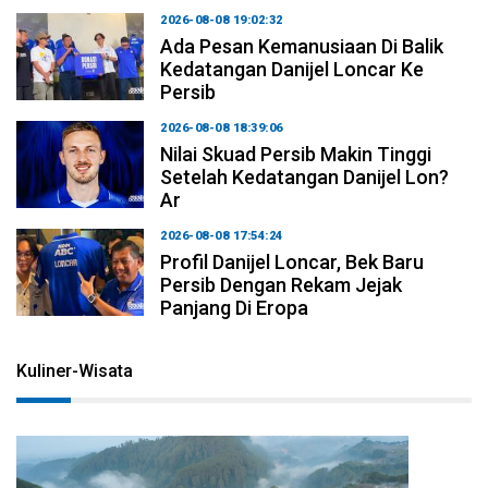
2026-08-08 19:02:32
Ada Pesan Kemanusiaan Di Balik
Kedatangan Danijel Loncar Ke
Persib
2026-08-08 18:39:06
Nilai Skuad Persib Makin Tinggi
Setelah Kedatangan Danijel Lon?
Ar
2026-08-08 17:54:24
Profil Danijel Loncar, Bek Baru
Persib Dengan Rekam Jejak
Panjang Di Eropa
Kuliner-Wisata