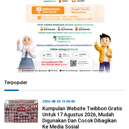
Terpopuler
2026-08-03 13:00:00
Kumpulan Website Twibbon Gratis
Untuk 17 Agustus 2026, Mudah
Digunakan Dan Cocok Dibagikan
Ke Media Sosial