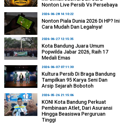
Nonton Live Persib Vs Persebaya
2026-06-28 14:10:22
Nonton Piala Dunia 2026 Di HP? Ini
Cara Mudah Dan Legalnya!
2026-06-27 12:15:35
Kota Bandung Juara Umum
Popwilda Jabar 2026, Raih 17
Medali Emas
2026-06-07 07:11:30
Kultura Persib Di Braga Bandung
Tampilkan 95 Karya Seni Dan
Arsip Sejarah Bobotoh
2026-05-26 21:15:06
KONI Kota Bandung Perkuat
Pembinaan Atlet, Dari Asuransi
Hingga Beasiswa Perguruan
Tinggi