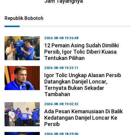
Jam Tayangnya
Republik Bobotoh
2026-08-08 19:36:48
12 Pemain Asing Sudah Dimiliki
Persib, Igor Tolic Diberi Kuasa
Tentukan Pilihan
2026-08-08 19:33:11
Igor Tolic Ungkap Alasan Persib
Datangkan Danijel Loncar,
Ternyata Bukan Sekadar
Tambahan
2026-08-08 19:02:32
Ada Pesan Kemanusiaan Di Balik
Kedatangan Danijel Loncar Ke
Persib
2026-08-08 18:39:06