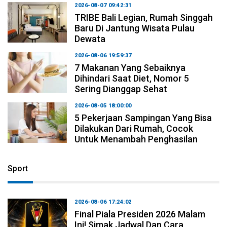
2026-08-07 09:42:31
TRIBE Bali Legian, Rumah Singgah
Baru Di Jantung Wisata Pulau
Dewata
2026-08-06 19:59:37
7 Makanan Yang Sebaiknya
Dihindari Saat Diet, Nomor 5
Sering Dianggap Sehat
2026-08-05 18:00:00
5 Pekerjaan Sampingan Yang Bisa
Dilakukan Dari Rumah, Cocok
Untuk Menambah Penghasilan
Sport
2026-08-06 17:24:02
Final Piala Presiden 2026 Malam
Ini! Simak Jadwal Dan Cara