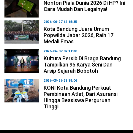
Nonton Piala Dunia 2026 Di HP? Ini
Cara Mudah Dan Legalnya!
2026-06-27 12:15:35
Kota Bandung Juara Umum
Popwilda Jabar 2026, Raih 17
Medali Emas
2026-06-07 07:11:30
Kultura Persib Di Braga Bandung
Tampilkan 95 Karya Seni Dan
Arsip Sejarah Bobotoh
2026-05-26 21:15:06
KONI Kota Bandung Perkuat
Pembinaan Atlet, Dari Asuransi
Hingga Beasiswa Perguruan
Tinggi