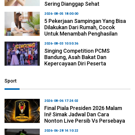
Sering Dianggap Sehat
2026-08-05 18:00:00
5 Pekerjaan Sampingan Yang Bisa
Dilakukan Dari Rumah, Cocok
Untuk Menambah Penghasilan
2026-08-03 10:50:36
Singing Competition PCMS
Bandung, Asah Bakat Dan
Kepercayaan Diri Peserta
Sport
2026-08-06 17:24:02
Final Piala Presiden 2026 Malam
Ini! Simak Jadwal Dan Cara
Nonton Live Persib Vs Persebaya
2026-06-28 14:10:22