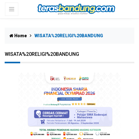
Home
WISATA%20RELIGI%20BANDUNG
WISATA%20RELIGI%20BANDUNG