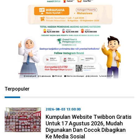
Terpopuler
2026-08-03 13:00:00
Kumpulan Website Twibbon Gratis
Untuk 17 Agustus 2026, Mudah
Digunakan Dan Cocok Dibagikan
Ke Media Sosial