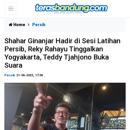
Home
Persib
Shahar Ginanjar Hadir di Sesi Latihan
Persib, Reky Rahayu Tinggalkan
Yogyakarta, Teddy Tjahjono Buka
Suara
Persib
21-06-2023, 17:04