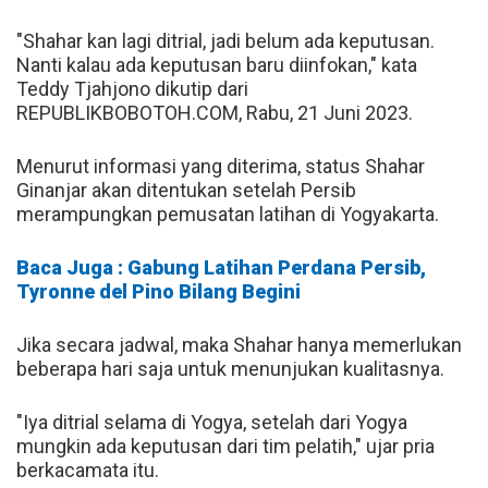
"Shahar kan lagi ditrial, jadi belum ada keputusan.
Nanti kalau ada keputusan baru diinfokan," kata
Teddy Tjahjono dikutip dari
REPUBLIKBOBOTOH.COM, Rabu, 21 Juni 2023.
Menurut informasi yang diterima, status Shahar
Ginanjar akan ditentukan setelah Persib
merampungkan pemusatan latihan di Yogyakarta.
Baca Juga : Gabung Latihan Perdana Persib,
Tyronne del Pino Bilang Begini
Jika secara jadwal, maka Shahar hanya memerlukan
beberapa hari saja untuk menunjukan kualitasnya.
"Iya ditrial selama di Yogya, setelah dari Yogya
mungkin ada keputusan dari tim pelatih," ujar pria
berkacamata itu.