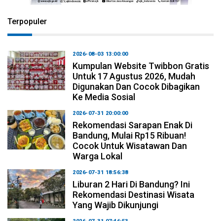
Terpopuler
2026-08-03 13:00:00
Kumpulan Website Twibbon Gratis
Untuk 17 Agustus 2026, Mudah
Digunakan Dan Cocok Dibagikan
Ke Media Sosial
2026-07-31 20:00:00
Rekomendasi Sarapan Enak Di
Bandung, Mulai Rp15 Ribuan!
Cocok Untuk Wisatawan Dan
Warga Lokal
2026-07-31 18:56:38
Liburan 2 Hari Di Bandung? Ini
Rekomendasi Destinasi Wisata
Yang Wajib Dikunjungi