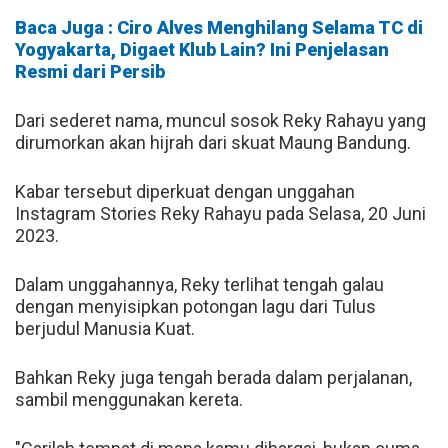
Baca Juga : Ciro Alves Menghilang Selama TC di
Yogyakarta, Digaet Klub Lain? Ini Penjelasan
Resmi dari Persib
Dari sederet nama, muncul sosok Reky Rahayu yang
dirumorkan akan hijrah dari skuat Maung Bandung.
Kabar tersebut diperkuat dengan unggahan
Instagram Stories Reky Rahayu pada Selasa, 20 Juni
2023.
Dalam unggahannya, Reky terlihat tengah galau
dengan menyisipkan potongan lagu dari Tulus
berjudul Manusia Kuat.
Bahkan Reky juga tengah berada dalam perjalanan,
sambil menggunakan kereta.