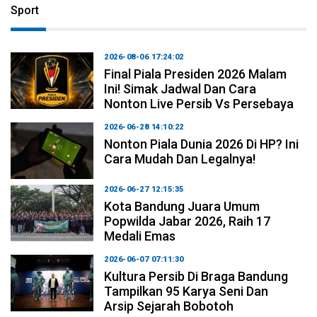
Sport
2026-08-06 17:24:02
Final Piala Presiden 2026 Malam
Ini! Simak Jadwal Dan Cara
Nonton Live Persib Vs Persebaya
2026-06-28 14:10:22
Nonton Piala Dunia 2026 Di HP? Ini
Cara Mudah Dan Legalnya!
2026-06-27 12:15:35
Kota Bandung Juara Umum
Popwilda Jabar 2026, Raih 17
Medali Emas
2026-06-07 07:11:30
Kultura Persib Di Braga Bandung
Tampilkan 95 Karya Seni Dan
Arsip Sejarah Bobotoh