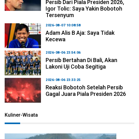
Persib Dari Piala Presiden 2026,
Igor Tolic: Saya Yakin Bobotoh
Tersenyum
2026-08-07 10:08:58
Adam Alis B Aja: Saya Tidak
Kecewa
2026-08-06 23:54:06
Persib Bertahan Di Bali, Akan
Lakoni Uji Coba Segitiga
2026-08-06 23:33:25
Reaksi Bobotoh Setelah Persib
Gagal Juara Piala Presiden 2026
Kuliner-Wisata