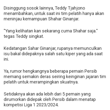
Disinggung sosok lainnya, Teddy Tjahjono
menambahkan, untuk saat ini tim pelatih hanya akan
meninjau kemampuan Shahar Ginanjar.
"Yang kelihatan kan sekarang cuma Shahar saja."
tegas Teddy singkat.
Kedatangan Sahar Ginanjar, rupanya memunculkan
isu bakal didepaknya salah satu kiper yang ada saat
ini.
Ya, rumor hengkangnya beberapa pemain Persib
memang semakin deras seiring keinginan jajaran tim
pelatih untuk merampingkan skuatnya.
Setidaknya akan ada lebih dari 5 pemain yang
dirumorkan didepak oleh Persib dalam menatap
kompetisi Liga 1 2023/2024.