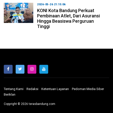
2026-05-26 21:15:06
KONI Kota Bandung Perkuat
Pembinaan Atlet, Dari Asuransi
Hingga Beasiswa Perguruan
Tinggi
Tentang Kami
Redaksi
Ketentuan Layanan
Pedoman Media Siber
Beriklan
Copyright © 2026 terasbandung.com