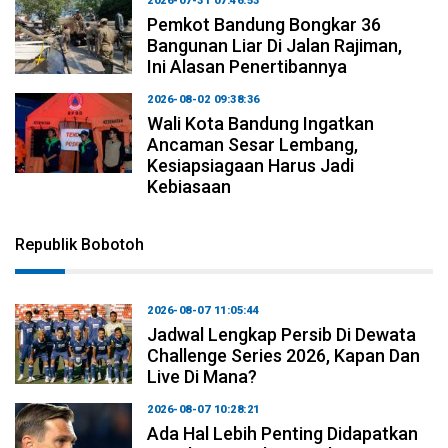
2026-07-31 07:46:53
Pemkot Bandung Bongkar 36
Bangunan Liar Di Jalan Rajiman,
Ini Alasan Penertibannya
2026-08-02 09:38:36
Wali Kota Bandung Ingatkan
Ancaman Sesar Lembang,
Kesiapsiagaan Harus Jadi
Kebiasaan
Republik Bobotoh
2026-08-07 11:05:44
Jadwal Lengkap Persib Di Dewata
Challenge Series 2026, Kapan Dan
Live Di Mana?
2026-08-07 10:28:21
Ada Hal Lebih Penting Didapatkan