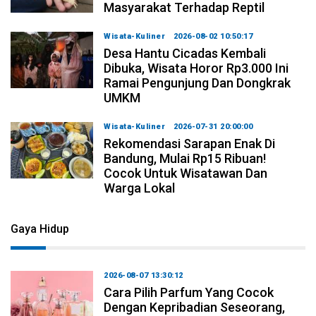
Masyarakat Terhadap Reptil
Wisata-Kuliner
2026-08-02 10:50:17
Desa Hantu Cicadas Kembali
Dibuka, Wisata Horor Rp3.000 Ini
Ramai Pengunjung Dan Dongkrak
UMKM
Wisata-Kuliner
2026-07-31 20:00:00
Rekomendasi Sarapan Enak Di
Bandung, Mulai Rp15 Ribuan!
Cocok Untuk Wisatawan Dan
Warga Lokal
Gaya Hidup
2026-08-07 13:30:12
Cara Pilih Parfum Yang Cocok
Dengan Kepribadian Seseorang,