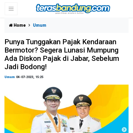
Home
Umum
Punya Tunggakan Pajak Kendaraan
Bermotor? Segera Lunasi Mumpung
Ada Diskon Pajak di Jabar, Sebelum
Jadi Bodong!
Umum
04-07-2023, 15:25