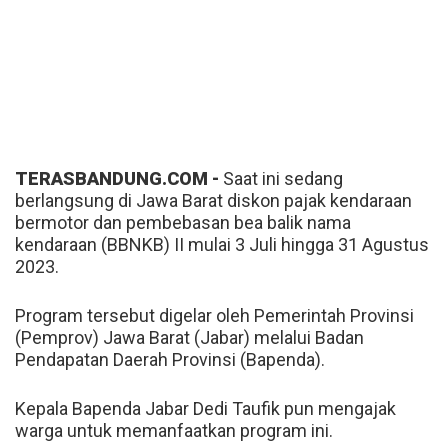
TERASBANDUNG.COM -
Saat ini sedang
berlangsung di Jawa Barat diskon pajak kendaraan
bermotor dan pembebasan bea balik nama
kendaraan (BBNKB) II mulai 3 Juli hingga 31 Agustus
2023.
Program tersebut digelar oleh Pemerintah Provinsi
(Pemprov) Jawa Barat (Jabar) melalui Badan
Pendapatan Daerah Provinsi (Bapenda).
Kepala Bapenda Jabar Dedi Taufik pun mengajak
warga untuk memanfaatkan program ini.