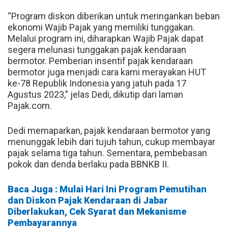
“Program diskon diberikan untuk meringankan beban
ekonomi Wajib Pajak yang memiliki tunggakan.
Melalui program ini, diharapkan Wajib Pajak dapat
segera melunasi tunggakan pajak kendaraan
bermotor. Pemberian insentif pajak kendaraan
bermotor juga menjadi cara kami merayakan HUT
ke-78 Republik Indonesia yang jatuh pada 17
Agustus 2023,” jelas Dedi, dikutip dari laman
Pajak.com.
Dedi memaparkan, pajak kendaraan bermotor yang
menunggak lebih dari tujuh tahun, cukup membayar
pajak selama tiga tahun. Sementara, pembebasan
pokok dan denda berlaku pada BBNKB II.
Baca Juga : Mulai Hari Ini Program Pemutihan
dan Diskon Pajak Kendaraan di Jabar
Diberlakukan, Cek Syarat dan Mekanisme
Pembayarannya