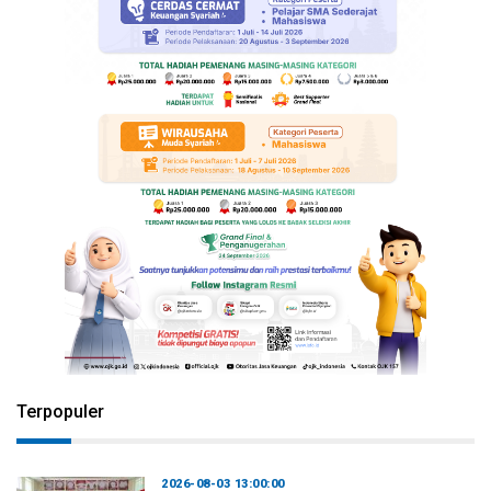
Terpopuler
2026-08-03 13:00:00