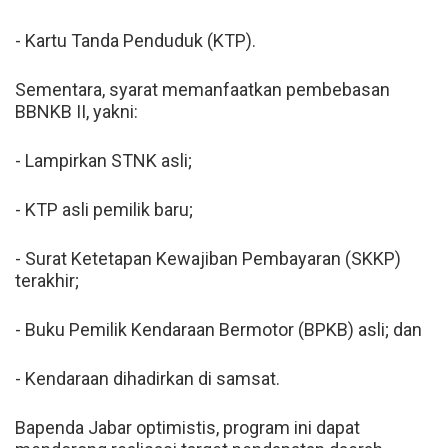
- Kartu Tanda Penduduk (KTP).
Sementara, syarat memanfaatkan pembebasan
BBNKB II, yakni:
- Lampirkan STNK asli;
- KTP asli pemilik baru;
- Surat Ketetapan Kewajiban Pembayaran (SKKP)
terakhir;
- Buku Pemilik Kendaraan Bermotor (BPKB) asli; dan
- Kendaraan dihadirkan di samsat.
Bapenda Jabar optimistis, program ini dapat