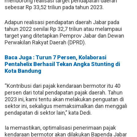
mendorong realisasi target pendapatan daerah
sebesar Rp 33,52 triliun pada tahun 2023.
Adapun realisasi pendapatan daerah Jabar pada
tahun 2022 senilai Rp 32,7 triliun atau melampaui
target yang ditetapkan Pemprov Jabar dan Dewan
Perwakilan Rakyat Daerah (DPRD).
Baca Juga : Turun 7 Persen, Kolaborasi
Pentahelix Berhasil Tekan Angka Stunting di
Kota Bandung
“Kontribusi dari pajak kendaraan bermotor itu 40
persen dari total pendapatan pajak daerah. Tahun
2023 ini, kami tentu akan melakukan penguatan di
sektor ini, sekaligus memaksimalkan dan menggali
pendapatan di sektor lain,” kata Dedi.
Ia memastikan, optimalisasi penerimaan pajak
kendaraan bermotor akan dilakukan Bapenda Jabar