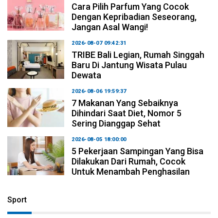
Cara Pilih Parfum Yang Cocok
Dengan Kepribadian Seseorang,
Jangan Asal Wangi!
2026-08-07 09:42:31
TRIBE Bali Legian, Rumah Singgah
Baru Di Jantung Wisata Pulau
Dewata
2026-08-06 19:59:37
7 Makanan Yang Sebaiknya
Dihindari Saat Diet, Nomor 5
Sering Dianggap Sehat
2026-08-05 18:00:00
5 Pekerjaan Sampingan Yang Bisa
Dilakukan Dari Rumah, Cocok
Untuk Menambah Penghasilan
Sport