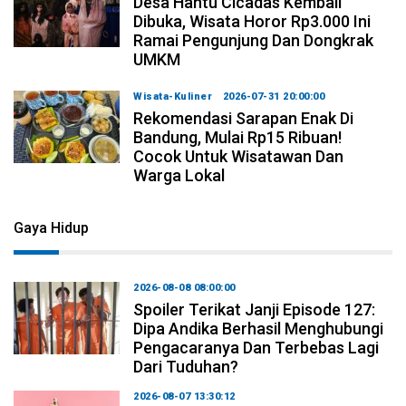
Desa Hantu Cicadas Kembali
Dibuka, Wisata Horor Rp3.000 Ini
Ramai Pengunjung Dan Dongkrak
UMKM
Wisata-Kuliner
2026-07-31 20:00:00
Rekomendasi Sarapan Enak Di
Bandung, Mulai Rp15 Ribuan!
Cocok Untuk Wisatawan Dan
Warga Lokal
Gaya Hidup
2026-08-08 08:00:00
Spoiler Terikat Janji Episode 127:
Dipa Andika Berhasil Menghubungi
Pengacaranya Dan Terbebas Lagi
Dari Tuduhan?
2026-08-07 13:30:12