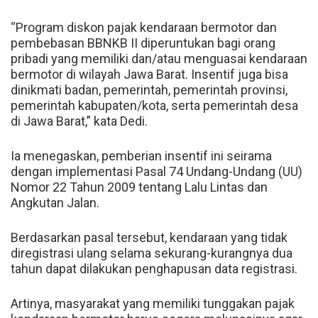
“Program diskon pajak kendaraan bermotor dan
pembebasan BBNKB II diperuntukan bagi orang
pribadi yang memiliki dan/atau menguasai kendaraan
bermotor di wilayah Jawa Barat. Insentif juga bisa
dinikmati badan, pemerintah, pemerintah provinsi,
pemerintah kabupaten/kota, serta pemerintah desa
di Jawa Barat,” kata Dedi.
Ia menegaskan, pemberian insentif ini seirama
dengan implementasi Pasal 74 Undang-Undang (UU)
Nomor 22 Tahun 2009 tentang Lalu Lintas dan
Angkutan Jalan.
Berdasarkan pasal tersebut, kendaraan yang tidak
diregistrasi ulang selama sekurang-kurangnya dua
tahun dapat dilakukan penghapusan data registrasi.
Artinya, masyarakat yang memiliki tunggakan pajak