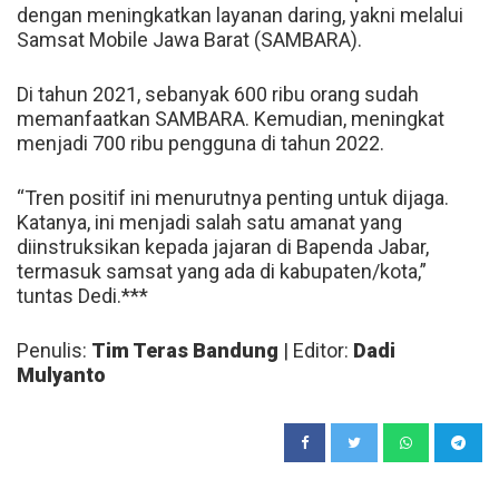
dengan meningkatkan layanan daring, yakni melalui
Samsat Mobile Jawa Barat (SAMBARA).
Di tahun 2021, sebanyak 600 ribu orang sudah
memanfaatkan SAMBARA. Kemudian, meningkat
menjadi 700 ribu pengguna di tahun 2022.
“Tren positif ini menurutnya penting untuk dijaga.
Katanya, ini menjadi salah satu amanat yang
diinstruksikan kepada jajaran di Bapenda Jabar,
termasuk samsat yang ada di kabupaten/kota,”
tuntas Dedi.***
Penulis:
Tim Teras Bandung
| Editor:
Dadi
Mulyanto