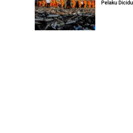
Pelaku Dicid