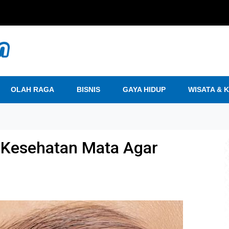
OLAH RAGA
BISNIS
GAYA HIDUP
WISATA & 
 Kesehatan Mata Agar