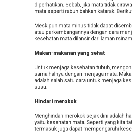
diperhatikan. Sebab, jika mata tidak dir
mata seperti rabun bahkan katarak. Beriku
Meskipun mata minus tidak dapat disembu
atau perkembangannya dengan cara menja
kesehatan mata dilansir dari laman rsinam
Makan-makanan yang sehat
Untuk menjaga kesehatan tubuh, mengon
sama halnya dengan menjaga mata. Maka
adalah salah satu cara untuk menjaga kese
susu.
Hindari merokok
Menghindari merokok sejak dini adalah ha
yaitu kesehatan mata. Seperti yang kita 
termasuk juga dapat mempengaruhi kese