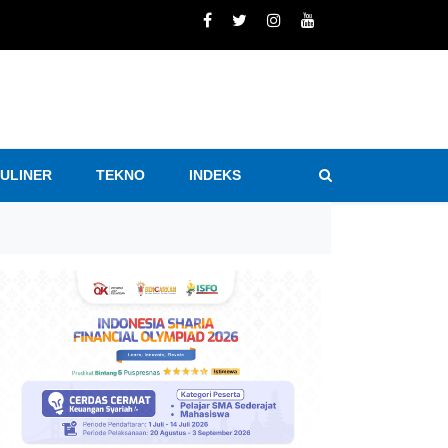
KULINER
TEKNO
INDEKS