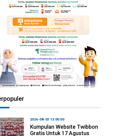
erpopuler
2026-08-03 13:00:00
Kumpulan Website Twibbon
Gratis Untuk 17 Agustus