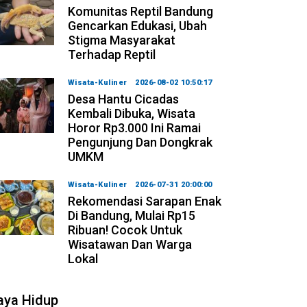
Komunitas Reptil Bandung
Gencarkan Edukasi, Ubah
Stigma Masyarakat
Terhadap Reptil
Wisata-Kuliner
2026-08-02 10:50:17
Desa Hantu Cicadas
Kembali Dibuka, Wisata
Horor Rp3.000 Ini Ramai
Pengunjung Dan Dongkrak
UMKM
Wisata-Kuliner
2026-07-31 20:00:00
Rekomendasi Sarapan Enak
Di Bandung, Mulai Rp15
Ribuan! Cocok Untuk
Wisatawan Dan Warga
Lokal
aya Hidup