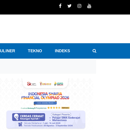
KULINER
TEKNO
INDEKS