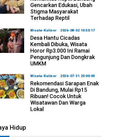
Gencarkan Edukasi, Ubah
Stigma Masyarakat
Terhadap Reptil
Wisata-Kuliner
2026-08-02 10:50:17
Desa Hantu Cicadas
Kembali Dibuka, Wisata
Horor Rp3.000 Ini Ramai
Pengunjung Dan Dongkrak
UMKM
Wisata-Kuliner
2026-07-31 20:00:00
Rekomendasi Sarapan Enak
Di Bandung, Mulai Rp15
Ribuan! Cocok Untuk
Wisatawan Dan Warga
Lokal
aya Hidup