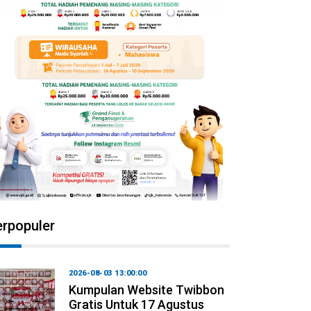
erpopuler
2026-08-03 13:00:00
Kumpulan Website Twibbon
Gratis Untuk 17 Agustus