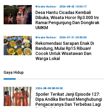
Wisata-Kuliner
2026-08-02 10:50:17
Desa Hantu Cicadas Kembali
Dibuka, Wisata Horor Rp3.000 Ini
Ramai Pengunjung Dan Dongkrak
UMKM
Wisata-Kuliner
2026-07-31 20:00:00
Rekomendasi Sarapan Enak Di
Bandung, Mulai Rp15 Ribuan!
Cocok Untuk Wisatawan Dan
Warga Lokal
Gaya Hidup
2026-08-08 08:00:00
Spoiler Terikat Janji Episode 127:
Dipa Andika Berhasil Menghubungi
Pengacaranya Dan Terbebas Lagi