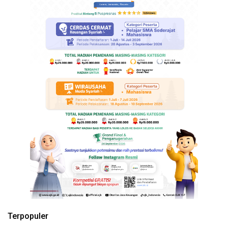
Terpopuler