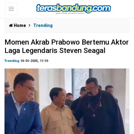
Home
Trending
Momen Akrab Prabowo Bertemu Aktor
Laga Legendaris Steven Seagal
Trending
14-01-2025, 11:10