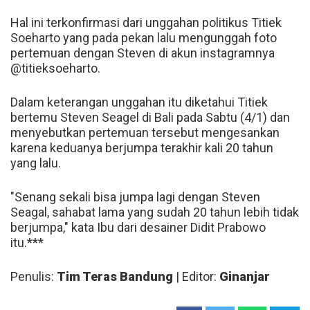
Hal ini terkonfirmasi dari unggahan politikus Titiek
Soeharto yang pada pekan lalu mengunggah foto
pertemuan dengan Steven di akun instagramnya
@titieksoeharto.
Dalam keterangan unggahan itu diketahui Titiek
bertemu Steven Seagel di Bali pada Sabtu (4/1) dan
menyebutkan pertemuan tersebut mengesankan
karena keduanya berjumpa terakhir kali 20 tahun
yang lalu.
"Senang sekali bisa jumpa lagi dengan Steven
Seagal, sahabat lama yang sudah 20 tahun lebih tidak
berjumpa," kata Ibu dari desainer Didit Prabowo
itu.***
Penulis:
Tim Teras Bandung
| Editor:
Ginanjar