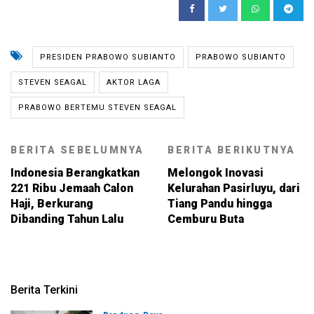
PRESIDEN PRABOWO SUBIANTO
PRABOWO SUBIANTO
STEVEN SEAGAL
AKTOR LAGA
PRABOWO BERTEMU STEVEN SEAGAL
BERITA SEBELUMNYA
BERITA BERIKUTNYA
Indonesia Berangkatkan
Melongok Inovasi
221 Ribu Jemaah Calon
Kelurahan Pasirluyu, dari
Haji, Berkurang
Tiang Pandu hingga
Dibanding Tahun Lalu
Cemburu Buta
Berita Terkini