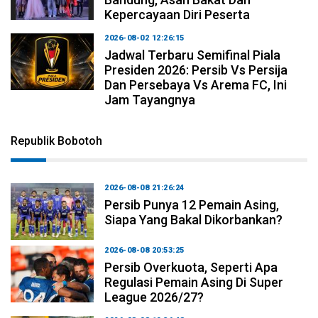
Kepercayaan Diri Peserta
2026-08-02 12:26:15
Jadwal Terbaru Semifinal Piala
Presiden 2026: Persib Vs Persija
Dan Persebaya Vs Arema FC, Ini
Jam Tayangnya
Republik Bobotoh
2026-08-08 21:26:24
Persib Punya 12 Pemain Asing,
Siapa Yang Bakal Dikorbankan?
2026-08-08 20:53:25
Persib Overkuota, Seperti Apa
Regulasi Pemain Asing Di Super
League 2026/27?