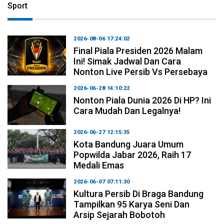
Sport
2026-08-06 17:24:02
Final Piala Presiden 2026 Malam
Ini! Simak Jadwal Dan Cara
Nonton Live Persib Vs Persebaya
2026-06-28 14:10:22
Nonton Piala Dunia 2026 Di HP? Ini
Cara Mudah Dan Legalnya!
2026-06-27 12:15:35
Kota Bandung Juara Umum
Popwilda Jabar 2026, Raih 17
Medali Emas
2026-06-07 07:11:30
Kultura Persib Di Braga Bandung
Tampilkan 95 Karya Seni Dan
Arsip Sejarah Bobotoh