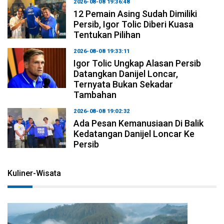
2026-08-08 19:36:48
12 Pemain Asing Sudah Dimiliki
Persib, Igor Tolic Diberi Kuasa
Tentukan Pilihan
2026-08-08 19:33:11
Igor Tolic Ungkap Alasan Persib
Datangkan Danijel Loncar,
Ternyata Bukan Sekadar
Tambahan
2026-08-08 19:02:32
Ada Pesan Kemanusiaan Di Balik
Kedatangan Danijel Loncar Ke
Persib
Kuliner-Wisata