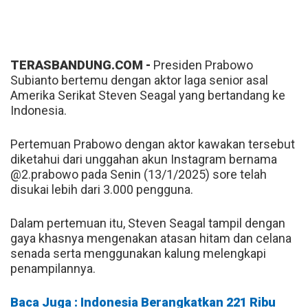
TERASBANDUNG.COM -
Presiden Prabowo
Subianto bertemu dengan aktor laga senior asal
Amerika Serikat Steven Seagal yang bertandang ke
Indonesia.
Pertemuan Prabowo dengan aktor kawakan tersebut
diketahui dari unggahan akun Instagram bernama
@2.prabowo pada Senin (13/1/2025) sore telah
disukai lebih dari 3.000 pengguna.
Dalam pertemuan itu, Steven Seagal tampil dengan
gaya khasnya mengenakan atasan hitam dan celana
senada serta menggunakan kalung melengkapi
penampilannya.
Baca Juga : Indonesia Berangkatkan 221 Ribu