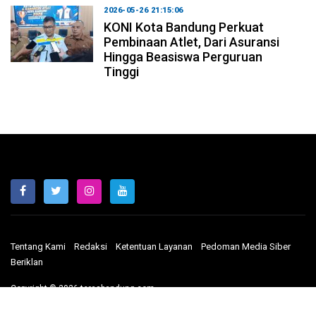
2026-05-26 21:15:06
KONI Kota Bandung Perkuat
Pembinaan Atlet, Dari Asuransi
Hingga Beasiswa Perguruan
Tinggi
Tentang Kami
Redaksi
Ketentuan Layanan
Pedoman Media Siber
Beriklan
Copyright © 2026 terasbandung.com