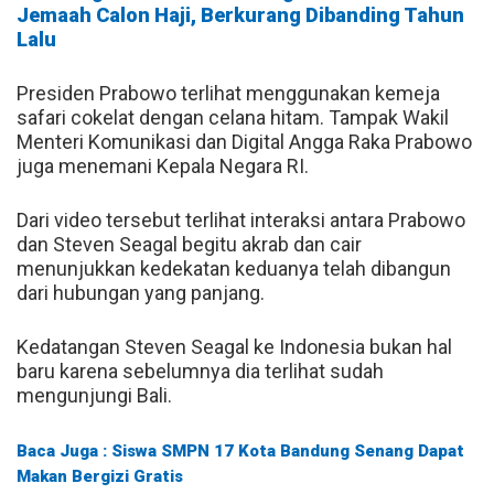
Jemaah Calon Haji, Berkurang Dibanding Tahun
Lalu
Presiden Prabowo terlihat menggunakan kemeja
safari cokelat dengan celana hitam. Tampak Wakil
Menteri Komunikasi dan Digital Angga Raka Prabowo
juga menemani Kepala Negara RI.
Dari video tersebut terlihat interaksi antara Prabowo
dan Steven Seagal begitu akrab dan cair
menunjukkan kedekatan keduanya telah dibangun
dari hubungan yang panjang.
Kedatangan Steven Seagal ke Indonesia bukan hal
baru karena sebelumnya dia terlihat sudah
mengunjungi Bali.
Baca Juga : Siswa SMPN 17 Kota Bandung Senang Dapat
Makan Bergizi Gratis