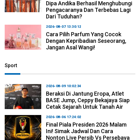
Dipa Andika Berhasil Menghubungi
Pengacaranya Dan Terbebas Lagi
Dari Tuduhan?
2026-08-07 13:30:12
Cara Pilih Parfum Yang Cocok
Dengan Kepribadian Seseorang,
Jangan Asal Wangi!
Sport
2026-08-09 10:02:34
Beraksi Di Jantung Eropa, Atlet
BASE Jump, Ceppy Bekajaya Siap
Cetak Sejarah Untuk Tanah Air
2026-08-06 17:24:02
Final Piala Presiden 2026 Malam
Ini! Simak Jadwal Dan Cara
Nonton Live Persib Vs Persebaya