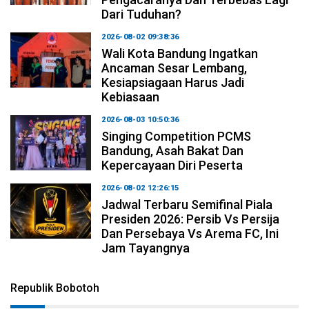
Dari Tuduhan?
2026-08-02 09:38:36
Wali Kota Bandung Ingatkan
Ancaman Sesar Lembang,
Kesiapsiagaan Harus Jadi
Kebiasaan
2026-08-03 10:50:36
Singing Competition PCMS
Bandung, Asah Bakat Dan
Kepercayaan Diri Peserta
2026-08-02 12:26:15
Jadwal Terbaru Semifinal Piala
Presiden 2026: Persib Vs Persija
Dan Persebaya Vs Arema FC, Ini
Jam Tayangnya
Republik Bobotoh