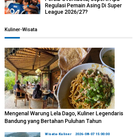
Regulasi Pemain Asing Di Super
League 2026/27?
Kuliner-Wisata
2026-08-09 15:00:00
Mengenal Warung Lela Dago, Kuliner Legendaris
Bandung yang Bertahan Puluhan Tahun
Wisata-Kuliner
2026-08-07 15:00:00