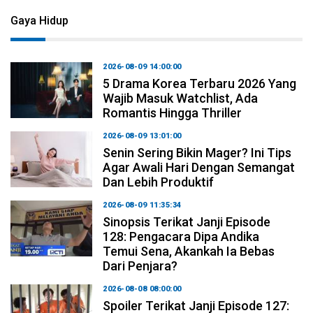
Gaya Hidup
2026-08-09 14:00:00
5 Drama Korea Terbaru 2026 Yang
Wajib Masuk Watchlist, Ada
Romantis Hingga Thriller
2026-08-09 13:01:00
Senin Sering Bikin Mager? Ini Tips
Agar Awali Hari Dengan Semangat
Dan Lebih Produktif
2026-08-09 11:35:34
Sinopsis Terikat Janji Episode
128: Pengacara Dipa Andika
Temui Sena, Akankah Ia Bebas
Dari Penjara?
2026-08-08 08:00:00
Spoiler Terikat Janji Episode 127: