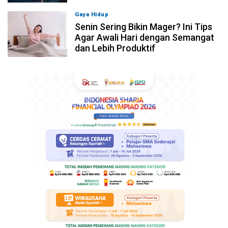
Gaya Hidup
09-08-2026, 13:01
Senin Sering Bikin Mager? Ini Tips
Agar Awali Hari dengan Semangat
dan Lebih Produktif