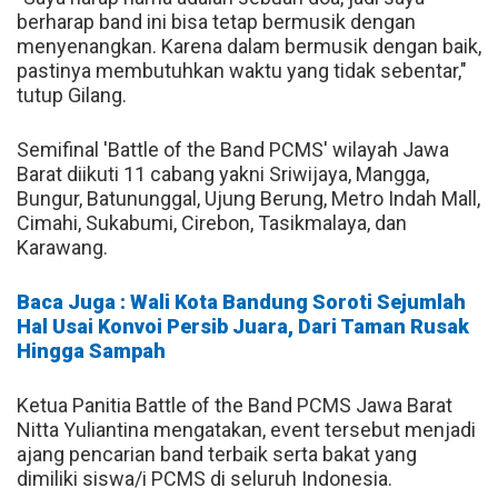
berharap band ini bisa tetap bermusik dengan
menyenangkan. Karena dalam bermusik dengan baik,
pastinya membutuhkan waktu yang tidak sebentar,"
tutup Gilang.
Semifinal 'Battle of the Band PCMS' wilayah Jawa
Barat diikuti 11 cabang yakni Sriwijaya, Mangga,
Bungur, Batununggal, Ujung Berung, Metro Indah Mall,
Cimahi, Sukabumi, Cirebon, Tasikmalaya, dan
Karawang.
Baca Juga : Wali Kota Bandung Soroti Sejumlah
Hal Usai Konvoi Persib Juara, Dari Taman Rusak
Hingga Sampah
Ketua Panitia Battle of the Band PCMS Jawa Barat
Nitta Yuliantina mengatakan, event tersebut menjadi
ajang pencarian band terbaik serta bakat yang
dimiliki siswa/i PCMS di seluruh Indonesia.