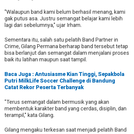
"Walaupun band kami belum berhasil menang, kami
gak putus asa. Justru semangat belajar kami lebih
lagi dari sebelumnya," ujar Irham.
Sementara itu, salah satu pelatih Band Partner in
Crime, Gilang Permana berharap band tersebut tetap
bisa berlanjut dan semangat dalam menjalani proses
baik itu latihan maupun saat tampil.
Baca Juga : Antusiasme Kian Tinggi, Sepakbola
Putri MilkLife Soccer Challenge di Bandung
Catat Rekor Peserta Terbanyak
"Terus semangat dalam bermusik yang akan
membentuk karakter band yang cerdas, disiplin, dan
terampil," kata Gilang.
Gilang mengaku terkesan saat menjadi pelatih Band