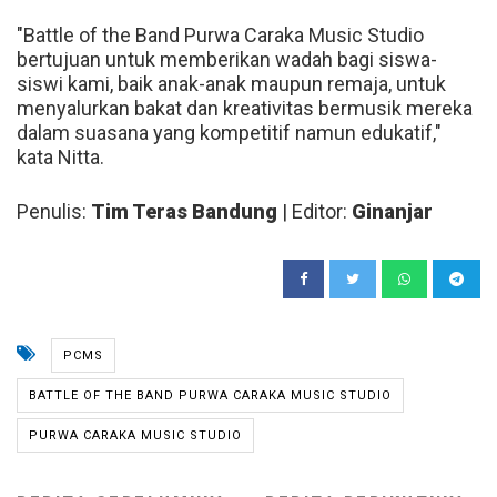
"Battle of the Band Purwa Caraka Music Studio
bertujuan untuk memberikan wadah bagi siswa-
siswi kami, baik anak-anak maupun remaja, untuk
menyalurkan bakat dan kreativitas bermusik mereka
dalam suasana yang kompetitif namun edukatif,"
kata Nitta.
Penulis:
Tim Teras Bandung
| Editor:
Ginanjar
PCMS
BATTLE OF THE BAND PURWA CARAKA MUSIC STUDIO
PURWA CARAKA MUSIC STUDIO