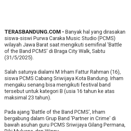
TERASBANDUNG.COM -
Banyak hal yang dirasakan
siswa-siswi Purwa Caraka Music Studio (PCMS)
wilayah Jawa Barat saat mengikuti semifinal 'Battle
of the Band PCMS' di Braga City Walk, Sabtu
(31/5/2025).
Salah satunya dialami M Irham Fattur Rahman (16),
siswa PCMS Cabang Sriwijaya Kota Bandung. Irham
mengaku senang bisa mengikuti festival band
tersebut untuk kategori B (usia 16 tahun ke atas
maksimal 23 tahun).
Pada ajang 'Battle of the Band PCMS', Irham
bergabung dalam Grup Band 'Partner in Crime' di
bawah asuhan guru PCMS Sriwijaya Gilang Permana,