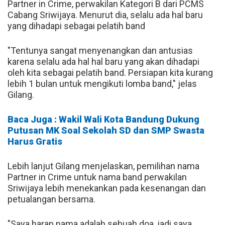
Partner in Crime, perwakilan Kategori B dari PCMS
Cabang Sriwijaya. Menurut dia, selalu ada hal baru
yang dihadapi sebagai pelatih band
"Tentunya sangat menyenangkan dan antusias
karena selalu ada hal hal baru yang akan dihadapi
oleh kita sebagai pelatih band. Persiapan kita kurang
lebih 1 bulan untuk mengikuti lomba band," jelas
Gilang.
Baca Juga : Wakil Wali Kota Bandung Dukung
Putusan MK Soal Sekolah SD dan SMP Swasta
Harus Gratis
Lebih lanjut Gilang menjelaskan, pemilihan nama
Partner in Crime untuk nama band perwakilan
Sriwijaya lebih menekankan pada kesenangan dan
petualangan bersama.
"Saya harap nama adalah sebuah doa, jadi saya