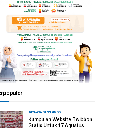
erpopuler
2026-08-03 13:00:00
Kumpulan Website Twibbon
Gratis Untuk 17 Agustus