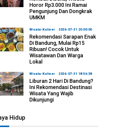
Horor Rp3.000 Ini Ramai
Pengunjung Dan Dongkrak
UMKM
Wisata-Kuliner
2026-07-31 20:00:00
Rekomendasi Sarapan Enak
Di Bandung, Mulai Rp15
Ribuan! Cocok Untuk
Wisatawan Dan Warga
Lokal
Wisata-Kuliner
2026-07-31 18:56:38
Liburan 2 Hari Di Bandung?
Ini Rekomendasi Destinasi
Wisata Yang Wajib
Dikunjungi
aya Hidup