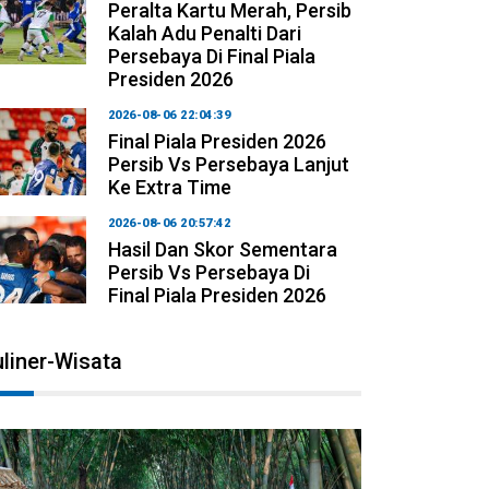
Peralta Kartu Merah, Persib
Kalah Adu Penalti Dari
Persebaya Di Final Piala
Presiden 2026
2026-08-06 22:04:39
Final Piala Presiden 2026
Persib Vs Persebaya Lanjut
Ke Extra Time
2026-08-06 20:57:42
Hasil Dan Skor Sementara
Persib Vs Persebaya Di
Final Piala Presiden 2026
liner-Wisata