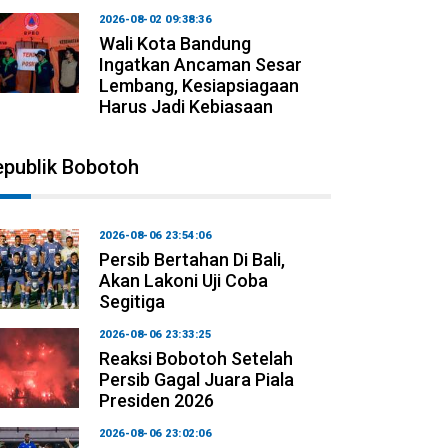
2026-08-02 09:38:36
Wali Kota Bandung
Ingatkan Ancaman Sesar
Lembang, Kesiapsiagaan
Harus Jadi Kebiasaan
epublik Bobotoh
2026-08-06 23:54:06
Persib Bertahan Di Bali,
Akan Lakoni Uji Coba
Segitiga
2026-08-06 23:33:25
Reaksi Bobotoh Setelah
Persib Gagal Juara Piala
Presiden 2026
2026-08-06 23:02:06