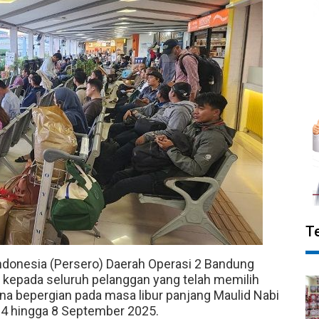
T
ndonesia (Persero) Daerah Operasi 2 Bandung
 kepada seluruh pelanggan yang telah memilih
ana bepergian pada masa libur panjang Maulid Nabi
 hingga 8 September 2025.