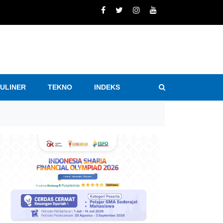
KULINER
TEKNO
INDEKS