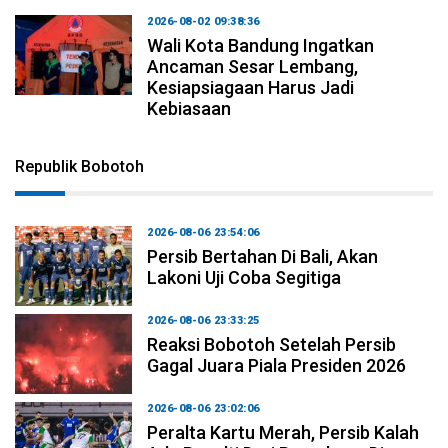
2026-08-02 09:38:36
Wali Kota Bandung Ingatkan
Ancaman Sesar Lembang,
Kesiapsiagaan Harus Jadi
Kebiasaan
Republik Bobotoh
2026-08-06 23:54:06
Persib Bertahan Di Bali, Akan
Lakoni Uji Coba Segitiga
2026-08-06 23:33:25
Reaksi Bobotoh Setelah Persib
Gagal Juara Piala Presiden 2026
2026-08-06 23:02:06
Peralta Kartu Merah, Persib Kalah