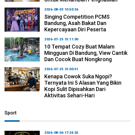
2026-08-03 10:50:36
Singing Competition PCMS
Bandung, Asah Bakat Dan
Kepercayaan Diri Peserta
2026-07-25 15:11:00
10 Tempat Cozy Buat Malam
Mingguan Di Bandung, View Cantik
Dan Cocok Buat Nongkrong
2026-07-25 15:00:51
Kenapa Cowok Suka Ngopi?
Ternyata Ini 5 Alasan Yang Bikin
Kopi Sulit Dipisahkan Dari
Aktivitas Sehari-Hari
Sport
2026-08-06 17:24:02