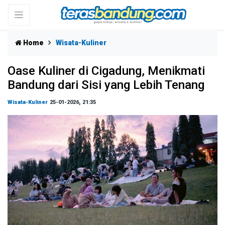
Home
Wisata-Kuliner
Oase Kuliner di Cigadung, Menikmati
Bandung dari Sisi yang Lebih Tenang
Wisata-Kuliner
25-01-2026, 21:35