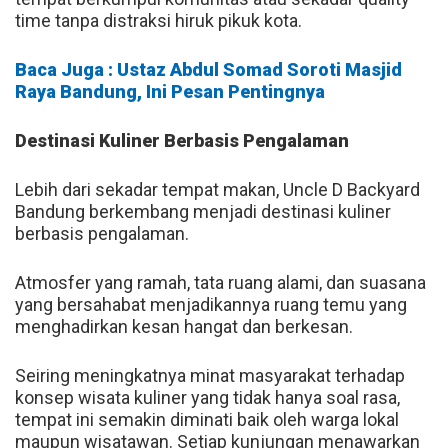
time tanpa distraksi hiruk pikuk kota.
Baca Juga : Ustaz Abdul Somad Soroti Masjid
Raya Bandung, Ini Pesan Pentingnya
Destinasi Kuliner Berbasis Pengalaman
Lebih dari sekadar tempat makan, Uncle D Backyard
Bandung berkembang menjadi destinasi kuliner
berbasis pengalaman.
Atmosfer yang ramah, tata ruang alami, dan suasana
yang bersahabat menjadikannya ruang temu yang
menghadirkan kesan hangat dan berkesan.
Seiring meningkatnya minat masyarakat terhadap
konsep wisata kuliner yang tidak hanya soal rasa,
tempat ini semakin diminati baik oleh warga lokal
maupun wisatawan. Setiap kunjungan menawarkan