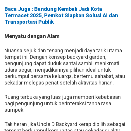
Baca Juga : Bandung Kembali Jadi Kota
Termacet 2025, Pemkot Siapkan Solusi AI dan
Transportasi Publik
Menyatu dengan Alam
Nuansa sejuk dan tenang menjadi daya tarik utama
tempat ini. Dengan konsep backyard garden,
pengunjung dapat duduk santai sambil menikmati
udara segar, menjadikannya pilihan ideal untuk
berkumpul bersama keluarga, bertemu sahabat, atau
sekadar melepas penat setelah aktivitas harian.
Ruang terbuka yang luas juga memberi kebebasan
bagi pengunjung untuk berinteraksi tanpa rasa
sumpek.
Tak heran jika Uncle D Backyard kerap dipilih sebagai
tempat berkumpul komunitas atau sekadar quality