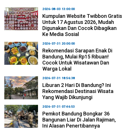
2026-08-03 13:00:00
Kumpulan Website Twibbon Gratis
Untuk 17 Agustus 2026, Mudah
Digunakan Dan Cocok Dibagikan
Ke Media Sosial
2026-07-31 20:00:00
Rekomendasi Sarapan Enak Di
Bandung, Mulai Rp15 Ribuan!
Cocok Untuk Wisatawan Dan
Warga Lokal
2026-07-31 18:56:38
Liburan 2 Hari Di Bandung? Ini
Rekomendasi Destinasi Wisata
Yang Wajib Dikunjungi
2026-07-31 07:46:53
Pemkot Bandung Bongkar 36
Bangunan Liar Di Jalan Rajiman,
Ini Alasan Penertibannya