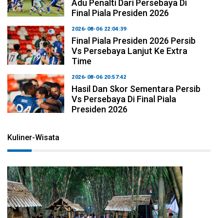
Adu Penalti Dari Persebaya Di
Final Piala Presiden 2026
2026-08-06 22:04:39
Final Piala Presiden 2026 Persib
Vs Persebaya Lanjut Ke Extra
Time
2026-08-06 20:57:42
Hasil Dan Skor Sementara Persib
Vs Persebaya Di Final Piala
Presiden 2026
Kuliner-Wisata