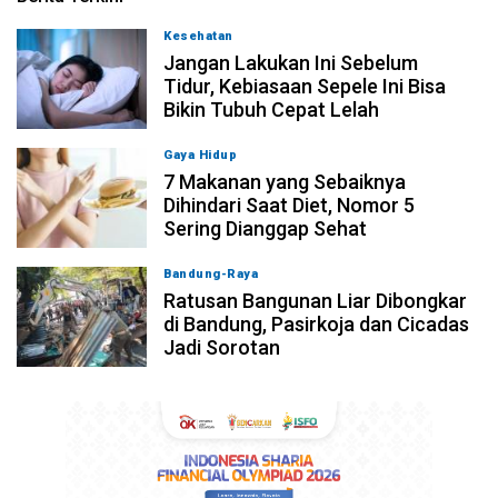
Kesehatan
06-08-2026, 21:00
Jangan Lakukan Ini Sebelum
Tidur, Kebiasaan Sepele Ini Bisa
Bikin Tubuh Cepat Lelah
Gaya Hidup
06-08-2026, 19:59
7 Makanan yang Sebaiknya
Dihindari Saat Diet, Nomor 5
Sering Dianggap Sehat
Bandung-Raya
06-08-2026, 17:34
Ratusan Bangunan Liar Dibongkar
di Bandung, Pasirkoja dan Cicadas
Jadi Sorotan