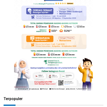
Terpopuler