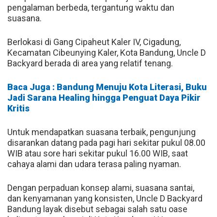
pengalaman berbeda, tergantung waktu dan
suasana.
Berlokasi di Gang Cipaheut Kaler IV, Cigadung,
Kecamatan Cibeunying Kaler, Kota Bandung, Uncle D
Backyard berada di area yang relatif tenang.
Baca Juga : Bandung Menuju Kota Literasi, Buku
Jadi Sarana Healing hingga Penguat Daya Pikir
Kritis
Untuk mendapatkan suasana terbaik, pengunjung
disarankan datang pada pagi hari sekitar pukul 08.00
WIB atau sore hari sekitar pukul 16.00 WIB, saat
cahaya alami dan udara terasa paling nyaman.
Dengan perpaduan konsep alami, suasana santai,
dan kenyamanan yang konsisten, Uncle D Backyard
Bandung layak disebut sebagai salah satu oase