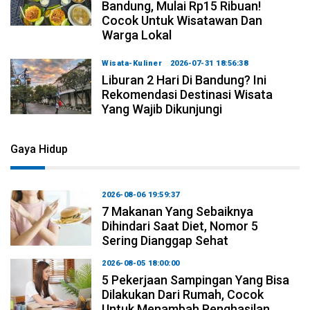
Bandung, Mulai Rp15 Ribuan!
Cocok Untuk Wisatawan Dan
Warga Lokal
Wisata-Kuliner
2026-07-31 18:56:38
Liburan 2 Hari Di Bandung? Ini
Rekomendasi Destinasi Wisata
Yang Wajib Dikunjungi
Gaya Hidup
2026-08-06 19:59:37
7 Makanan Yang Sebaiknya
Dihindari Saat Diet, Nomor 5
Sering Dianggap Sehat
2026-08-05 18:00:00
5 Pekerjaan Sampingan Yang Bisa
Dilakukan Dari Rumah, Cocok
Untuk Menambah Penghasilan