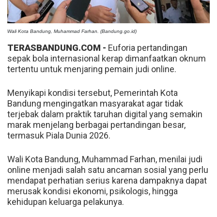
Wali Kota Bandung, Muhammad Farhan. (Bandung.go.id)
TERASBANDUNG.COM -
Euforia pertandingan
sepak bola internasional kerap dimanfaatkan oknum
tertentu untuk menjaring pemain judi online.
Menyikapi kondisi tersebut, Pemerintah Kota
Bandung mengingatkan masyarakat agar tidak
terjebak dalam praktik taruhan digital yang semakin
marak menjelang berbagai pertandingan besar,
termasuk Piala Dunia 2026.
Wali Kota Bandung, Muhammad Farhan, menilai judi
online menjadi salah satu ancaman sosial yang perlu
mendapat perhatian serius karena dampaknya dapat
merusak kondisi ekonomi, psikologis, hingga
kehidupan keluarga pelakunya.