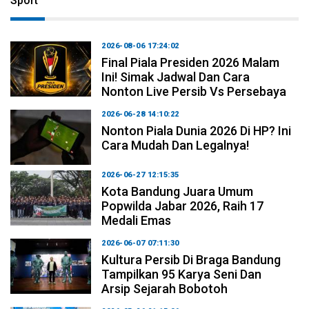
Sport
2026-08-06 17:24:02
Final Piala Presiden 2026 Malam
Ini! Simak Jadwal Dan Cara
Nonton Live Persib Vs Persebaya
2026-06-28 14:10:22
Nonton Piala Dunia 2026 Di HP? Ini
Cara Mudah Dan Legalnya!
2026-06-27 12:15:35
Kota Bandung Juara Umum
Popwilda Jabar 2026, Raih 17
Medali Emas
2026-06-07 07:11:30
Kultura Persib Di Braga Bandung
Tampilkan 95 Karya Seni Dan
Arsip Sejarah Bobotoh