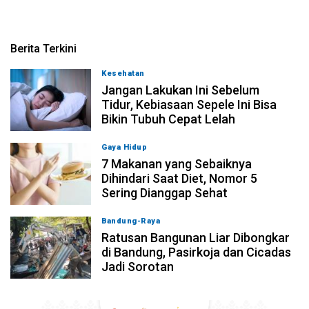
Berita Terkini
Kesehatan
06-08-2026, 21:00
Jangan Lakukan Ini Sebelum
Tidur, Kebiasaan Sepele Ini Bisa
Bikin Tubuh Cepat Lelah
Gaya Hidup
06-08-2026, 19:59
7 Makanan yang Sebaiknya
Dihindari Saat Diet, Nomor 5
Sering Dianggap Sehat
Bandung-Raya
06-08-2026, 17:34
Ratusan Bangunan Liar Dibongkar
di Bandung, Pasirkoja dan Cicadas
Jadi Sorotan