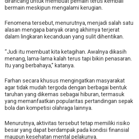
dirancang untuk membuat pemain terus kembali
bermain meskipun mengalami kerugian.
Fenomena tersebut, menurutnya, menjadi salah satu
alasan mengapa banyak orang akhirnya terjerat
dalam lingkaran kecanduan yang sulit dihentikan.
“Judi itu membuat kita ketagihan. Awalnya dikasih
menang, lama-lama kalah terus tapi bikin penasaran.
Itu yang berbahaya,” katanya.
Farhan secara khusus mengingatkan masyarakat
agar tidak mudah tergoda dengan berbagai bentuk
taruhan yang dikemas sebagai hiburan, termasuk
yang memanfaatkan popularitas pertandingan sepak
bola dan kompetisi olahraga lainnya.
Menurutnya, aktivitas tersebut tetap memiliki risiko
besar yang dapat berdampak pada kondisi finansial
maupun kesehatan mental pelakunya.