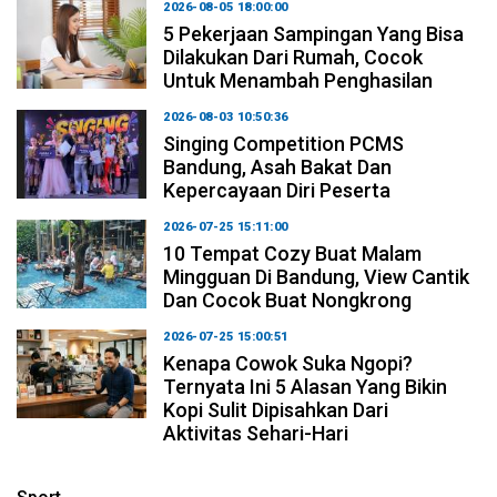
2026-08-05 18:00:00
5 Pekerjaan Sampingan Yang Bisa
Dilakukan Dari Rumah, Cocok
Untuk Menambah Penghasilan
2026-08-03 10:50:36
Singing Competition PCMS
Bandung, Asah Bakat Dan
Kepercayaan Diri Peserta
2026-07-25 15:11:00
10 Tempat Cozy Buat Malam
Mingguan Di Bandung, View Cantik
Dan Cocok Buat Nongkrong
2026-07-25 15:00:51
Kenapa Cowok Suka Ngopi?
Ternyata Ini 5 Alasan Yang Bikin
Kopi Sulit Dipisahkan Dari
Aktivitas Sehari-Hari