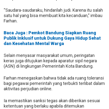
“Saudara-saudaraku, hindarilah judi. Karena itu salah
satu hal yang bisa membuat kita kecanduan,” imbau
Farhan.
Baca Juga : Pemkot Bandung Siapkan Ruang
Publik Inklusif untuk Dukung Gaya Hidup Sehat
dan Kesehatan Mental Warga
Selain menyasar masyarakat umum, peringatan
keras juga ditujukan kepada aparatur sipil negara
(ASN) di lingkungan Pemerintah Kota Bandung.
Farhan menegaskan bahwa tidak ada ruang toleransi
bagi pegawai pemerintah yang terbukti terlibat dalam
aktivitas perjudian online.
Ia memastikan sanksi tegas akan diberikan sesuai
ketentuan yang berlaku apabila ditemukan