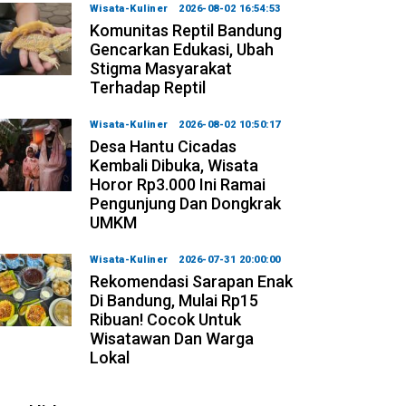
Wisata-Kuliner
2026-08-02 16:54:53
Komunitas Reptil Bandung
Gencarkan Edukasi, Ubah
Stigma Masyarakat
Terhadap Reptil
Wisata-Kuliner
2026-08-02 10:50:17
Desa Hantu Cicadas
Kembali Dibuka, Wisata
Horor Rp3.000 Ini Ramai
Pengunjung Dan Dongkrak
UMKM
Wisata-Kuliner
2026-07-31 20:00:00
Rekomendasi Sarapan Enak
Di Bandung, Mulai Rp15
Ribuan! Cocok Untuk
Wisatawan Dan Warga
Lokal