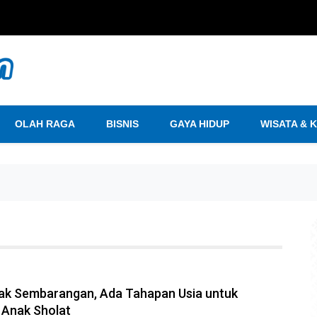
OLAH RAGA
BISNIS
GAYA HIDUP
WISATA & 
ak Sembarangan, Ada Tahapan Usia untuk
 Anak Sholat