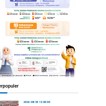
erpopuler
2026-08-03 13:00:00