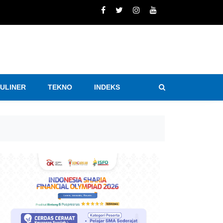
KULINER
TEKNO
INDEKS