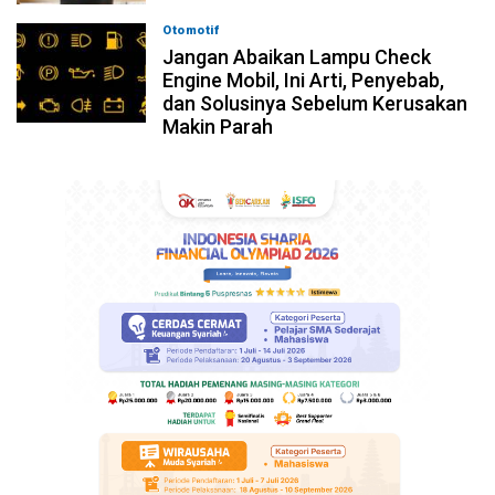
Otomotif
05-08-2026, 13:00
Jangan Abaikan Lampu Check
Engine Mobil, Ini Arti, Penyebab,
dan Solusinya Sebelum Kerusakan
Makin Parah