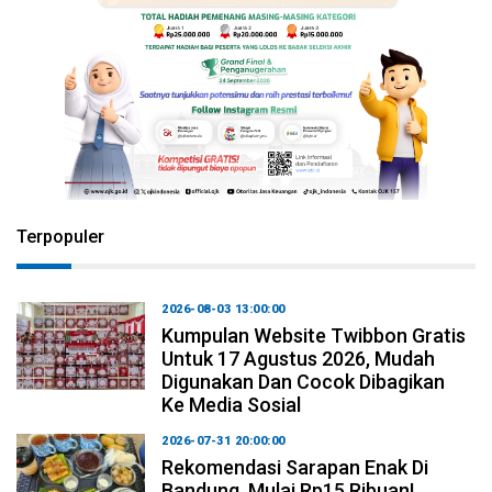
Terpopuler
2026-08-03 13:00:00
Kumpulan Website Twibbon Gratis
Untuk 17 Agustus 2026, Mudah
Digunakan Dan Cocok Dibagikan
Ke Media Sosial
2026-07-31 20:00:00
Rekomendasi Sarapan Enak Di
Bandung, Mulai Rp15 Ribuan!