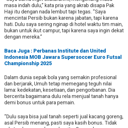
masa indah dulu,” kata pria yang akrab disapa Pak
Haji itu dengan nada lembut tapi tegas. “Saya
mencintai Persib bukan karena jabatan, tapi karena
hati. Dulu saya sering nginap di hotel waktu tim main,
bukan untuk ikut campur, tapi karena saya ingin dekat
dengan mereka.”
Baca Juga : Perbanas Institute dan United
Indonesia MOB Jawara Supersoccer Euro Futsal
Championship 2025
Dalam dunia sepak bola yang semakin profesional
dan berjarak, Umuh tetap memegang teguh nilai
lama: kedekatan, kesetiaan, dan pengorbanan. Dia
bercerita bagaimana dulu rela menjual tanah hanya
demi bonus untuk para pemain.
“Dulu saya bisa jual tanah seperti jual kacang goreng,
asal Persib menang, pasti saya kasih bonus. Tidak