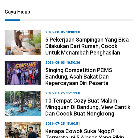
Gaya Hidup
2026-08-05 18:00:00
5 Pekerjaan Sampingan Yang Bisa
Dilakukan Dari Rumah, Cocok
Untuk Menambah Penghasilan
2026-08-03 10:50:36
Singing Competition PCMS
Bandung, Asah Bakat Dan
Kepercayaan Diri Peserta
2026-07-25 15:11:00
10 Tempat Cozy Buat Malam
Mingguan Di Bandung, View Cantik
Dan Cocok Buat Nongkrong
2026-07-25 15:00:51
Kenapa Cowok Suka Ngopi?
Ternyata Ini 5 Alasan Yang Bikin