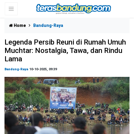
Home
Bandung-Raya
Legenda Persib Reuni di Rumah Umuh
Muchtar: Nostalgia, Tawa, dan Rindu
Lama
Bandung-Raya
10-10-2025, 09:39