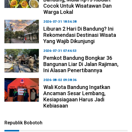
Cocok Untuk Wisatawan Dan
Warga Lokal
2026-07-31 18:56:38
Liburan 2 Hari Di Bandung? Ini
Rekomendasi Destinasi Wisata
Yang Wajib Dikunjungi
2026-07-31 07:46:53
Pemkot Bandung Bongkar 36
Bangunan Liar Di Jalan Rajiman,
Ini Alasan Penertibannya
2026-08-02 09:38:36
Wali Kota Bandung Ingatkan
Ancaman Sesar Lembang,
Kesiapsiagaan Harus Jadi
Kebiasaan
Republik Bobotoh