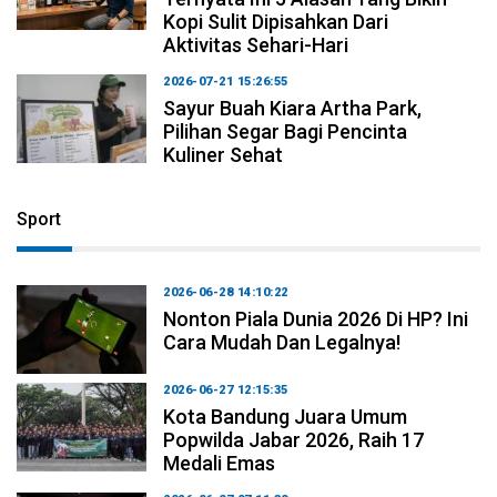
Kopi Sulit Dipisahkan Dari
Aktivitas Sehari-Hari
2026-07-21 15:26:55
Sayur Buah Kiara Artha Park,
Pilihan Segar Bagi Pencinta
Kuliner Sehat
Sport
2026-06-28 14:10:22
Nonton Piala Dunia 2026 Di HP? Ini
Cara Mudah Dan Legalnya!
2026-06-27 12:15:35
Kota Bandung Juara Umum
Popwilda Jabar 2026, Raih 17
Medali Emas