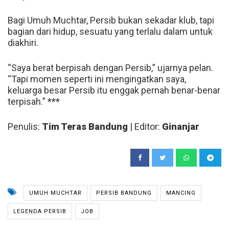
Bagi Umuh Muchtar, Persib bukan sekadar klub, tapi
bagian dari hidup, sesuatu yang terlalu dalam untuk
diakhiri.
“Saya berat berpisah dengan Persib,” ujarnya pelan.
“Tapi momen seperti ini mengingatkan saya,
keluarga besar Persib itu enggak pernah benar-benar
terpisah.” ***
Penulis:
Tim Teras Bandung
| Editor:
Ginanjar
UMUH MUCHTAR
PERSIB BANDUNG
MANCING
LEGENDA PERSIB
JOB