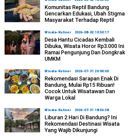
Komunitas Reptil Bandung
Gencarkan Edukasi, Ubah Stigma
Masyarakat Terhadap Reptil
Wisata-Kuliner
2026-08-02 10:50:17
Desa Hantu Cicadas Kembali
Dibuka, Wisata Horor Rp3.000 Ini
Ramai Pengunjung Dan Dongkrak
UMKM
Wisata-Kuliner
2026-07-31 20:00:00
Rekomendasi Sarapan Enak Di
Bandung, Mulai Rp15 Ribuan!
Cocok Untuk Wisatawan Dan
Warga Lokal
Wisata-Kuliner
2026-07-31 18:56:38
Liburan 2 Hari Di Bandung? Ini
Rekomendasi Destinasi Wisata
Yang Wajib Dikunjungi