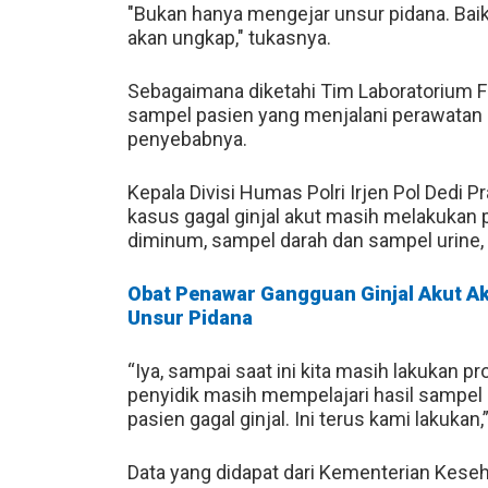
"Bukan hanya mengejar unsur pidana. Baik i
akan ungkap," tukasnya.
Sebagaimana diketahi Tim Laboratorium Fo
sampel pasien yang menjalani perawatan 
penyebabnya.
Kepala Divisi Humas Polri Irjen Pol Dedi
kasus gagal ginjal akut masih melakukan
diminum, sampel darah dan sampel urine,
Obat Penawar Gangguan Ginjal Akut Ak
Unsur Pidana
“Iya, sampai saat ini kita masih lakukan 
penyidik masih mempelajari hasil sampel d
pasien gagal ginjal. Ini terus kami lakukan
Data yang didapat dari Kementerian Keseh