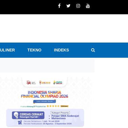
KULINER
TEKNO
INDEKS