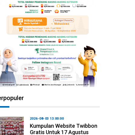
erpopuler
2026-08-03 13:00:00
Kumpulan Website Twibbon
Gratis Untuk 17 Agustus