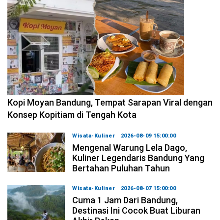
2026-08-10 06:00:00
Kopi Moyan Bandung, Tempat Sarapan Viral dengan
Konsep Kopitiam di Tengah Kota
Wisata-Kuliner
2026-08-09 15:00:00
Mengenal Warung Lela Dago,
Kuliner Legendaris Bandung Yang
Bertahan Puluhan Tahun
Wisata-Kuliner
2026-08-07 15:00:00
Cuma 1 Jam Dari Bandung,
Destinasi Ini Cocok Buat Liburan