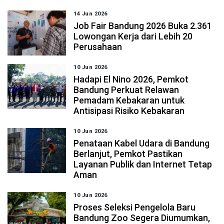
14 Jun 2026
Job Fair Bandung 2026 Buka 2.361
Lowongan Kerja dari Lebih 20
Perusahaan
10 Jun 2026
Hadapi El Nino 2026, Pemkot
Bandung Perkuat Relawan
Pemadam Kebakaran untuk
Antisipasi Risiko Kebakaran
10 Jun 2026
Penataan Kabel Udara di Bandung
Berlanjut, Pemkot Pastikan
Layanan Publik dan Internet Tetap
Aman
10 Jun 2026
Proses Seleksi Pengelola Baru
Bandung Zoo Segera Diumumkan,