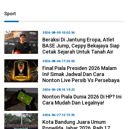
Sport
2026-08-09 10:02:34
Beraksi Di Jantung Eropa, Atlet
BASE Jump, Ceppy Bekajaya Siap
Cetak Sejarah Untuk Tanah Air
2026-08-06 17:24:02
Final Piala Presiden 2026 Malam
Ini! Simak Jadwal Dan Cara
Nonton Live Persib Vs Persebaya
2026-06-28 14:10:22
Nonton Piala Dunia 2026 Di HP? Ini
Cara Mudah Dan Legalnya!
2026-06-27 12:15:35
Kota Bandung Juara Umum
Popwilda Jabar 2026, Raih 17