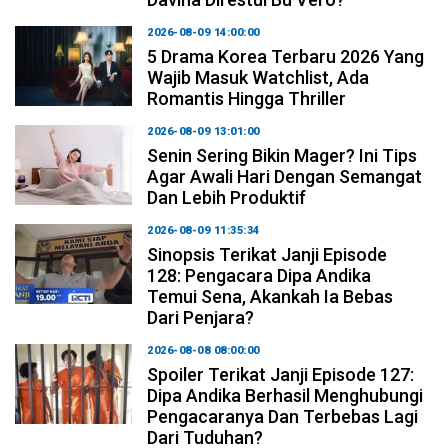
2026-08-09 14:00:00
5 Drama Korea Terbaru 2026 Yang
Wajib Masuk Watchlist, Ada
Romantis Hingga Thriller
2026-08-09 13:01:00
Senin Sering Bikin Mager? Ini Tips
Agar Awali Hari Dengan Semangat
Dan Lebih Produktif
2026-08-09 11:35:34
Sinopsis Terikat Janji Episode
128: Pengacara Dipa Andika
Temui Sena, Akankah Ia Bebas
Dari Penjara?
2026-08-08 08:00:00
Spoiler Terikat Janji Episode 127:
Dipa Andika Berhasil Menghubungi
Pengacaranya Dan Terbebas Lagi
Dari Tuduhan?