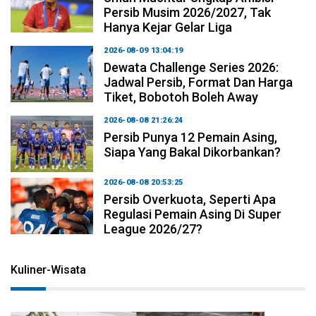
Persib Musim 2026/2027, Tak
Hanya Kejar Gelar Liga
2026-08-09 13:04:19
Dewata Challenge Series 2026:
Jadwal Persib, Format Dan Harga
Tiket, Bobotoh Boleh Away
2026-08-08 21:26:24
Persib Punya 12 Pemain Asing,
Siapa Yang Bakal Dikorbankan?
2026-08-08 20:53:25
Persib Overkuota, Seperti Apa
Regulasi Pemain Asing Di Super
League 2026/27?
Kuliner-Wisata