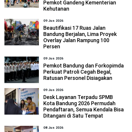
Pemkot Gandeng Kementerian
Kehutanan
09 Jun 2026
Beautifikasi 17 Ruas Jalan
Bandung Berjalan, Lima Proyek
Overlay Jalan Rampung 100
Persen
09 Jun 2026
Pemkot Bandung dan Forkopimda
Perkuat Patroli Cegah Begal,
Ratusan Personel Disiagakan
09 Jun 2026
Desk Layanan Terpadu SPMB
Kota Bandung 2026 Permudah
Pendaftaran, Semua Kendala Bisa
Ditangani di Satu Tempat
08 Jun 2026