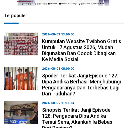
Terpopuler
2026-08-03 13:00:00
Kumpulan Website Twibbon Gratis
Untuk 17 Agustus 2026, Mudah
Digunakan Dan Cocok Dibagikan
Ke Media Sosial
2026-08-08 08:00:00
Spoiler Terikat Janji Episode 127:
Dipa Andika Berhasil Menghubungi
Pengacaranya Dan Terbebas Lagi
Dari Tuduhan?
2026-08-09 11:35:34
Sinopsis Terikat Janji Episode
128: Pengacara Dipa Andika
Temui Sena, Akankah Ia Bebas
Dari Penjara?