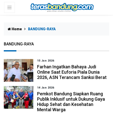
Home
BANDUNG-RAYA
BANDUNG-RAYA
15 Jun 2026
Farhan Ingatkan Bahaya Judi
Online Saat Euforia Piala Dunia
2026, ASN Terancam Sanksi Berat
14 Jun 2026
Pemkot Bandung Siapkan Ruang
Publik Inklusif untuk Dukung Gaya
Hidup Sehat dan Kesehatan
Mental Warga