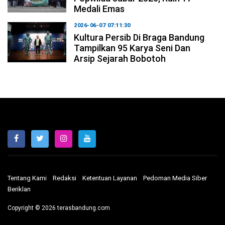
Medali Emas
2026-06-07 07:11:30
Kultura Persib Di Braga Bandung
Tampilkan 95 Karya Seni Dan
Arsip Sejarah Bobotoh
Tentang Kami
Redaksi
Ketentuan Layanan
Pedoman Media Siber
Beriklan
Copyright © 2026 terasbandung.com