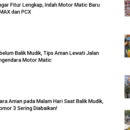
ar Fitur Lengkap, Inilah Motor Matic Baru
NMAX dan PCX
belum Balik Mudik, Tips Aman Lewati Jalan
ngendara Motor Matic
ara Aman pada Malam Hari Saat Balik Mudik,
omor 3 Sering Diabaikan!