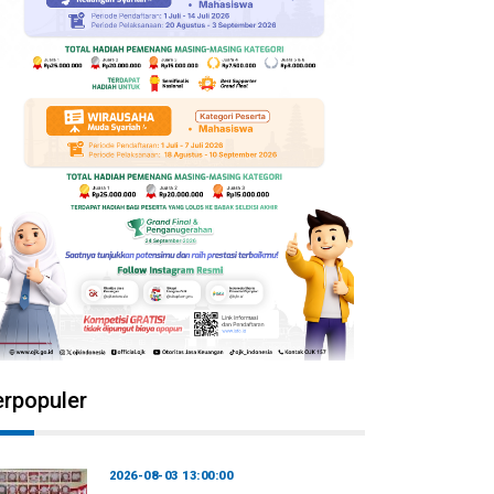
erpopuler
2026-08-03 13:00:00