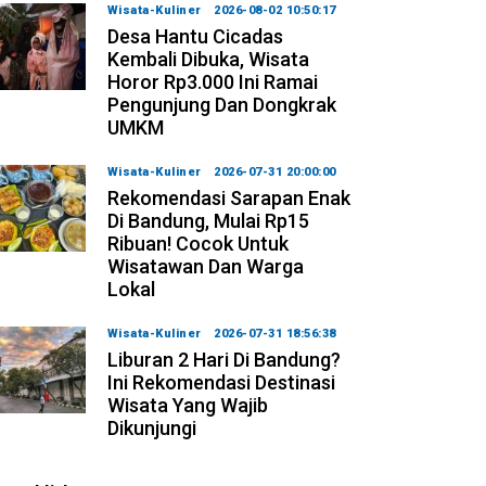
Wisata-Kuliner
2026-08-02 10:50:17
Desa Hantu Cicadas
Kembali Dibuka, Wisata
Horor Rp3.000 Ini Ramai
Pengunjung Dan Dongkrak
UMKM
Wisata-Kuliner
2026-07-31 20:00:00
Rekomendasi Sarapan Enak
Di Bandung, Mulai Rp15
Ribuan! Cocok Untuk
Wisatawan Dan Warga
Lokal
Wisata-Kuliner
2026-07-31 18:56:38
Liburan 2 Hari Di Bandung?
Ini Rekomendasi Destinasi
Wisata Yang Wajib
Dikunjungi