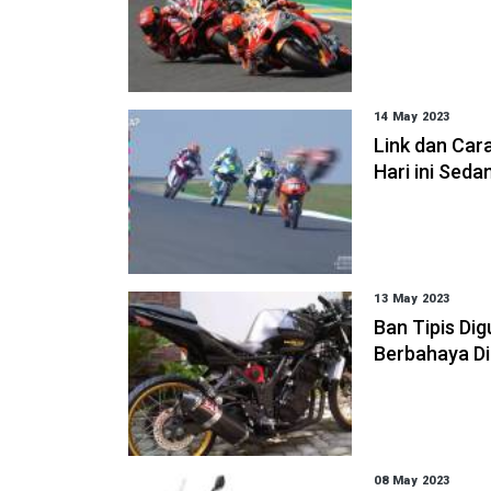
14 May 2023
Link dan Car
Hari ini Sed
13 May 2023
Ban Tipis Di
Berbahaya Di
08 May 2023