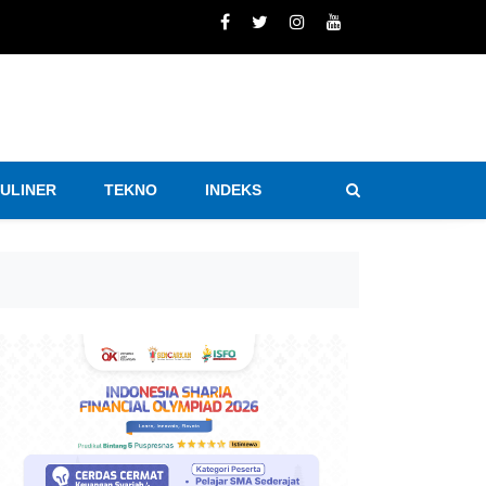
KULINER
TEKNO
INDEKS